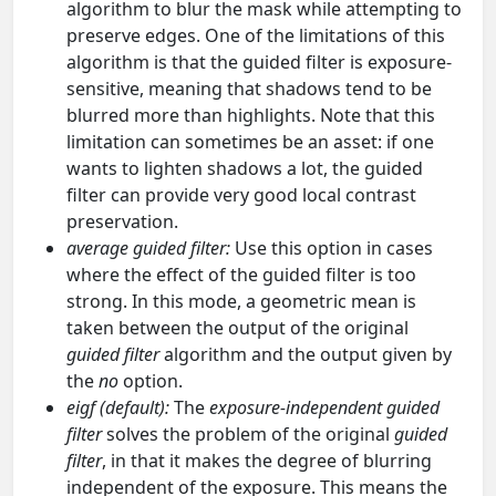
algorithm to blur the mask while attempting to
preserve edges. One of the limitations of this
algorithm is that the guided filter is exposure-
sensitive, meaning that shadows tend to be
blurred more than highlights. Note that this
limitation can sometimes be an asset: if one
wants to lighten shadows a lot, the guided
filter can provide very good local contrast
preservation.
average guided filter:
Use this option in cases
where the effect of the guided filter is too
strong. In this mode, a geometric mean is
taken between the output of the original
guided filter
algorithm and the output given by
the
no
option.
eigf (default):
The
exposure-independent guided
filter
solves the problem of the original
guided
filter
, in that it makes the degree of blurring
independent of the exposure. This means the