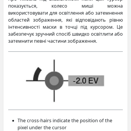
показується, колесо миші можна
використовувати для освітлення або затемнення
областей зображення, які відповідають рівню
інтенсивності маски в точці під курсором. Це
забезпечує зручний спосіб швидко освітлити або
затемнити певні частини зображення.
The cross-hairs indicate the position of the
pixel under the cursor