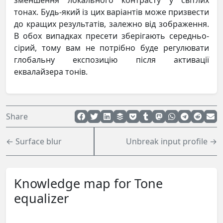
тонах. Будь-який із цих варіантів може призвести
до кращих результатів, залежно від зображення.
В обох випадках пресети зберігають середньо-
сірий, тому вам не потрібно буде регулювати
глобальну експозицію після активації
еквалайзера тонів.
Share
← Surface blur
Unbreak input profile →
Knowledge map for Tone
equalizer