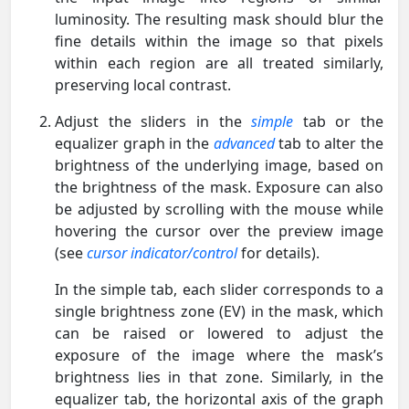
luminosity. The resulting mask should blur the
fine details within the image so that pixels
within each region are all treated similarly,
preserving local contrast.
Adjust the sliders in the
simple
tab or the
equalizer graph in the
advanced
tab to alter the
brightness of the underlying image, based on
the brightness of the mask. Exposure can also
be adjusted by scrolling with the mouse while
hovering the cursor over the preview image
(see
cursor indicator/control
for details).
In the simple tab, each slider corresponds to a
single brightness zone (EV) in the mask, which
can be raised or lowered to adjust the
exposure of the image where the mask’s
brightness lies in that zone. Similarly, in the
equalizer tab, the horizontal axis of the graph