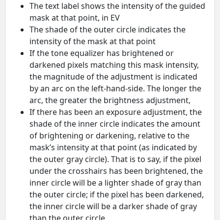
The text label shows the intensity of the guided
mask at that point, in EV
The shade of the outer circle indicates the
intensity of the mask at that point
If the tone equalizer has brightened or
darkened pixels matching this mask intensity,
the magnitude of the adjustment is indicated
by an arc on the left-hand-side. The longer the
arc, the greater the brightness adjustment,
If there has been an exposure adjustment, the
shade of the inner circle indicates the amount
of brightening or darkening, relative to the
mask’s intensity at that point (as indicated by
the outer gray circle). That is to say, if the pixel
under the crosshairs has been brightened, the
inner circle will be a lighter shade of gray than
the outer circle; if the pixel has been darkened,
the inner circle will be a darker shade of gray
than the outer circle.