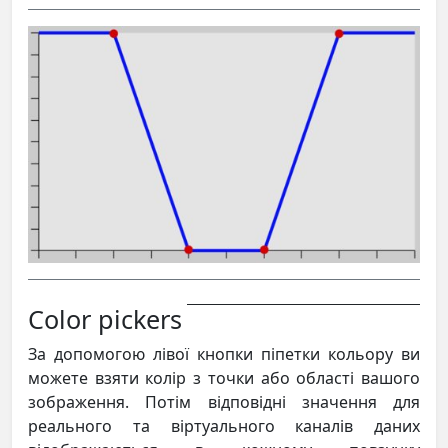
Color pickers
За допомогою лівої кнопки піпетки кольору ви
можете взяти колір з точки або області вашого
зображення. Потім відповідні значення для
реального та віртуального каналів даних