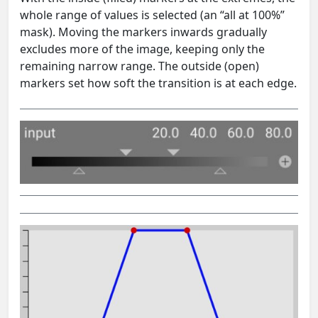
whole range of values is selected (an “all at 100%”
mask). Moving the markers inwards gradually
excludes more of the image, keeping only the
remaining narrow range. The outside (open)
markers set how soft the transition is at each edge.