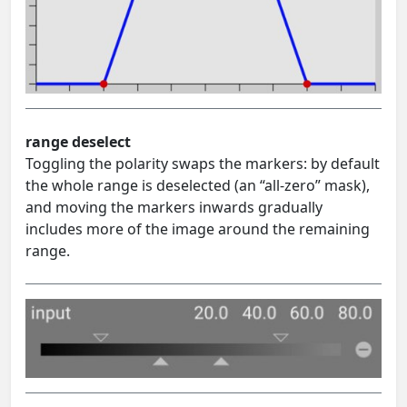
range deselect
Toggling the polarity swaps the markers: by default
the whole range is deselected (an “all-zero” mask),
and moving the markers inwards gradually
includes more of the image around the remaining
range.