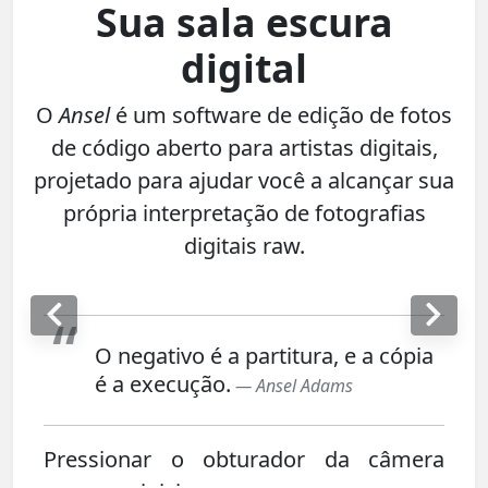
Sua sala escura
digital
O
Ansel
é um software de edição de fotos
de código aberto para artistas digitais,
projetado para ajudar você a alcançar sua
própria interpretação de fotografias
digitais raw.
O negativo é a partitura, e a cópia
é a execução.
— Ansel Adams
Pressionar o obturador da câmera