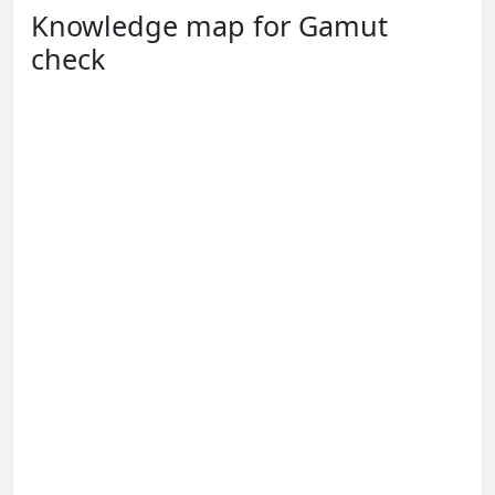
Knowledge map for Gamut
check