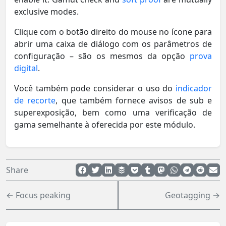
exclusive modes.
Clique com o botão direito do mouse no ícone para
abrir uma caixa de diálogo com os parâmetros de
configuração – são os mesmos da opção
prova
digital
.
Você também pode considerar o uso do
indicador
de recorte
, que também fornece avisos de sub e
superexposição, bem como uma verificação de
gama semelhante à oferecida por este módulo.
Share
← Focus peaking
Geotagging →