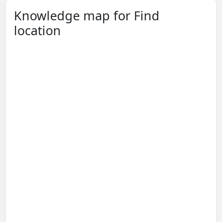
Knowledge map for Find
location