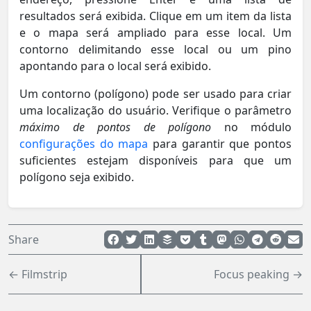
resultados será exibida. Clique em um item da lista
e o mapa será ampliado para esse local. Um
contorno delimitando esse local ou um pino
apontando para o local será exibido.
Um contorno (polígono) pode ser usado para criar
uma localização do usuário. Verifique o parâmetro
máximo de pontos de polígono
no módulo
configurações do mapa
para garantir que pontos
suficientes estejam disponíveis para que um
polígono seja exibido.
Share
← Filmstrip
Focus peaking →