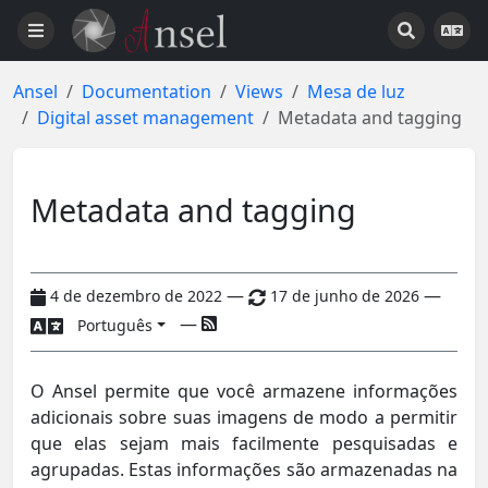
Ansel
Documentation
Views
Mesa de luz
Digital asset management
Metadata and tagging
Metadata and tagging
—
—
4 de dezembro de 2022
17 de junho de 2026
—
Português
O Ansel permite que você armazene informações
adicionais sobre suas imagens de modo a permitir
que elas sejam mais facilmente pesquisadas e
agrupadas. Estas informações são armazenadas na