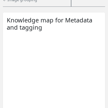
Knowledge map for Metadata
and tagging