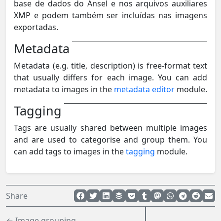
base de dados do Ansel e nos arquivos auxiliares
XMP e podem também ser incluídas nas imagens
exportadas.
Metadata
Metadata (e.g. title, description) is free-format text
that usually differs for each image. You can add
metadata to images in the
metadata editor
module.
Tagging
Tags are usually shared between multiple images
and are used to categorise and group them. You
can add tags to images in the
tagging
module.
Share
← Image grouping