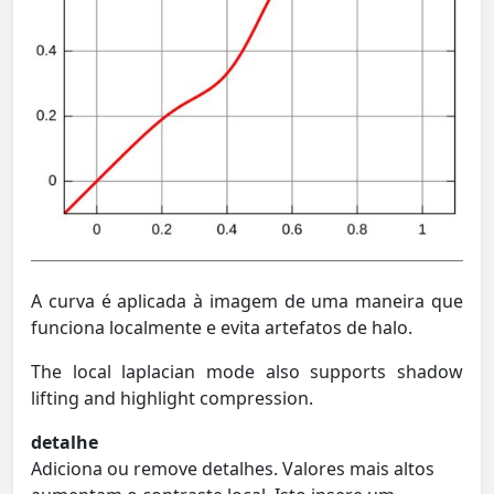
A curva é aplicada à imagem de uma maneira que
funciona localmente e evita artefatos de halo.
The local laplacian mode also supports shadow
lifting and highlight compression.
detalhe
Adiciona ou remove detalhes. Valores mais altos