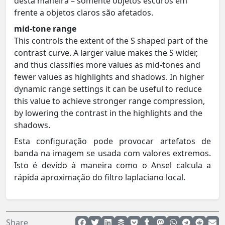
desta maneira – somente objetos escuros em
frente a objetos claros são afetados.
mid-tone range
This controls the extent of the S shaped part of the
contrast curve. A larger value makes the S wider,
and thus classifies more values as mid-tones and
fewer values as highlights and shadows. In higher
dynamic range settings it can be useful to reduce
this value to achieve stronger range compression,
by lowering the contrast in the highlights and the
shadows.
Esta configuração pode provocar artefatos de
banda na imagem se usada com valores extremos.
Isto é devido à maneira como o Ansel calcula a
rápida aproximação do filtro laplaciano local.
Share