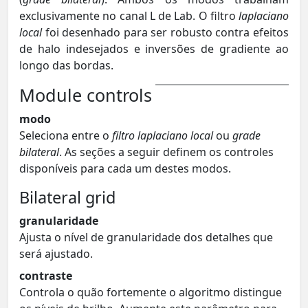
exclusivamente no canal L de Lab. O filtro
laplaciano
local
foi desenhado para ser robusto contra efeitos
de halo indesejados e inversões de gradiente ao
longo das bordas.
Module controls
modo
Seleciona entre o
filtro laplaciano local
ou
grade
bilateral
. As seções a seguir definem os controles
disponíveis para cada um destes modos.
Bilateral grid
granularidade
Ajusta o nível de granularidade dos detalhes que
será ajustado.
contraste
Controla o quão fortemente o algoritmo distingue