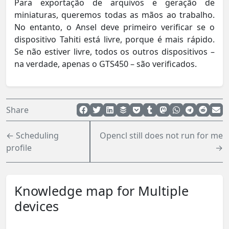
Para exportação de arquivos e geração de
miniaturas, queremos todas as mãos ao trabalho.
No entanto, o Ansel deve primeiro verificar se o
dispositivo Tahiti está livre, porque é mais rápido.
Se não estiver livre, todos os outros dispositivos –
na verdade, apenas o GTS450 – são verificados.
Share
← Scheduling
Opencl still does not run for me
profile
→
Knowledge map for Multiple
devices