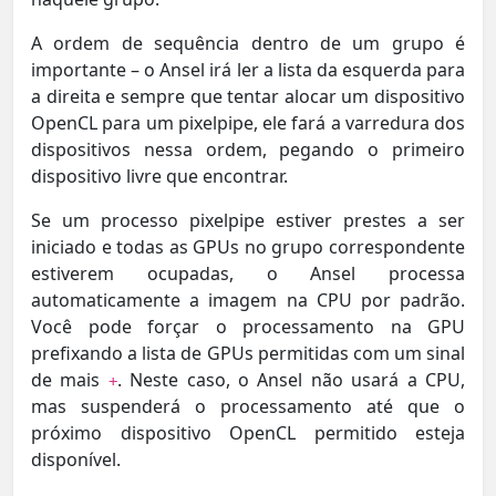
A ordem de sequência dentro de um grupo é
importante – o Ansel irá ler a lista da esquerda para
a direita e sempre que tentar alocar um dispositivo
OpenCL para um pixelpipe, ele fará a varredura dos
dispositivos nessa ordem, pegando o primeiro
dispositivo livre que encontrar.
Se um processo pixelpipe estiver prestes a ser
iniciado e todas as GPUs no grupo correspondente
estiverem ocupadas, o Ansel processa
automaticamente a imagem na CPU por padrão.
Você pode forçar o processamento na GPU
prefixando a lista de GPUs permitidas com um sinal
de mais
. Neste caso, o Ansel não usará a CPU,
+
mas suspenderá o processamento até que o
próximo dispositivo OpenCL permitido esteja
disponível.