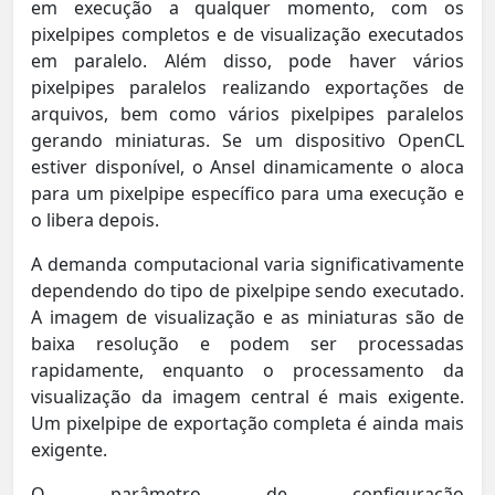
em execução a qualquer momento, com os
pixelpipes completos e de visualização executados
em paralelo. Além disso, pode haver vários
pixelpipes paralelos realizando exportações de
arquivos, bem como vários pixelpipes paralelos
gerando miniaturas. Se um dispositivo OpenCL
estiver disponível, o Ansel dinamicamente o aloca
para um pixelpipe específico para uma execução e
o libera depois.
A demanda computacional varia significativamente
dependendo do tipo de pixelpipe sendo executado.
A imagem de visualização e as miniaturas são de
baixa resolução e podem ser processadas
rapidamente, enquanto o processamento da
visualização da imagem central é mais exigente.
Um pixelpipe de exportação completa é ainda mais
exigente.
O parâmetro de configuração