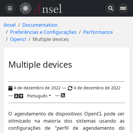
Ansel
Documentation
Preferências e Configurações
Performance
Opencl
Multiple devices
Multiple devices
—
4 de dezembro de 2022
4 de dezembro de 2022
—
—
Português
O agendamento de dispositivos OpenCL pode ser
otimizado na maioria dos sistemas usando as
configurações de “perfil de agendamento do