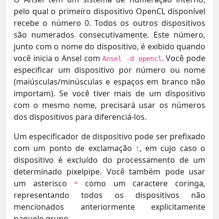
pelo qual o primeiro dispositivo OpenCL disponível
recebe o número 0. Todos os outros dispositivos
são numerados consecutivamente. Este número,
junto com o nome do dispositivo, é exibido quando
você inicia o Ansel com
. Você pode
Ansel -d opencl
especificar um dispositivo por número ou nome
(maiúsculas/minúsculas e espaços em branco não
importam). Se você tiver mais de um dispositivo
com o mesmo nome, precisará usar os números
dos dispositivos para diferenciá-los.
Um especificador de dispositivo pode ser prefixado
com um ponto de exclamação
, em cujo caso o
!
dispositivo é excluído do processamento de um
determinado pixelpipe. Você também pode usar
um asterisco
como um caractere coringa,
*
representando todos os dispositivos não
mencionados anteriormente explicitamente
naquele grupo.