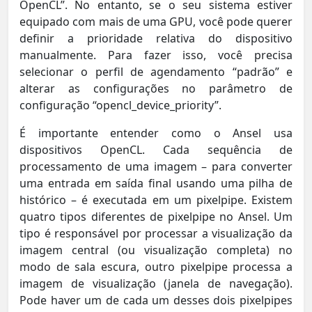
OpenCL”. No entanto, se o seu sistema estiver
equipado com mais de uma GPU, você pode querer
definir a prioridade relativa do dispositivo
manualmente. Para fazer isso, você precisa
selecionar o perfil de agendamento “padrão” e
alterar as configurações no parâmetro de
configuração “opencl_device_priority”.
É importante entender como o Ansel usa
dispositivos OpenCL. Cada sequência de
processamento de uma imagem – para converter
uma entrada em saída final usando uma pilha de
histórico – é executada em um pixelpipe. Existem
quatro tipos diferentes de pixelpipe no Ansel. Um
tipo é responsável por processar a visualização da
imagem central (ou visualização completa) no
modo de sala escura, outro pixelpipe processa a
imagem de visualização (janela de navegação).
Pode haver um de cada um desses dois pixelpipes