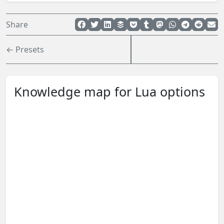
Share
← Presets
Knowledge map for Lua options