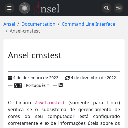
Ansel
Documentation
Command Line Interface
Ansel-cmstest
Ansel-cmstest
—
4 de dezembro de 2022
4 de dezembro de 2022
—
—
Português
O binário
(somente para Linux)
Ansel-cmstest
verifica se o subsistema de gerenciamento de
cores do seu computador está configurado
corretamente e exibe informações úteis sobre os