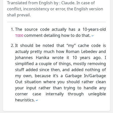
Translated from English by :
Claude.
In case of
conflict, inconsistency or error, the English version
shall prevail.
The source code actually has a 10-years-old
comment detailing how to do that.
TODO
↩︎
It should be noted that “my” cache code is
actualy pretty much how Roman Lebedev and
Johannes Hanika wrote it 10 years ago. I
simplified a couple of things, mostly removing
stuff added since then, and added nothing of
my own, because it’s a Garbage In/Garbage
Out situation where you should rather clean
your input rather than trying to handle any
corner case internally through unlegible
heuristics.
↩︎