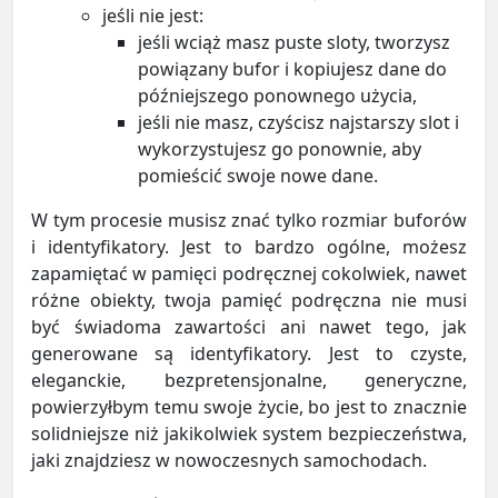
jeśli nie jest:
jeśli wciąż masz puste sloty, tworzysz
powiązany bufor i kopiujesz dane do
późniejszego ponownego użycia,
jeśli nie masz, czyścisz najstarszy slot i
wykorzystujesz go ponownie, aby
pomieścić swoje nowe dane.
W tym procesie musisz znać tylko rozmiar buforów
i identyfikatory. Jest to bardzo ogólne, możesz
zapamiętać w pamięci podręcznej cokolwiek, nawet
różne obiekty, twoja pamięć podręczna nie musi
być świadoma zawartości ani nawet tego, jak
generowane są identyfikatory. Jest to czyste,
eleganckie, bezpretensjonalne, generyczne,
powierzyłbym temu swoje życie, bo jest to znacznie
solidniejsze niż jakikolwiek system bezpieczeństwa,
jaki znajdziesz w nowoczesnych samochodach.