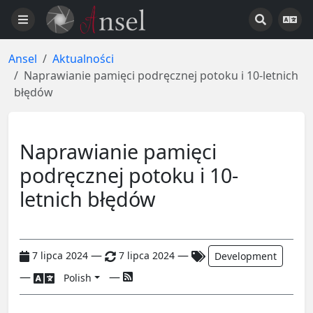
Ansel
Aktualności
Naprawianie pamięci podręcznej potoku i 10-letnich
błędów
Naprawianie pamięci
podręcznej potoku i 10-
letnich błędów
—
—
7 lipca 2024
7 lipca 2024
Development
—
—
Polish