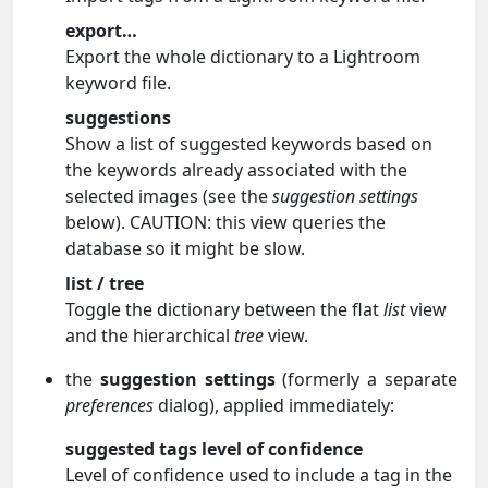
export…
Export the whole dictionary to a Lightroom
keyword file.
suggestions
Show a list of suggested keywords based on
the keywords already associated with the
selected images (see the
suggestion settings
below). CAUTION: this view queries the
database so it might be slow.
list / tree
Toggle the dictionary between the flat
list
view
and the hierarchical
tree
view.
the
suggestion settings
(formerly a separate
preferences
dialog), applied immediately:
suggested tags level of confidence
Level of confidence used to include a tag in the