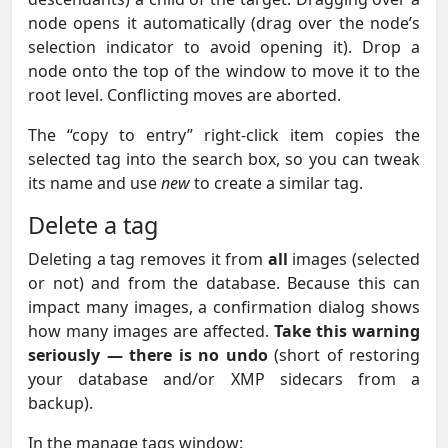
node opens it automatically (drag over the node’s
selection indicator to avoid opening it). Drop a
node onto the top of the window to move it to the
root level. Conflicting moves are aborted.
The “copy to entry” right-click item copies the
selected tag into the search box, so you can tweak
its name and use
new
to create a similar tag.
Delete a tag
Deleting a tag removes it from
all
images (selected
or not) and from the database. Because this can
impact many images, a confirmation dialog shows
how many images are affected.
Take this warning
seriously — there is no undo
(short of restoring
your database and/or XMP sidecars from a
backup).
In the manage tags window: