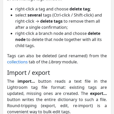
right-click a tag and choose
delete tag
;
select
several
tags (Ctrl-click / Shift-click) and
right-click →
delete tags
to remove them all
after a single confirmation;
right-click a branch node and choose
delete
node
to delete that node together with all its
child tags.
Tags can also be deleted (and renamed) from the
collections
tab of the
Library
module.
Import / export
The
import…
button reads a text file in the
Lightroom tag file format: existing tags are
updated, missing ones are created. The
export…
button writes the entire dictionary to such a file.
Round-tripping (export, edit, re-import) is a
convenient way to bulk-edit tags.