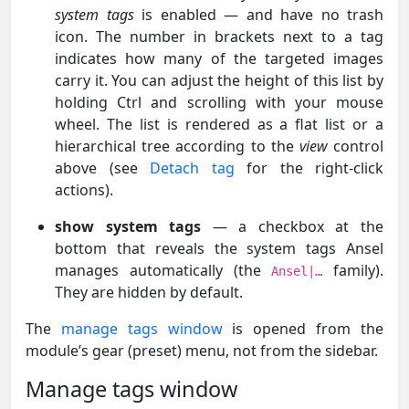
system tags
is enabled — and have no trash
icon. The number in brackets next to a tag
indicates how many of the targeted images
carry it. You can adjust the height of this list by
holding Ctrl and scrolling with your mouse
wheel. The list is rendered as a flat list or a
hierarchical tree according to the
view
control
above (see
Detach tag
for the right-click
actions).
show system tags
— a checkbox at the
bottom that reveals the system tags Ansel
manages automatically (the
family).
Ansel|…
They are hidden by default.
The
manage tags window
is opened from the
module’s gear (preset) menu, not from the sidebar.
Manage tags window