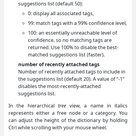
suggestions list (default 50):
0: display all associated tags,
99: match tags with a 99% confidence level,
100: an essentially unreachable level of
confidence, so no matching tags are
returned. Use 100% to disable the best-
matched suggestions list (faster).
number of recently attached tags
Number of recently attached tags to include in
the suggestions list (default 20). A value of “-1”
disables the most-recently-attached
suggestions list.
In the hierarchical
tree
view, a name in italics
represents either a free node or a category. You
can adjust the height of the dictionary by holding
Ctrl while scrolling with your mouse wheel.