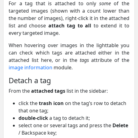
For a tag that is attached to only
some
of the
targeted images (shown with a count lower than
the number of images), right-click it in the attached
list and choose
attach tag to all
to extend it to
every targeted image.
When hovering over images in the lighttable you
can check which tags are attached either in the
attached list here, or in the
tags
attribute of the
image information
module.
Detach a tag
From the
attached tags
list in the sidebar:
click the
trash icon
on the tag’s row to detach
that one tag;
double-click
a tag to detach it;
select one or several tags and press the
Delete
/ Backspace key;