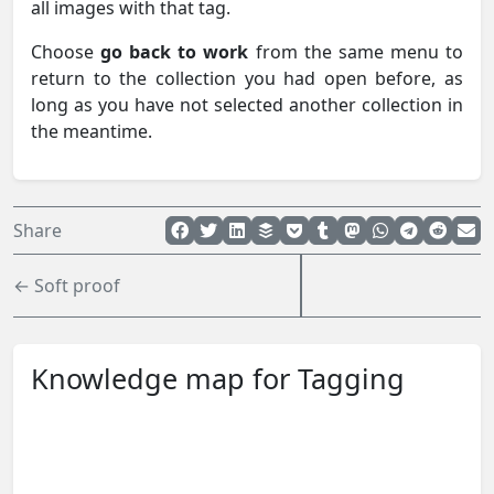
all images with that tag.
Choose
go back to work
from the same menu to
return to the collection you had open before, as
long as you have not selected another collection in
the meantime.
Share
← Soft proof
Knowledge map for Tagging