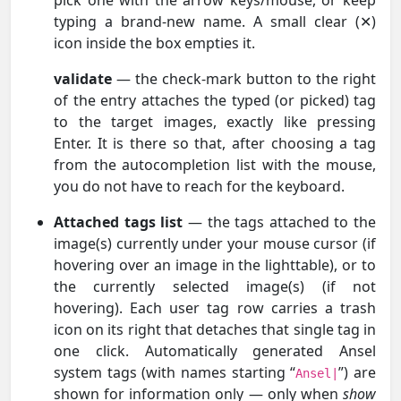
typing a brand-new name. A small clear (✕)
icon inside the box empties it.
validate
— the check-mark button to the right
of the entry attaches the typed (or picked) tag
to the target images, exactly like pressing
Enter. It is there so that, after choosing a tag
from the autocompletion list with the mouse,
you do not have to reach for the keyboard.
Attached tags list
— the tags attached to the
image(s) currently under your mouse cursor (if
hovering over an image in the lighttable), or to
the currently selected image(s) (if not
hovering). Each user tag row carries a trash
icon on its right that detaches that single tag in
one click. Automatically generated Ansel
system tags (with names starting “
”) are
Ansel|
shown for information only — only when
show