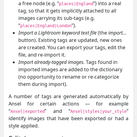
a free node (e.g. “
”) into a real
places|England
tag, so that it gets implicitly attached to all
images carrying its sub-tags (e.g.
“
”).
places|England|London
Import a Lightroom keyword text file
(the
import…
button). Existing tags are updated, new ones
are created. You can export your tags, edit the
file, and re-import it.
Import already-tagged images.
Tags found in
imported images are added to the dictionary
(no opportunity to rename or re-categorize
them during import).
A number of tags are generated automatically by
Ansel for certain actions — for example
“
” and “
”
Ansel|exported
Ansel|styles|your_style
identify images that have been exported or had a
style applied.