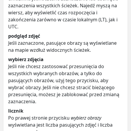
zaznaczenia wszystkich ścieżek. Najedź myszą na
wiersz, aby wyświetlić czas rozpoczęcia i
zakończenia zarówno w czasie lokalnym (LT), jak i
UTC.
podgląd zdjęć
Jeśli zaznaczone, pasujące obrazy są wyświetlane
na mapie wzdłuż widocznych ścieżek.
wybierz zdjęcia
Jeśli nie chcesz zastosować przesunięcia do
wszystkich wybranych obrazów, a tylko do
pasujących obrazów, użyj tego przycisku, aby
wybrać obrazy. Jeśli nie chcesz stracić bieżącego
przesunięcia, możesz je zablokować przed zmianą
zaznaczenia.
licznik
Po prawej stronie przycisku
wybierz obrazy
wyświetlana jest liczba pasujących zdjęć i liczba