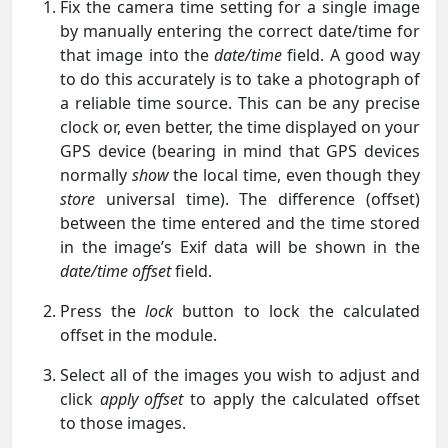
Fix the camera time setting for a single image
by manually entering the correct date/time for
that image into the
date/time
field. A good way
to do this accurately is to take a photograph of
a reliable time source. This can be any precise
clock or, even better, the time displayed on your
GPS device (bearing in mind that GPS devices
normally
show
the local time, even though they
store
universal time). The difference (offset)
between the time entered and the time stored
in the image’s Exif data will be shown in the
date/time offset
field.
Press the
lock
button to lock the calculated
offset in the module.
Select all of the images you wish to adjust and
click
apply offset
to apply the calculated offset
to those images.