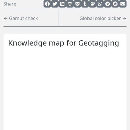
Share
← Gamut check
Global color picker →
Knowledge map for Geotagging