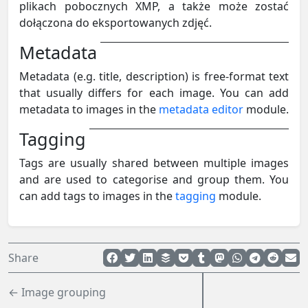
plikach pobocznych XMP, a także może zostać
dołączona do eksportowanych zdjęć.
Metadata
Metadata (e.g. title, description) is free-format text
that usually differs for each image. You can add
metadata to images in the
metadata editor
module.
Tagging
Tags are usually shared between multiple images
and are used to categorise and group them. You
can add tags to images in the
tagging
module.
Share
← Image grouping