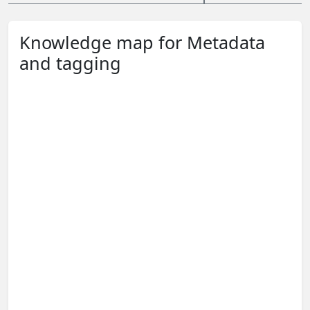
Knowledge map for Metadata
and tagging