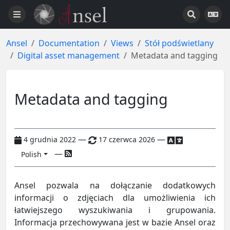
Ansel
Documentation
Views
Stół podświetlany
Digital asset management
Metadata and tagging
Metadata and tagging
—
—
4 grudnia 2022
17 czerwca 2026
—
Polish
Ansel pozwala na dołączanie dodatkowych
informacji o zdjęciach dla umożliwienia ich
łatwiejszego wyszukiwania i grupowania.
Informacja przechowywana jest w bazie Ansel oraz