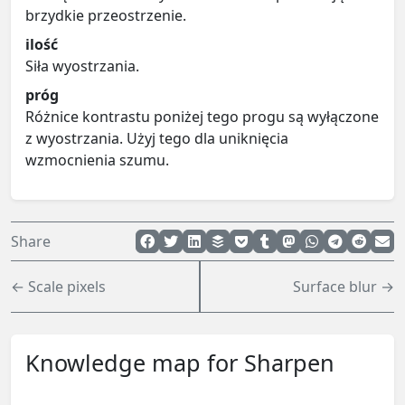
brzydkie przeostrzenie.
ilość
Siła wyostrzania.
próg
Różnice kontrastu poniżej tego progu są wyłączone
z wyostrzania. Użyj tego dla uniknięcia
wzmocnienia szumu.
Share
← Scale pixels
Surface blur →
Knowledge map for Sharpen