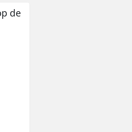
op de