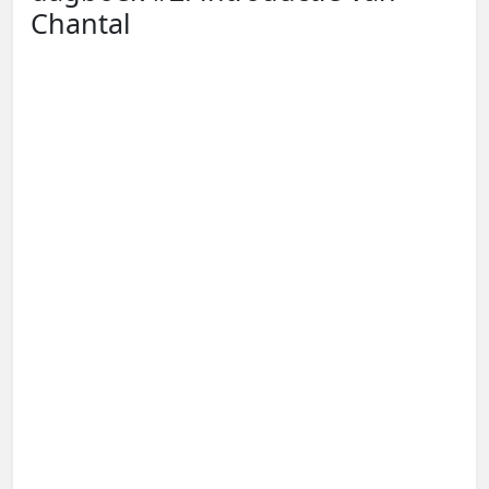
Chantal