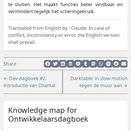
te sluiten. Het maakt functies beter vindbaar en
vermindert tegelijk het schermgebruik.
Translated from English by :
Claude.
In case of
conflict, inconsistency or error, the English version
shall prevail.
Share
← Dev-dagboek #2:
Darktable: in slow motion
introductie van Chantal
tegen de muur aan →
Knowledge map for
Ontwikkelaarsdagboek