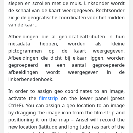
slepen en scrollen met de muis. Linksonder wordt
de schaal van de kaart weergegeven. Rechtsonder
zie je de geografische coördinaten voor het midden
van de kaart.
Afbeeldingen die al geolocatieattributen in hun
metadata hebben, worden als kleine
pictogrammen op de kaart weergegeven.
Afbeeldingen die dicht bij elkaar liggen, worden
gegroepeerd en een aantal gegroepeerde
afbeeldingen wordt weergegeven in de
linkerbenedenhoek.
In order to assign geo coordinates to an image,
activate the
filmstrip
on the lower panel (press
Ctrl+F). You can assign a geo location to an image
by dragging the image icon from the film-strip and
positioning it on the map – Ansel will record the
new location (latitude and longitude ) as part of the