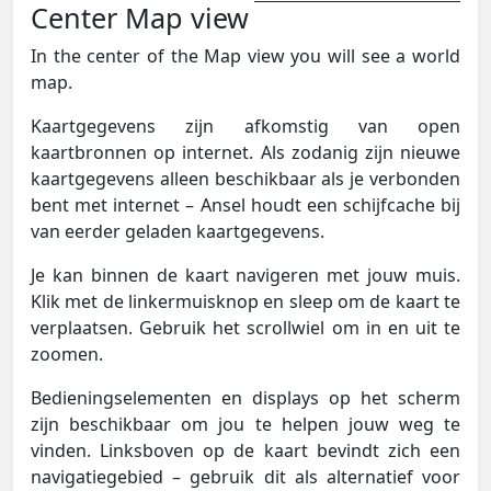
Center Map view
In the center of the Map view you will see a world
map.
Kaartgegevens zijn afkomstig van open
kaartbronnen op internet. Als zodanig zijn nieuwe
kaartgegevens alleen beschikbaar als je verbonden
bent met internet – Ansel houdt een schijfcache bij
van eerder geladen kaartgegevens.
Je kan binnen de kaart navigeren met jouw muis.
Klik met de linkermuisknop en sleep om de kaart te
verplaatsen. Gebruik het scrollwiel om in en uit te
zoomen.
Bedieningselementen en displays op het scherm
zijn beschikbaar om jou te helpen jouw weg te
vinden. Linksboven op de kaart bevindt zich een
navigatiegebied – gebruik dit als alternatief voor