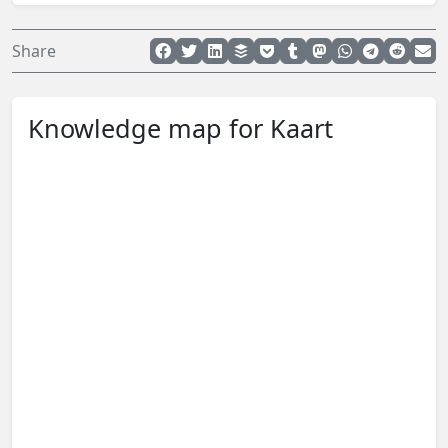
Share
Knowledge map for Kaart