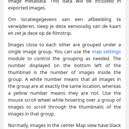
image metadata. This data will be included in
exported images.
Om locatiegegevens van een afbeelding te
verwijderen, sleep je deze eenvoudig van de kaart
en zet je deze op de filmstrip.
Images close to each other are grouped under a
single image group. You can use the
map settings
module to control the grouping as needed. The
number displayed on the bottom left of the
thumbnail is the number of images inside the
group. A white number means that all images in
the group are at exactly the same location, whereas
a yellow number means they are not. Use the
mouse scroll wheel while hovering over a group of
images to scroll through the thumbnails of the
images in that group.
Normally, images in the center Map view have black