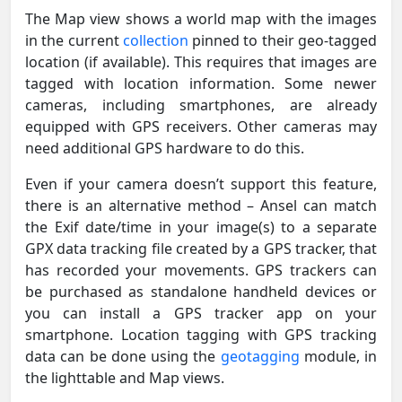
The Map view shows a world map with the images
in the current
collection
pinned to their geo-tagged
location (if available). This requires that images are
tagged with location information. Some newer
cameras, including smartphones, are already
equipped with GPS receivers. Other cameras may
need additional GPS hardware to do this.
Even if your camera doesn’t support this feature,
there is an alternative method – Ansel can match
the Exif date/time in your image(s) to a separate
GPX data tracking file created by a GPS tracker, that
has recorded your movements. GPS trackers can
be purchased as standalone handheld devices or
you can install a GPS tracker app on your
smartphone. Location tagging with GPS tracking
data can be done using the
geotagging
module, in
the lighttable and Map views.