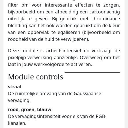
filter om voor interessante effecten te zorgen,
bijvoorbeeld om een afbeelding een cartoonachtig
uiterlijk te geven. Bij gebruik met chrominance
blending kan het ook worden gebruikt om de kleur
van een oppervlak te egaliseren (bijvoorbeeld om
roodheid van de huid te verwijderen).
Deze module is arbeidsintensief en vertraagt de
pixelpijp-verwerking aanzienlijk. Overweeg om het
laat in jouw werkvolgorde te activeren.
Module controls
straal
De ruimtelijke omvang van de Gaussiaanse
vervaging.
rood, groen, blauw
De vervagingsintensiteit voor elk van de RGB-
kanalen.