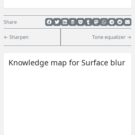
Share
← Sharpen
Tone equalizer →
Knowledge map for Surface blur