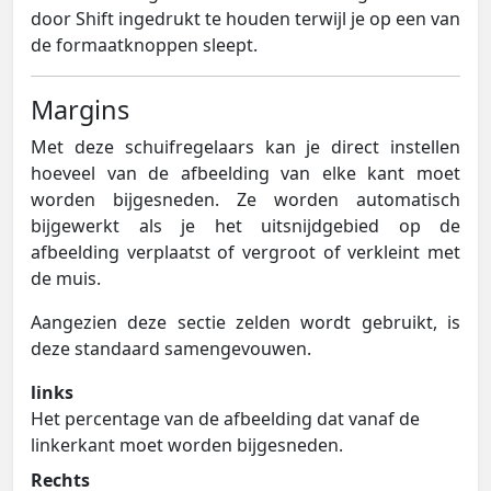
door Shift ingedrukt te houden terwijl je op een van
de formaatknoppen sleept.
Margins
Met deze schuifregelaars kan je direct instellen
hoeveel van de afbeelding van elke kant moet
worden bijgesneden. Ze worden automatisch
bijgewerkt als je het uitsnijdgebied op de
afbeelding verplaatst of vergroot of verkleint met
de muis.
Aangezien deze sectie zelden wordt gebruikt, is
deze standaard samengevouwen.
links
Het percentage van de afbeelding dat vanaf de
linkerkant moet worden bijgesneden.
Rechts