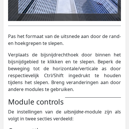
Pas het formaat van de uitsnede aan door de rand-
en hoekgrepen te slepen.
Verplaats de bijsnijdrechthoek door binnen het
bijsnijdgebied te klikken en te slepen. Beperk de
beweging tot de horizontale/verticale as door
respectievelijk Ctrl/Shift ingedrukt te houden
tijdens het slepen. Breng veranderingen aan door
andere modules te gebruiken.
Module controls
De instellingen van de
uitsnijdne
-module zijn als
volgt in twee secties verdeeld: