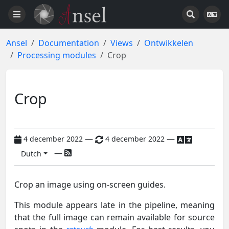
Ansel
Documentation
Views
Ontwikkelen
Processing modules
Crop
Crop
—
—
4 december 2022
4 december 2022
—
Dutch
Crop an image using on-screen guides.
This module appears late in the pipeline, meaning
that the full image can remain available for source