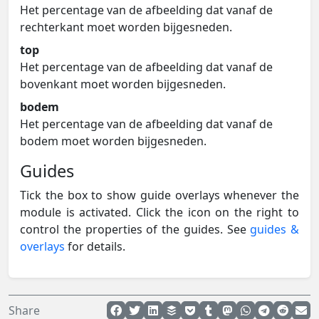
Het percentage van de afbeelding dat vanaf de
rechterkant moet worden bijgesneden.
top
Het percentage van de afbeelding dat vanaf de
bovenkant moet worden bijgesneden.
bodem
Het percentage van de afbeelding dat vanaf de
bodem moet worden bijgesneden.
Guides
Tick the box to show guide overlays whenever the
module is activated. Click the icon on the right to
control the properties of the guides. See
guides &
overlays
for details.
Share