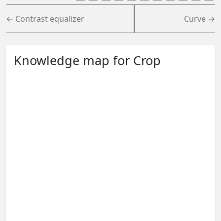
← Contrast equalizer
Curve →
Knowledge map for Crop