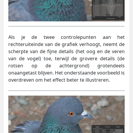
Als je de twee controlepunten aan het
rechteruiteinde van de grafiek verhoogt, neemt de
scherpte van de fijne details (het oog en de veren
van de vogel) toe, terwijl de grovere details (de
rotsen op de achtergrond) grotendeels
onaangetast blijven. Het onderstaande voorbeeld is
overdreven om het effect beter te illustreren.