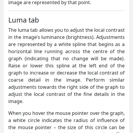
image are represented by that point.
Luma tab
The luma tab allows you to adjust the local contrast
in the image’s luminance (brightness). Adjustments
are represented by a white spline that begins as a
horizontal line running across the centre of the
graph (indicating that no change will be made).
Raise or lower this spline at the left end of the
graph to increase or decrease the local contrast of
coarse detail in the image. Perform similar
adjustments towards the right side of the graph to
adjust the local contrast of the fine details in the
image.
When you hover the mouse pointer over the graph,
a white circle indicates the radius of influence of
the mouse pointer – the size of this circle can be