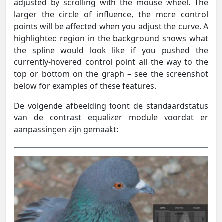
adjusted by scrolling with the mouse wheel. The
larger the circle of influence, the more control
points will be affected when you adjust the curve. A
highlighted region in the background shows what
the spline would look like if you pushed the
currently-hovered control point all the way to the
top or bottom on the graph – see the screenshot
below for examples of these features.
De volgende afbeelding toont de standaardstatus
van de contrast equalizer module voordat er
aanpassingen zijn gemaakt: