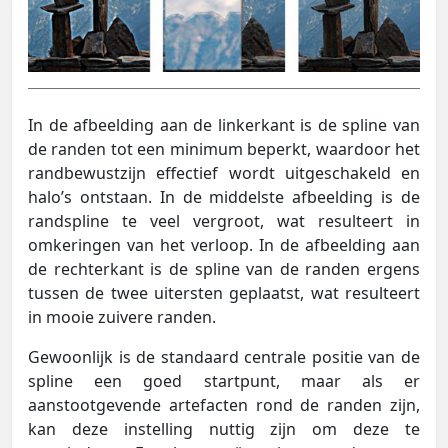
In de afbeelding aan de linkerkant is de spline van
de randen tot een minimum beperkt, waardoor het
randbewustzijn effectief wordt uitgeschakeld en
halo’s ontstaan. In de middelste afbeelding is de
randspline te veel vergroot, wat resulteert in
omkeringen van het verloop. In de afbeelding aan
de rechterkant is de spline van de randen ergens
tussen de twee uitersten geplaatst, wat resulteert
in mooie zuivere randen.
Gewoonlijk is de standaard centrale positie van de
spline een goed startpunt, maar als er
aanstootgevende artefacten rond de randen zijn,
kan deze instelling nuttig zijn om deze te