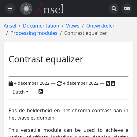
Ansel
Documentation
Views
Ontwikkelen
Processing modules
Contrast equalizer
Contrast equalizer
—
—
4 december 2022
4 december 2022
—
Dutch
Pas de helderheid en het chroma-contrast aan in
het wavelet-domein.
This versatile module can be used to achieve a