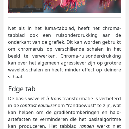
Net als in het luma-tabblad, heeft het chroma-
tabblad ook een ruisonderdrukking aan de
onderkant van de grafiek. Dit kan worden gebruikt
om chromaruis op verschillende schalen in het
beeld te verwerken. Chroma-ruisonderdrukking
kan over het algemeen agressiever zijn op grotere
wavelet-schalen en heeft minder effect op kleinere
schaal.
Edge tab
De basis wavelet
à trous
transformatie is verbeterd
in de
contrast equalizer
om “randbewust” te zijn, wat
kan helpen om de gradiëntomkeringen en halo-
artefacten te verminderen die het basisalgoritme
kan produceren. Het tabblad
randen
werkt niet