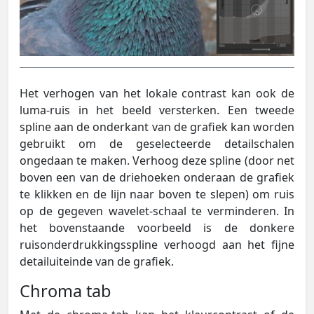
Het verhogen van het lokale contrast kan ook de
luma-ruis in het beeld versterken. Een tweede
spline aan de onderkant van de grafiek kan worden
gebruikt om de geselecteerde detailschalen
ongedaan te maken. Verhoog deze spline (door net
boven een van de driehoeken onderaan de grafiek
te klikken en de lijn naar boven te slepen) om ruis
op de gegeven wavelet-schaal te verminderen. In
het bovenstaande voorbeeld is de donkere
ruisonderdrukkingsspline verhoogd aan het fijne
detailuiteinde van de grafiek.
Chroma tab