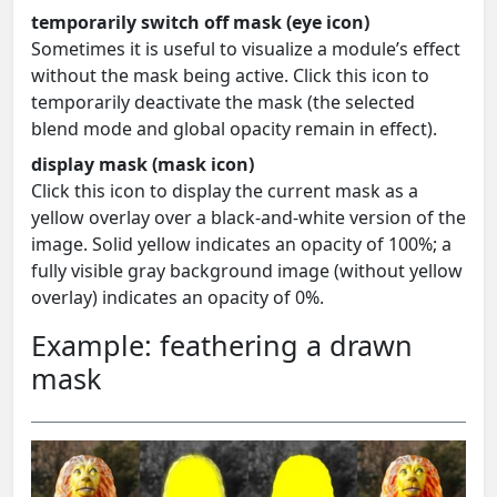
temporarily switch off mask (eye icon)
Sometimes it is useful to visualize a module’s effect
without the mask being active. Click this icon to
temporarily deactivate the mask (the selected
blend mode and global opacity remain in effect).
display mask (mask icon)
Click this icon to display the current mask as a
yellow overlay over a black-and-white version of the
image. Solid yellow indicates an opacity of 100%; a
fully visible gray background image (without yellow
overlay) indicates an opacity of 0%.
Example: feathering a drawn
mask