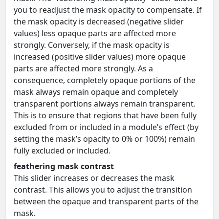
you to readjust the mask opacity to compensate. If
the mask opacity is decreased (negative slider
values) less opaque parts are affected more
strongly. Conversely, if the mask opacity is
increased (positive slider values) more opaque
parts are affected more strongly. As a
consequence, completely opaque portions of the
mask always remain opaque and completely
transparent portions always remain transparent.
This is to ensure that regions that have been fully
excluded from or included in a module’s effect (by
setting the mask’s opacity to 0% or 100%) remain
fully excluded or included.
feathering mask contrast
This slider increases or decreases the mask
contrast. This allows you to adjust the transition
between the opaque and transparent parts of the
mask.