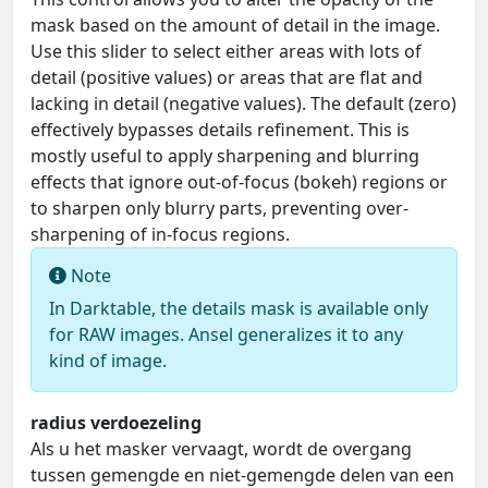
mask based on the amount of detail in the image.
Use this slider to select either areas with lots of
detail (positive values) or areas that are flat and
lacking in detail (negative values). The default (zero)
effectively bypasses details refinement. This is
mostly useful to apply sharpening and blurring
effects that ignore out-of-focus (bokeh) regions or
to sharpen only blurry parts, preventing over-
sharpening of in-focus regions.
Note
In Darktable, the details mask is available only
for RAW images. Ansel generalizes it to any
kind of image.
radius verdoezeling
Als u het masker vervaagt, wordt de overgang
tussen gemengde en niet-gemengde delen van een