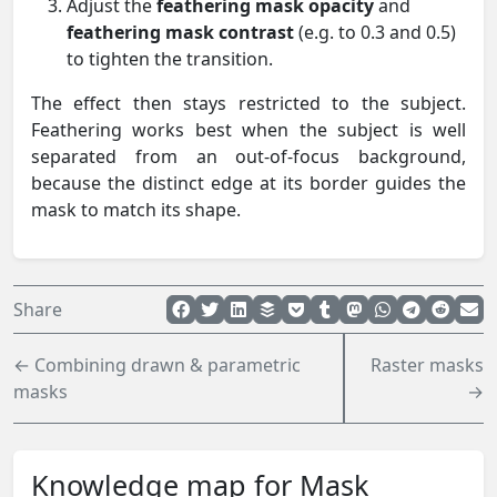
Adjust the
feathering mask opacity
and
feathering mask contrast
(e.g. to 0.3 and 0.5)
to tighten the transition.
The effect then stays restricted to the subject.
Feathering works best when the subject is well
separated from an out-of-focus background,
because the distinct edge at its border guides the
mask to match its shape.
Share
← Combining drawn & parametric
Raster masks
masks
→
Knowledge map for Mask