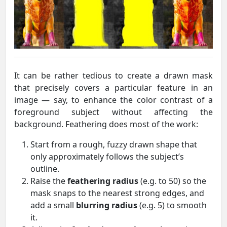
It can be rather tedious to create a drawn mask
that precisely covers a particular feature in an
image — say, to enhance the color contrast of a
foreground subject without affecting the
background. Feathering does most of the work:
Start from a rough, fuzzy drawn shape that
only approximately follows the subject’s
outline.
Raise the
feathering radius
(e.g. to 50) so the
mask snaps to the nearest strong edges, and
add a small
blurring radius
(e.g. 5) to smooth
it.