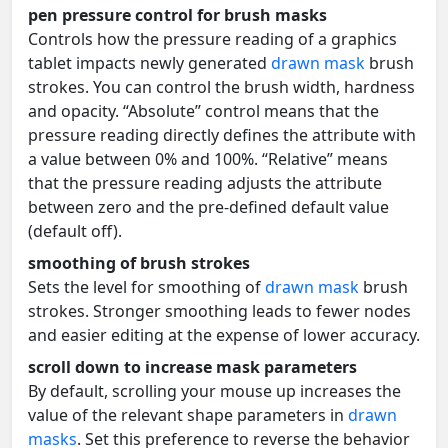
pen pressure control for brush masks
Controls how the pressure reading of a graphics
tablet impacts newly generated
drawn mask
brush
strokes. You can control the brush width, hardness
and opacity. “Absolute” control means that the
pressure reading directly defines the attribute with
a value between 0% and 100%. “Relative” means
that the pressure reading adjusts the attribute
between zero and the pre-defined default value
(default off).
smoothing of brush strokes
Sets the level for smoothing of
drawn mask
brush
strokes. Stronger smoothing leads to fewer nodes
and easier editing at the expense of lower accuracy.
scroll down to increase mask parameters
By default, scrolling your mouse up increases the
value of the relevant shape parameters in
drawn
masks
. Set this preference to reverse the behavior