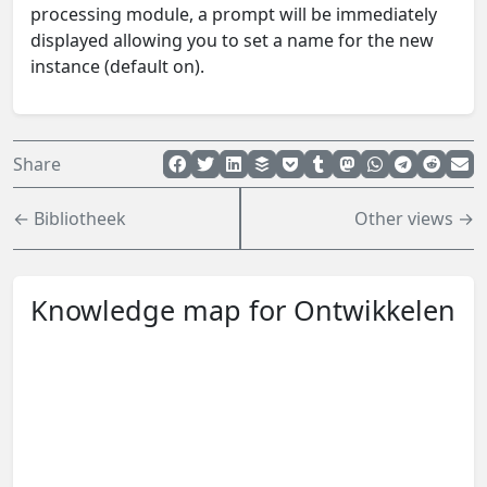
processing module, a prompt will be immediately
displayed allowing you to set a name for the new
instance (default on).
Share
← Bibliotheek
Other views →
Knowledge map for Ontwikkelen