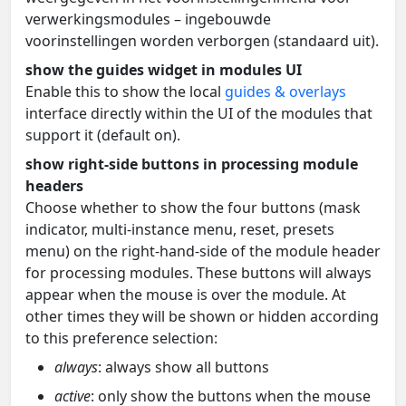
verwerkingsmodules – ingebouwde
voorinstellingen worden verborgen (standaard uit).
show the guides widget in modules UI
Enable this to show the local
guides & overlays
interface directly within the UI of the modules that
support it (default on).
show right-side buttons in processing module
headers
Choose whether to show the four buttons (mask
indicator, multi-instance menu, reset, presets
menu) on the right-hand-side of the module header
for processing modules. These buttons will always
appear when the mouse is over the module. At
other times they will be shown or hidden according
to this preference selection:
always
: always show all buttons
active
: only show the buttons when the mouse