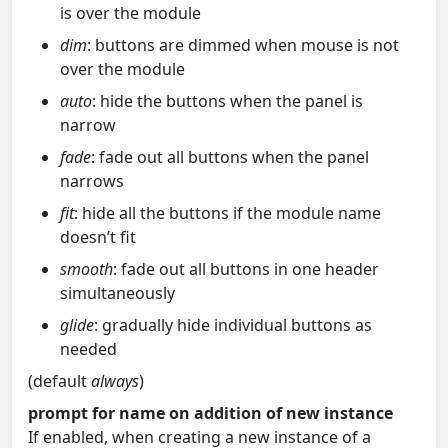
is over the module
dim
: buttons are dimmed when mouse is not
over the module
auto
: hide the buttons when the panel is
narrow
fade
: fade out all buttons when the panel
narrows
fit
: hide all the buttons if the module name
doesn’t fit
smooth
: fade out all buttons in one header
simultaneously
glide
: gradually hide individual buttons as
needed
(default
always
)
prompt for name on addition of new instance
If enabled, when creating a new instance of a