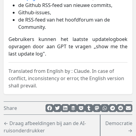
de Github RSS-feed van nieuwe commits,
Github-issues,
de RSS-feed van het hoofdforum van de
Community.
Gebruikers kunnen het laatste updatelogboek
opvragen door aan GPT te vragen „show me the
last update log".
Translated from English by :
Claude.
In case of
conflict, inconsistency or error, the English version
shall prevail.
Share
← Draag afbeeldingen bij aan de AI-
Democratie
ruisonderdrukker
→