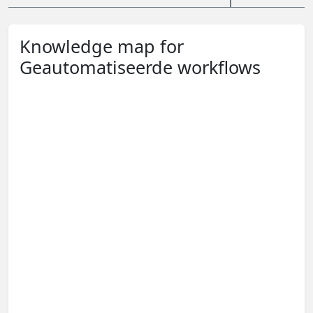
Knowledge map for
Geautomatiseerde workflows