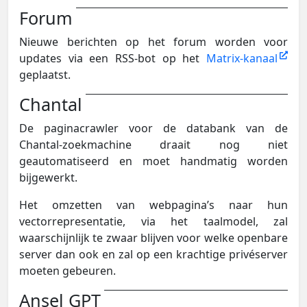
Forum
Nieuwe berichten op het forum worden voor
updates via een RSS-bot op het
Matrix-kanaal
geplaatst.
Chantal
De paginacrawler voor de databank van de
Chantal-zoekmachine draait nog niet
geautomatiseerd en moet handmatig worden
bijgewerkt.
Het omzetten van webpagina’s naar hun
vectorrepresentatie, via het taalmodel, zal
waarschijnlijk te zwaar blijven voor welke openbare
server dan ook en zal op een krachtige privéserver
moeten gebeuren.
Ansel GPT