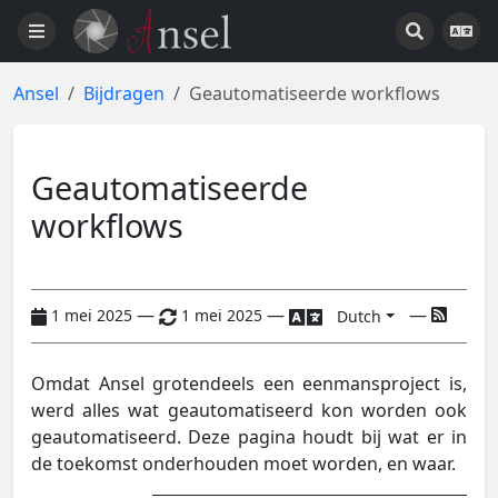
Ansel
Bijdragen
Geautomatiseerde workflows
Geautomatiseerde
workflows
—
—
—
1 mei 2025
1 mei 2025
Dutch
Omdat Ansel grotendeels een eenmansproject is,
werd alles wat geautomatiseerd kon worden ook
geautomatiseerd. Deze pagina houdt bij wat er in
de toekomst onderhouden moet worden, en waar.