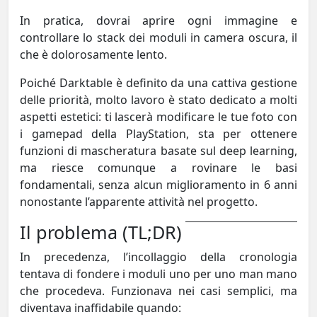
In pratica, dovrai aprire ogni immagine e
controllare lo stack dei moduli in camera oscura, il
che è dolorosamente lento.
Poiché Darktable è definito da una cattiva gestione
delle priorità, molto lavoro è stato dedicato a molti
aspetti estetici: ti lascerà modificare le tue foto con
i gamepad della PlayStation, sta per ottenere
funzioni di mascheratura basate sul deep learning,
ma riesce comunque a rovinare le basi
fondamentali, senza alcun miglioramento in 6 anni
nonostante l’apparente attività nel progetto.
Il problema (TL;DR)
In precedenza, l’incollaggio della cronologia
tentava di fondere i moduli uno per uno man mano
che procedeva. Funzionava nei casi semplici, ma
diventava inaffidabile quando: