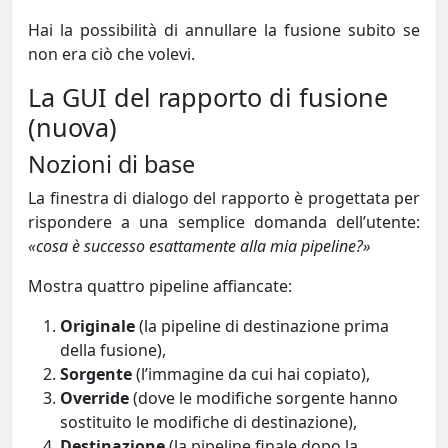
Hai la possibilità di annullare la fusione subito se
non era ciò che volevi.
La GUI del rapporto di fusione
(nuova)
Nozioni di base
La finestra di dialogo del rapporto è progettata per
rispondere a una semplice domanda dell’utente:
«cosa è successo esattamente alla mia pipeline?»
Mostra quattro pipeline affiancate:
Originale
(la pipeline di destinazione prima
della fusione),
Sorgente
(l’immagine da cui hai copiato),
Override
(dove le modifiche sorgente hanno
sostituito le modifiche di destinazione),
Destinazione
(la pipeline finale dopo la