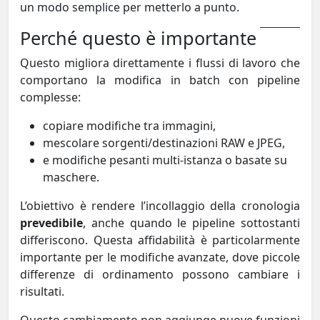
un modo semplice per metterlo a punto.
Perché questo è importante
Questo migliora direttamente i flussi di lavoro che
comportano la modifica in batch con pipeline
complesse:
copiare modifiche tra immagini,
mescolare sorgenti/destinazioni RAW e JPEG,
e modifiche pesanti multi-istanza o basate su
maschere.
L’obiettivo è rendere l’incollaggio della cronologia
prevedibile
, anche quando le pipeline sottostanti
differiscono. Questa affidabilità è particolarmente
importante per le modifiche avanzate, dove piccole
differenze di ordinamento possono cambiare i
risultati.
Questo cambiamento non aggiunge nuove funzioni