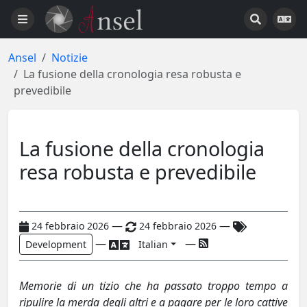
Ansel
Notizie
La fusione della cronologia resa robusta e
prevedibile
La fusione della cronologia
resa robusta e prevedibile
—
—
24 febbraio 2026
24 febbraio 2026
—
—
Development
Italian
Memorie di un tizio che ha passato troppo tempo a
ripulire la merda degli altri e a pagare per le loro cattive