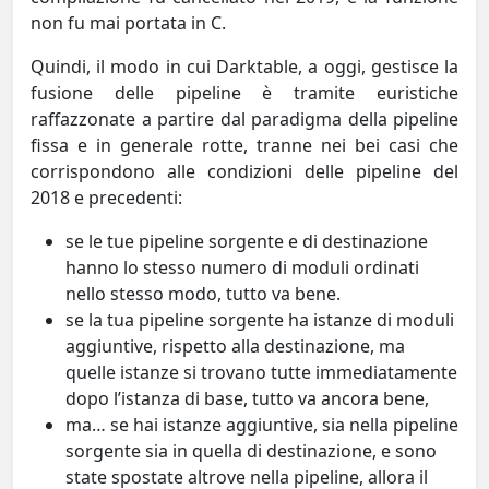
non fu mai portata in C.
Quindi, il modo in cui Darktable, a oggi, gestisce la
fusione delle pipeline è tramite euristiche
raffazzonate a partire dal paradigma della pipeline
fissa e in generale rotte, tranne nei bei casi che
corrispondono alle condizioni delle pipeline del
2018 e precedenti:
se le tue pipeline sorgente e di destinazione
hanno lo stesso numero di moduli ordinati
nello stesso modo, tutto va bene.
se la tua pipeline sorgente ha istanze di moduli
aggiuntive, rispetto alla destinazione, ma
quelle istanze si trovano tutte immediatamente
dopo l’istanza di base, tutto va ancora bene,
ma… se hai istanze aggiuntive, sia nella pipeline
sorgente sia in quella di destinazione, e sono
state spostate altrove nella pipeline, allora il