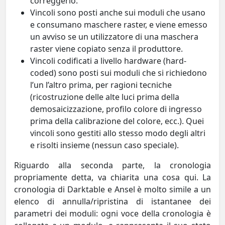
correggerlo.
Vincoli sono posti anche sui moduli che usano
e consumano maschere raster, e viene emesso
un avviso se un utilizzatore di una maschera
raster viene copiato senza il produttore.
Vincoli codificati a livello hardware (hard-
coded) sono posti sui moduli che si richiedono
l’un l’altro prima, per ragioni tecniche
(ricostruzione delle alte luci prima della
demosaicizzazione, profilo colore di ingresso
prima della calibrazione del colore, ecc.). Quei
vincoli sono gestiti allo stesso modo degli altri
e risolti insieme (nessun caso speciale).
Riguardo alla seconda parte, la cronologia
propriamente detta, va chiarita una cosa qui. La
cronologia di Darktable e Ansel è molto simile a un
elenco di annulla/ripristina di istantanee dei
parametri dei moduli: ogni voce della cronologia è