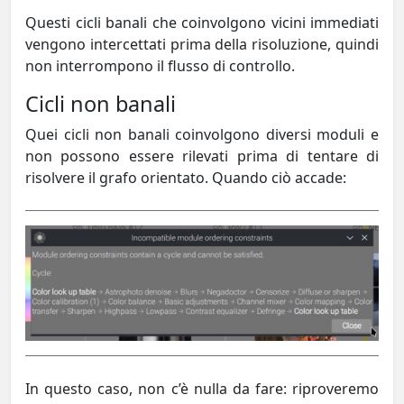
Questi cicli banali che coinvolgono vicini immediati
vengono intercettati prima della risoluzione, quindi
non interrompono il flusso di controllo.
Cicli non banali
Quei cicli non banali coinvolgono diversi moduli e
non possono essere rilevati prima di tentare di
risolvere il grafo orientato. Quando ciò accade:
In questo caso, non c’è nulla da fare: riproveremo