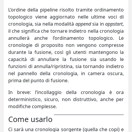
L’ordine della pipeline risolto tramite ordinamento
topologico viene aggiornato nelle ultime voci di
cronologia, sia nella modalità
append
sia in
appstart
,
il che significa che tornare indietro nella cronologia
annullerà anche l’ordinamento topologico. Le
cronologie di proposito non vengono compresse
durante la fusione, così gli utenti mantengono la
capacità di annullare la fusione sia usando le
funzioni di annulla/ripristina, sia tornando indietro
nel pannello della cronologia, in camera oscura,
prima del punto di fusione.
In breve: l’incollaggio della cronologia è ora
deterministico, sicuro, non distruttivo, anche per
modifiche complesse.
Come usarlo
Ci sarà una cronologia sorgente (quella che copi) e