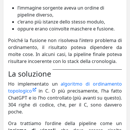
l’immagine sorgente aveva un ordine di
pipeline diverso,
c’erano più istanze dello stesso modulo,
oppure erano coinvolte maschere e fusione.
Poiché la fusione non risolveva l’
intero
problema di
ordinamento, il risultato poteva dipendere da
molte cose. In alcuni casi, la pipeline finale poteva
risultare incoerente con lo stack della cronologia.
La soluzione
Ho implementato un
algoritmo di ordinamento
topologico
in C. O più precisamente, l’ha fatto
ChatGPT e io l’ho controllato (più avanti su questo).
304 righe di codice, che, per il C, sono davvero
poche.
Ora trattiamo l’ordine della pipeline come un