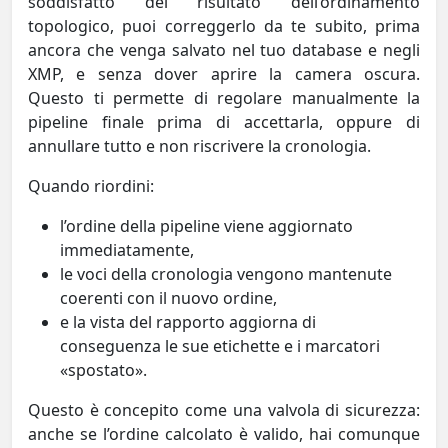
soddisfatto del risultato dell’ordinamento
topologico, puoi correggerlo da te subito, prima
ancora che venga salvato nel tuo database e negli
XMP, e senza dover aprire la camera oscura.
Questo ti permette di regolare manualmente la
pipeline finale prima di accettarla, oppure di
annullare tutto e non riscrivere la cronologia.
Quando riordini:
l’ordine della pipeline viene aggiornato
immediatamente,
le voci della cronologia vengono mantenute
coerenti con il nuovo ordine,
e la vista del rapporto aggiorna di
conseguenza le sue etichette e i marcatori
«spostato».
Questo è concepito come una valvola di sicurezza:
anche se l’ordine calcolato è valido, hai comunque