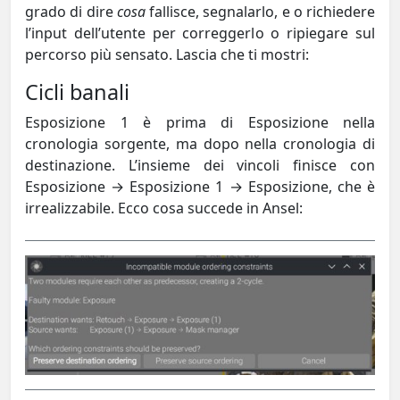
grado di dire
cosa
fallisce, segnalarlo, e o richiedere
l’input dell’utente per correggerlo o ripiegare sul
percorso più sensato. Lascia che ti mostri:
Cicli banali
Esposizione 1 è prima di Esposizione nella
cronologia sorgente, ma dopo nella cronologia di
destinazione. L’insieme dei vincoli finisce con
Esposizione → Esposizione 1 → Esposizione, che è
irrealizzabile. Ecco cosa succede in Ansel: