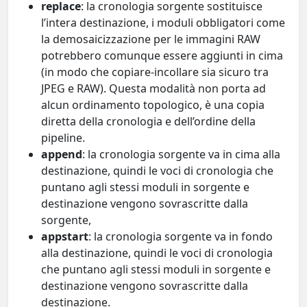
replace
: la cronologia sorgente sostituisce
l’intera destinazione, i moduli obbligatori come
la demosaicizzazione per le immagini RAW
potrebbero comunque essere aggiunti in cima
(in modo che copiare-incollare sia sicuro tra
JPEG e RAW). Questa modalità non porta ad
alcun ordinamento topologico, è una copia
diretta della cronologia e dell’ordine della
pipeline.
append
: la cronologia sorgente va in cima alla
destinazione, quindi le voci di cronologia che
puntano agli stessi moduli in sorgente e
destinazione vengono sovrascritte dalla
sorgente,
appstart
: la cronologia sorgente va in fondo
alla destinazione, quindi le voci di cronologia
che puntano agli stessi moduli in sorgente e
destinazione vengono sovrascritte dalla
destinazione.