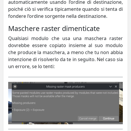
automaticamente usando l’ordine di destinazione,
poiché ciò si verifica tipicamente quando si tenta di
fondere l’ordine sorgente nella destinazione.
Maschere raster dimenticate
Qualsiasi modulo che usa una maschera raster
dovrebbe essere copiato insieme al suo modulo
che produce la maschera, a meno che tu non abbia
intenzione di risolverlo da te in seguito. Nel caso sia
un errore, se lo tenti: