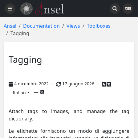
Ansel
Documentation
Views
Toolboxes
Tagging
Tagging
—
—
4 dicembre 2022
17 giugno 2026
—
Italian
Attach tags to images, and manage the tag
dictionary.
Le etichette forniscono un modo di aggiungere