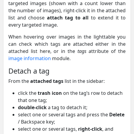
targeted images (shown with a count lower than
the number of images), right-click it in the attached
list and choose
attach tag to all
to extend it to
every targeted image.
When hovering over images in the lighttable you
can check which tags are attached either in the
attached list here, or in the
tags
attribute of the
image information
module.
Detach a tag
From the
attached tags
list in the sidebar:
click the
trash icon
on the tag’s row to detach
that one tag;
double-click
a tag to detach it;
select one or several tags and press the
Delete
/ Backspace key;
select one or several tags,
right-click
, and