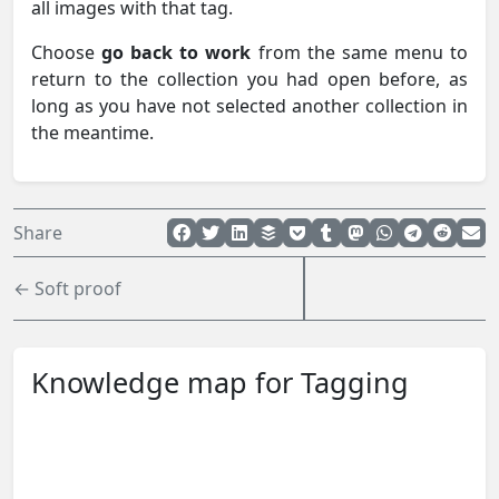
all images with that tag.
Choose
go back to work
from the same menu to
return to the collection you had open before, as
long as you have not selected another collection in
the meantime.
Share
← Soft proof
Knowledge map for Tagging