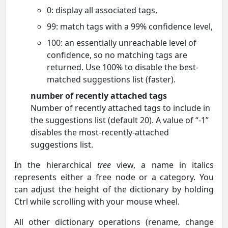
0: display all associated tags,
99: match tags with a 99% confidence level,
100: an essentially unreachable level of
confidence, so no matching tags are
returned. Use 100% to disable the best-
matched suggestions list (faster).
number of recently attached tags
Number of recently attached tags to include in
the suggestions list (default 20). A value of “-1”
disables the most-recently-attached
suggestions list.
In the hierarchical
tree
view, a name in italics
represents either a free node or a category. You
can adjust the height of the dictionary by holding
Ctrl while scrolling with your mouse wheel.
All other dictionary operations (rename, change