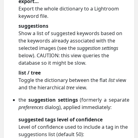
export…
Export the whole dictionary to a Lightroom
keyword file.
suggestions
Show a list of suggested keywords based on
the keywords already associated with the
selected images (see the
suggestion settings
below). CAUTION: this view queries the
database so it might be slow.
list / tree
Toggle the dictionary between the flat
list
view
and the hierarchical
tree
view.
the
suggestion settings
(formerly a separate
preferences
dialog), applied immediately:
suggested tags level of confidence
Level of confidence used to include a tag in the
suggestions list (default 50):