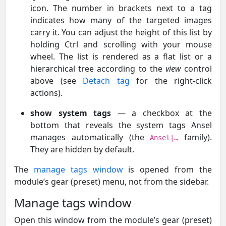
icon. The number in brackets next to a tag
indicates how many of the targeted images
carry it. You can adjust the height of this list by
holding Ctrl and scrolling with your mouse
wheel. The list is rendered as a flat list or a
hierarchical tree according to the
view
control
above (see
Detach tag
for the right-click
actions).
show system tags
— a checkbox at the
bottom that reveals the system tags Ansel
manages automatically (the
family).
Ansel|…
They are hidden by default.
The
manage tags window
is opened from the
module’s gear (preset) menu, not from the sidebar.
Manage tags window
Open this window from the module’s gear (preset)