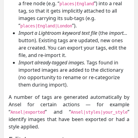
a free node (e.g. “
”) into a real
places|England
tag, so that it gets implicitly attached to all
images carrying its sub-tags (e.g.
“
”).
places|England|London
Import a Lightroom keyword text file
(the
import…
button). Existing tags are updated, new ones
are created. You can export your tags, edit the
file, and re-import it.
Import already-tagged images.
Tags found in
imported images are added to the dictionary
(no opportunity to rename or re-categorize
them during import).
A number of tags are generated automatically by
Ansel for certain actions — for example
“
” and “
”
Ansel|exported
Ansel|styles|your_style
identify images that have been exported or had a
style applied.