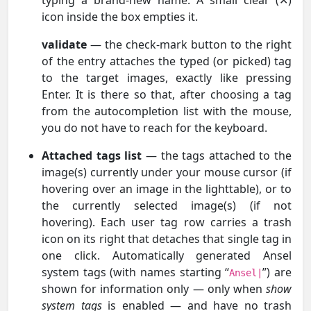
icon inside the box empties it.
validate
— the check-mark button to the right
of the entry attaches the typed (or picked) tag
to the target images, exactly like pressing
Enter. It is there so that, after choosing a tag
from the autocompletion list with the mouse,
you do not have to reach for the keyboard.
Attached tags list
— the tags attached to the
image(s) currently under your mouse cursor (if
hovering over an image in the lighttable), or to
the currently selected image(s) (if not
hovering). Each user tag row carries a trash
icon on its right that detaches that single tag in
one click. Automatically generated Ansel
system tags (with names starting “
”) are
Ansel|
shown for information only — only when
show
system tags
is enabled — and have no trash