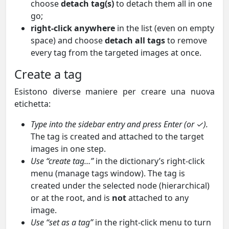
choose
detach tag(s)
to detach them all in one
go;
right-click anywhere
in the list (even on empty
space) and choose
detach all tags
to remove
every tag from the targeted images at once.
Create a tag
Esistono diverse maniere per creare una nuova
etichetta:
Type into the sidebar entry and press Enter (or ✓).
The tag is created and attached to the target
images in one step.
Use “create tag…”
in the dictionary’s right-click
menu (manage tags window). The tag is
created under the selected node (hierarchical)
or at the root, and is
not
attached to any
image.
Use “set as a tag”
in the right-click menu to turn