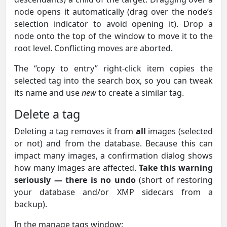
node opens it automatically (drag over the node’s
selection indicator to avoid opening it). Drop a
node onto the top of the window to move it to the
root level. Conflicting moves are aborted.
The “copy to entry” right-click item copies the
selected tag into the search box, so you can tweak
its name and use
new
to create a similar tag.
Delete a tag
Deleting a tag removes it from
all
images (selected
or not) and from the database. Because this can
impact many images, a confirmation dialog shows
how many images are affected.
Take this warning
seriously — there is no undo
(short of restoring
your database and/or XMP sidecars from a
backup).
In the manage tags window: