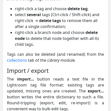
right-click a tag and choose
delete tag
;
select
several
tags (Ctrl-click / Shift-click) and
right-click →
delete tags
to remove them all
after a single confirmation;
right-click a branch node and choose
delete
node
to delete that node together with all its
child tags.
Tags can also be deleted (and renamed) from the
collections
tab of the
Library
module.
Import / export
The
import…
button reads a text file in the
Lightroom tag file format: existing tags are
updated, missing ones are created. The
export…
button writes the entire dictionary to such a file.
Round-tripping (export, edit, re-import) is a
convenient way to bulk-edit tags.