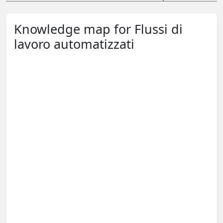
Knowledge map for Flussi di
lavoro automatizzati