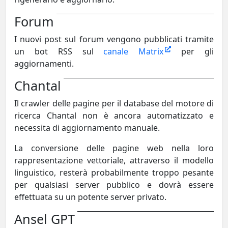
Forum
I nuovi post sul forum vengono pubblicati tramite
un bot RSS sul
canale Matrix
per gli
aggiornamenti.
Chantal
Il crawler delle pagine per il database del motore di
ricerca Chantal non è ancora automatizzato e
necessita di aggiornamento manuale.
La conversione delle pagine web nella loro
rappresentazione vettoriale, attraverso il modello
linguistico, resterà probabilmente troppo pesante
per qualsiasi server pubblico e dovrà essere
effettuata su un potente server privato.
Ansel GPT