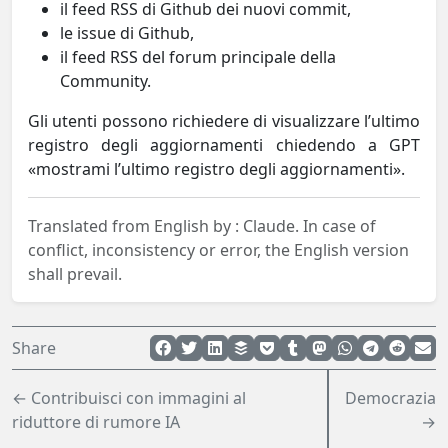
il feed RSS di Github dei nuovi commit,
le issue di Github,
il feed RSS del forum principale della
Community.
Gli utenti possono richiedere di visualizzare l’ultimo
registro degli aggiornamenti chiedendo a GPT
«mostrami l’ultimo registro degli aggiornamenti».
Translated from English by :
Claude.
In case of
conflict, inconsistency or error, the English version
shall prevail.
Share
← Contribuisci con immagini al
Democrazia
riduttore di rumore IA
→