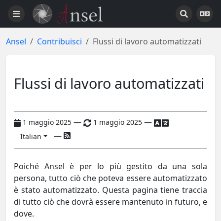
Ansel
Contribuisci
Flussi di lavoro automatizzati
Flussi di lavoro automatizzati
—
—
1 maggio 2025
1 maggio 2025
—
Italian
Poiché Ansel è per lo più gestito da una sola
persona, tutto ciò che poteva essere automatizzato
è stato automatizzato. Questa pagina tiene traccia
di tutto ciò che dovrà essere mantenuto in futuro, e
dove.