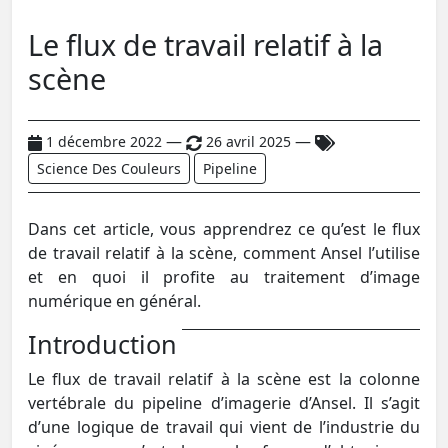
Le flux de travail relatif à la
scène
—
—
1 décembre 2022
26 avril 2025
Science Des Couleurs
Pipeline
Dans cet article, vous apprendrez ce qu’est le flux
de travail relatif à la scène, comment Ansel l’utilise
et en quoi il profite au traitement d’image
numérique en général.
Introduction
Le flux de travail relatif à la scène est la colonne
vertébrale du pipeline d’imagerie d’Ansel. Il s’agit
d’une logique de travail qui vient de l’industrie du