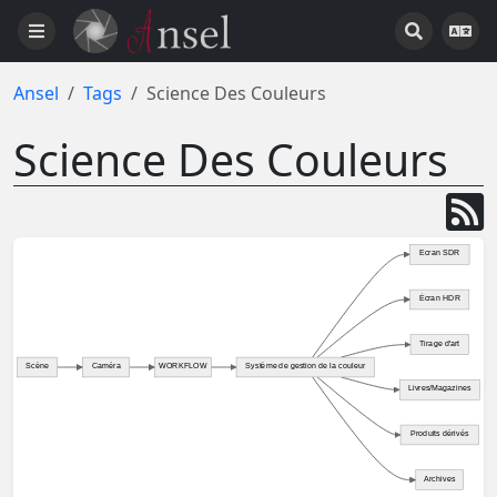
Ansel
Tags
Science Des Couleurs
Science Des Couleurs