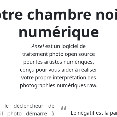
tre chambre no
numérique
Ansel
est un logiciel de
traitement photo open source
pour les artistes numériques,
conçu pour vous aider à réaliser
votre propre interprétation des
photographies numériques raw.
r le déclencheur de
Le négatif est la par
reil photo démarre à