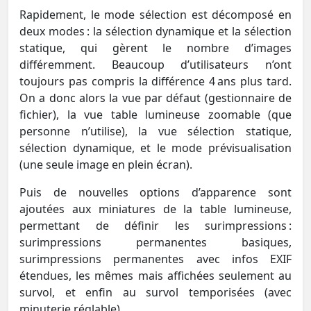
Rapidement, le mode sélection est décomposé en
deux modes : la sélection dynamique et la sélection
statique, qui gèrent le nombre d’images
différemment. Beaucoup d’utilisateurs n’ont
toujours pas compris la différence 4 ans plus tard.
On a donc alors la vue par défaut (gestionnaire de
fichier), la vue table lumineuse zoomable (que
personne n’utilise), la vue sélection statique,
sélection dynamique, et le mode prévisualisation
(une seule image en plein écran).
Puis de nouvelles options d’apparence sont
ajoutées aux miniatures de la table lumineuse,
permettant de définir les surimpressions :
surimpressions permanentes basiques,
surimpressions permanentes avec infos EXIF
étendues, les mêmes mais affichées seulement au
survol, et enfin au survol temporisées (avec
minuterie réglable).