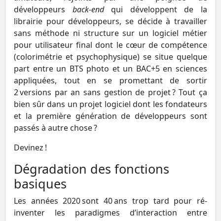
développeurs
back-end
qui développent de la
librairie pour développeurs, se décide à travailler
sans méthode ni structure sur un logiciel métier
pour utilisateur final dont le cœur de compétence
(colorimétrie et psychophysique) se situe quelque
part entre un BTS photo et un BAC+5 en sciences
appliquées, tout en se promettant de sortir
2 versions par an sans gestion de projet ? Tout ça
bien sûr dans un projet logiciel dont les fondateurs
et la première génération de développeurs sont
passés à autre chose ?
Devinez !
Dégradation des fonctions
basiques
Les années 2020 sont 40 ans trop tard pour ré-
inventer les paradigmes d’interaction entre