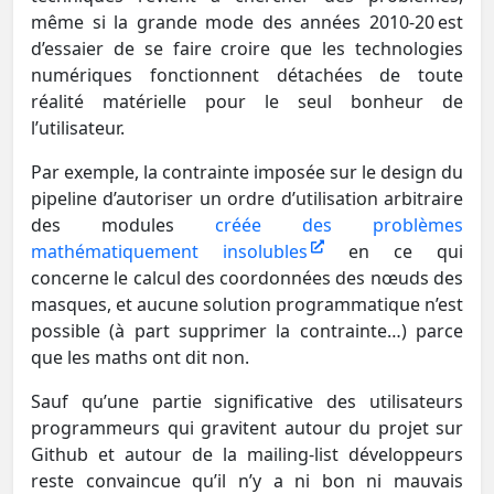
même si la grande mode des années 2010-20 est
d’essaier de se faire croire que les technologies
numériques fonctionnent détachées de toute
réalité matérielle pour le seul bonheur de
l’utilisateur.
Par exemple, la contrainte imposée sur le design du
pipeline d’autoriser un ordre d’utilisation arbitraire
des modules
créée des problèmes
mathématiquement insolubles
en ce qui
concerne le calcul des coordonnées des nœuds des
masques, et aucune solution programmatique n’est
possible (à part supprimer la contrainte…) parce
que les maths ont dit non.
Sauf qu’une partie significative des utilisateurs
programmeurs qui gravitent autour du projet sur
Github et autour de la mailing-list développeurs
reste convaincue qu’il n’y a ni bon ni mauvais