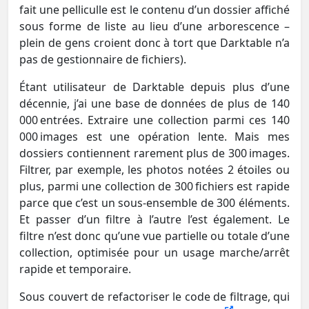
fait une pelliculle est le contenu d’un dossier affiché
sous forme de liste au lieu d’une arborescence –
plein de gens croient donc à tort que Darktable n’a
pas de gestionnaire de fichiers).
Étant utilisateur de Darktable depuis plus d’une
décennie, j’ai une base de données de plus de 140
000 entrées. Extraire une collection parmi ces 140
000 images est une opération lente. Mais mes
dossiers contiennent rarement plus de 300 images.
Filtrer, par exemple, les photos notées 2 étoiles ou
plus, parmi une collection de 300 fichiers est rapide
parce que c’est un sous-ensemble de 300 éléments.
Et passer d’un filtre à l’autre l’est également. Le
filtre n’est donc qu’une vue partielle ou totale d’une
collection, optimisée pour un usage marche/arrêt
rapide et temporaire.
Sous couvert de refactoriser le code de filtrage, qui