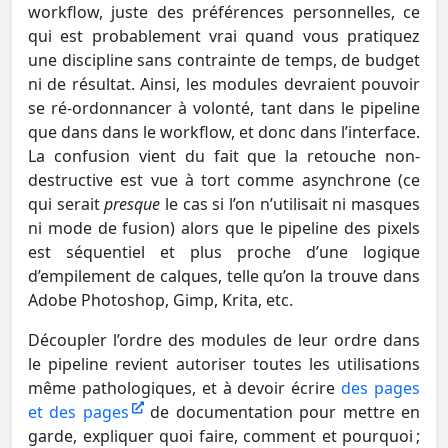
workflow, juste des préférences personnelles, ce
qui est probablement vrai quand vous pratiquez
une discipline sans contrainte de temps, de budget
ni de résultat. Ainsi, les modules devraient pouvoir
se ré-ordonnancer à volonté, tant dans le pipeline
que dans dans le workflow, et donc dans l’interface.
La confusion vient du fait que la retouche non-
destructive est vue à tort comme asynchrone (ce
qui serait
presque
le cas si l’on n’utilisait ni masques
ni mode de fusion) alors que le pipeline des pixels
est séquentiel et plus proche d’une logique
d’empilement de calques, telle qu’on la trouve dans
Adobe Photoshop, Gimp, Krita, etc.
Découpler l’ordre des modules de leur ordre dans
le pipeline revient autoriser toutes les utilisations
même pathologiques, et à devoir écrire
des pages
et des pages
de documentation pour mettre en
garde, expliquer quoi faire, comment et pourquoi ;