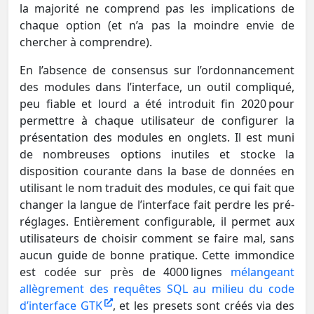
la majorité ne comprend pas les implications de
chaque option (et n’a pas la moindre envie de
chercher à comprendre).
En l’absence de consensus sur l’ordonnancement
des modules dans l’interface, un outil compliqué,
peu fiable et lourd a été introduit fin 2020 pour
permettre à chaque utilisateur de configurer la
présentation des modules en onglets. Il est muni
de nombreuses options inutiles et stocke la
disposition courante dans la base de données en
utilisant le nom traduit des modules, ce qui fait que
changer la langue de l’interface fait perdre les pré-
réglages. Entièrement configurable, il permet aux
utilisateurs de choisir comment se faire mal, sans
aucun guide de bonne pratique. Cette immondice
est codée sur près de 4000 lignes
mélangeant
allègrement des requêtes SQL au milieu du code
d’interface GTK
, et les presets sont créés via des