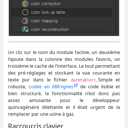
Un clic sur le nom du module l’active, un deuxième
l’ajoute dans la colonne des modules favoris, un
troisième le cache de l’interface. Le tout permettant
des pré-réglages et stockant la vue courante en
texte pur dans le fichier
. Simple et
darktablerc
robuste,
codée en 688 lignes
de code lisible et
bien structuré, la fonctionnalité n’est donc pas
assez amusante pour le développeur
quincagénaire dilettante et il était urgent de la
remplacer par une usine à gaz.
Raccourcis clavier