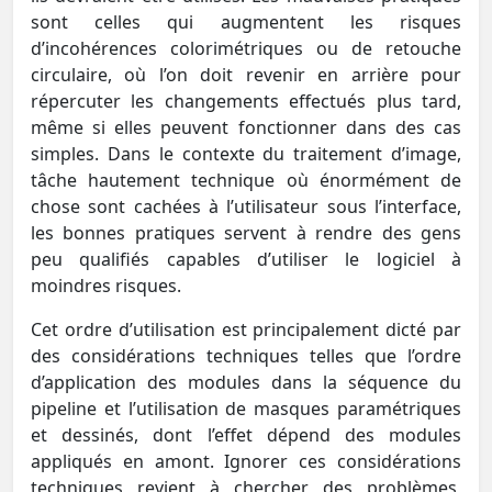
sont celles qui augmentent les risques
d’incohérences colorimétriques ou de retouche
circulaire, où l’on doit revenir en arrière pour
répercuter les changements effectués plus tard,
même si elles peuvent fonctionner dans des cas
simples. Dans le contexte du traitement d’image,
tâche hautement technique où énormément de
chose sont cachées à l’utilisateur sous l’interface,
les bonnes pratiques servent à rendre des gens
peu qualifiés capables d’utiliser le logiciel à
moindres risques.
Cet ordre d’utilisation est principalement dicté par
des considérations techniques telles que l’ordre
d’application des modules dans la séquence du
pipeline et l’utilisation de masques paramétriques
et dessinés, dont l’effet dépend des modules
appliqués en amont. Ignorer ces considérations
techniques revient à chercher des problèmes,