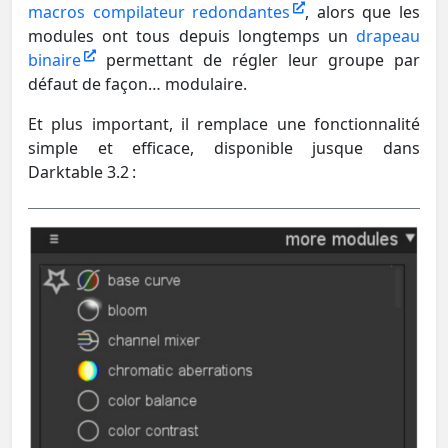
macros compilateur redondantes
, alors que les
modules ont tous depuis longtemps un
drapeau
binaire
permettant de régler leur groupe par
défaut de façon… modulaire.
Et plus important, il remplace une fonctionnalité
simple et efficace, disponible jusque dans
Darktable 3.2 :