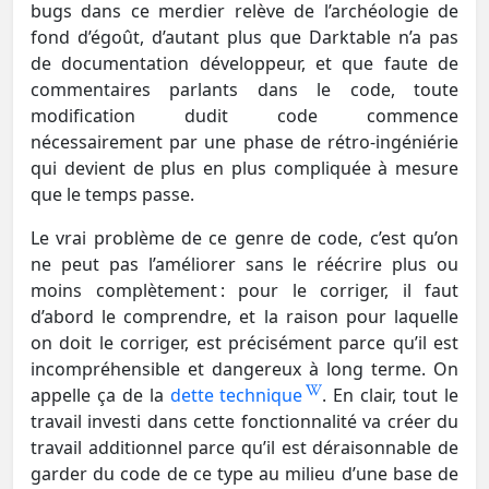
bugs dans ce merdier relève de l’archéologie de
fond d’égoût, d’autant plus que Darktable n’a pas
de documentation développeur, et que faute de
commentaires parlants dans le code, toute
modification dudit code commence
nécessairement par une phase de rétro-ingéniérie
qui devient de plus en plus compliquée à mesure
que le temps passe.
Le vrai problème de ce genre de code, c’est qu’on
ne peut pas l’améliorer sans le réécrire plus ou
moins complètement : pour le corriger, il faut
d’abord le comprendre, et la raison pour laquelle
on doit le corriger, est précisément parce qu’il est
incompréhensible et dangereux à long terme. On
appelle ça de la
dette technique
. En clair, tout le
travail investi dans cette fonctionnalité va créer du
travail additionnel parce qu’il est déraisonnable de
garder du code de ce type au milieu d’une base de