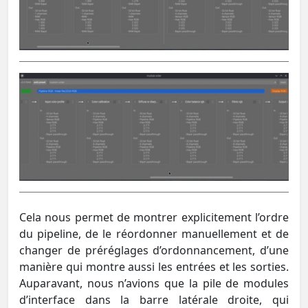
Cela nous permet de montrer explicitement l’ordre
du pipeline, de le réordonner manuellement et de
changer de préréglages d’ordonnancement, d’une
manière qui montre aussi les entrées et les sorties.
Auparavant, nous n’avions que la pile de modules
d’interface dans la barre latérale droite, qui