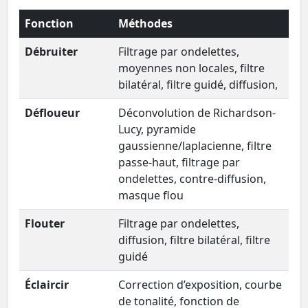
Fonction
Méthodes
Débruiter
Filtrage par ondelettes,
moyennes non locales, filtre
bilatéral, filtre guidé, diffusion,
Défloueur
Déconvolution de Richardson-
Lucy, pyramide
gaussienne/laplacienne, filtre
passe-haut, filtrage par
ondelettes, contre-diffusion,
masque flou
Flouter
Filtrage par ondelettes,
diffusion, filtre bilatéral, filtre
guidé
Éclaircir
Correction d’exposition, courbe
de tonalité, fonction de