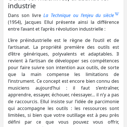
industrie
Dans son livre
La Technique ou l’enjeu du siècle
(1954), Jacques Ellul présente ainsi la différence
entre l’avant et l’après révolution industrielle :
L’ère préindustrielle est le règne de l’outil et de
l’artisanat. La propriété première des outils est
d’être génériques, polyvalents et adaptables. Il
revient à l’artisan de développer ses compétences
pour faire suivre son intention aux outils, de sorte
que la main compense les limitations de
l’instrument. Ce concept est encore bien connu des
musiciens aujourd’hui : il faut s’entraîner,
apprendre, essayer, échouer, réessayer… il n’y a pas
de raccourcis. Ellul insiste sur l’idée de parcimonie
qui accompagne les outils : les ressources sont
limitées, si bien que votre outillage est à peu près
défini par ce que vous pouvez vous offrir,