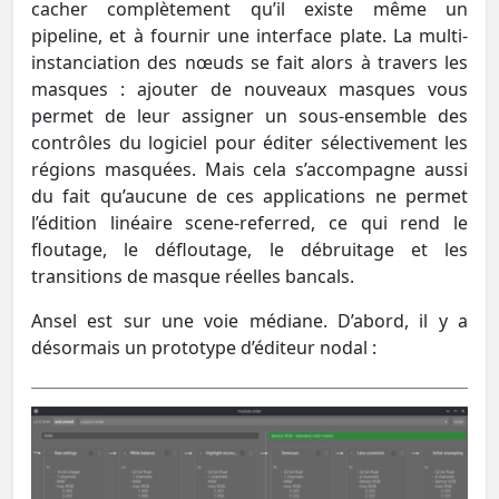
cacher complètement qu’il existe même un
pipeline, et à fournir une interface plate. La multi-
instanciation des nœuds se fait alors à travers les
masques : ajouter de nouveaux masques vous
permet de leur assigner un sous-ensemble des
contrôles du logiciel pour éditer sélectivement les
régions masquées. Mais cela s’accompagne aussi
du fait qu’aucune de ces applications ne permet
l’édition linéaire scene-referred, ce qui rend le
floutage, le défloutage, le débruitage et les
transitions de masque réelles bancals.
Ansel est sur une voie médiane. D’abord, il y a
désormais un prototype d’éditeur nodal :