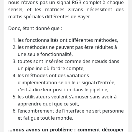
nous n’avons pas un signal RGB complet à chaque
sensel, et les matrices XTrans nécessitent des
maths spéciales différentes de Bayer.
Donc, étant donné que :
les fonctionnalités ont différentes méthodes,
les méthodes ne peuvent pas être réduites à
une seule fonctionnalité,
toutes sont insérées comme des nœuds dans
un pipeline où l’ordre compte,
les méthodes ont des variations
d’implémentation selon leur signal d’entrée,
c’est-à-dire leur position dans le pipeline,
les utilisateurs veulent s’amuser sans avoir à
apprendre quoi que ce soit,
l’encombrement de l’interface ne sert personne
et fatigue tout le monde,
…nous avons un problème : comment découper