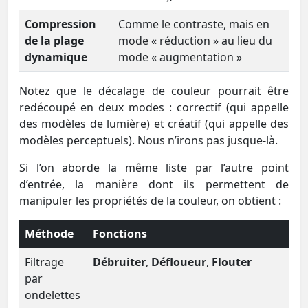
Compression
Comme le contraste, mais en
de la plage
mode « réduction » au lieu du
dynamique
mode « augmentation »
Notez que le décalage de couleur pourrait être
redécoupé en deux modes : correctif (qui appelle
des modèles de lumière) et créatif (qui appelle des
modèles perceptuels). Nous n’irons pas jusque-là.
Si l’on aborde la même liste par l’autre point
d’entrée, la manière dont ils permettent de
manipuler les propriétés de la couleur, on obtient :
Méthode
Fonctions
Filtrage
Débruiter
,
Défloueur
,
Flouter
par
ondelettes