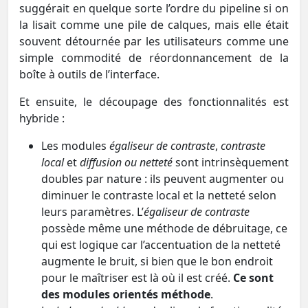
suggérait en quelque sorte l’ordre du pipeline si on
la lisait comme une pile de calques, mais elle était
souvent détournée par les utilisateurs comme une
simple commodité de réordonnancement de la
boîte à outils de l’interface.
Et ensuite, le découpage des fonctionnalités est
hybride :
Les modules
égaliseur de contraste
,
contraste
local
et
diffusion ou netteté
sont intrinsèquement
doubles par nature : ils peuvent augmenter ou
diminuer le contraste local et la netteté selon
leurs paramètres. L’
égaliseur de contraste
possède même une méthode de débruitage, ce
qui est logique car l’accentuation de la netteté
augmente le bruit, si bien que le bon endroit
pour le maîtriser est là où il est créé.
Ce sont
des modules orientés méthode
.