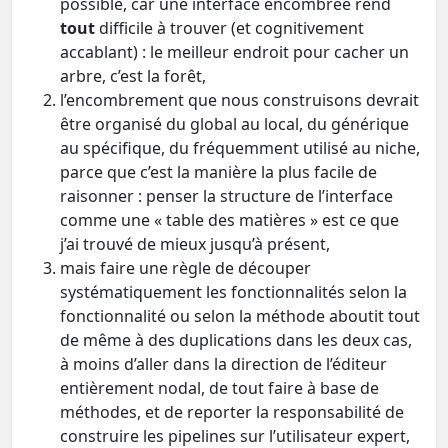
possible, car une interface encombrée rend
tout
difficile à trouver (et cognitivement
accablant) : le meilleur endroit pour cacher un
arbre, c’est la forêt,
l’encombrement que nous construisons devrait
être organisé du global au local, du générique
au spécifique, du fréquemment utilisé au niche,
parce que c’est la manière la plus facile de
raisonner : penser la structure de l’interface
comme une « table des matières » est ce que
j’ai trouvé de mieux jusqu’à présent,
mais faire une règle de découper
systématiquement les fonctionnalités selon la
fonctionnalité ou selon la méthode aboutit tout
de même à des duplications dans les deux cas,
à moins d’aller dans la direction de l’éditeur
entièrement nodal, de tout faire à base de
méthodes, et de reporter la responsabilité de
construire les pipelines sur l’utilisateur expert,