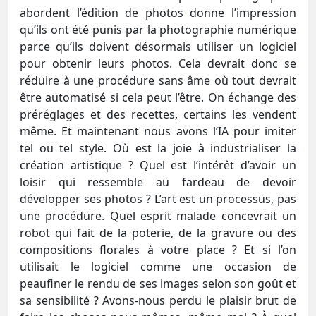
abordent l’édition de photos donne l’impression
qu’ils ont été punis par la photographie numérique
parce qu’ils doivent désormais utiliser un logiciel
pour obtenir leurs photos. Cela devrait donc se
réduire à une procédure sans âme où tout devrait
être automatisé si cela peut l’être. On échange des
préréglages et des recettes, certains les vendent
même. Et maintenant nous avons l’IA pour imiter
tel ou tel style. Où est la joie à industrialiser la
création artistique ? Quel est l’intérêt d’avoir un
loisir qui ressemble au fardeau de devoir
développer ses photos ? L’art est un processus, pas
une procédure. Quel esprit malade concevrait un
robot qui fait de la poterie, de la gravure ou des
compositions florales à votre place ? Et si l’on
utilisait le logiciel comme une occasion de
peaufiner le rendu de ses images selon son goût et
sa sensibilité ? Avons-nous perdu le plaisir brut de