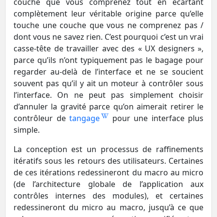
couche que vous comprenez tout en écartant
complètement leur véritable origine parce qu’elle
touche une couche que vous ne comprenez pas /
dont vous ne savez rien. C’est pourquoi c’est un vrai
casse-tête de travailler avec des « UX designers »,
parce qu’ils n’ont typiquement pas le bagage pour
regarder au-delà de l’interface et ne se soucient
souvent pas qu’il y ait un moteur à contrôler sous
l’interface. On ne peut pas simplement choisir
d’annuler la gravité parce qu’on aimerait retirer le
contrôleur de
tangage
pour une interface plus
simple.
La conception est un processus de raffinements
itératifs sous les retours des utilisateurs. Certaines
de ces itérations redessineront du macro au micro
(de l’architecture globale de l’application aux
contrôles internes des modules), et certaines
redessineront du micro au macro, jusqu’à ce que