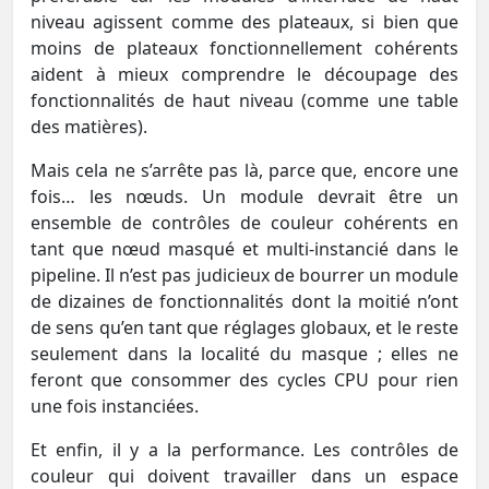
niveau agissent comme des plateaux, si bien que
moins de plateaux fonctionnellement cohérents
aident à mieux comprendre le découpage des
fonctionnalités de haut niveau (comme une table
des matières).
Mais cela ne s’arrête pas là, parce que, encore une
fois… les nœuds. Un module devrait être un
ensemble de contrôles de couleur cohérents en
tant que nœud masqué et multi-instancié dans le
pipeline. Il n’est pas judicieux de bourrer un module
de dizaines de fonctionnalités dont la moitié n’ont
de sens qu’en tant que réglages globaux, et le reste
seulement dans la localité du masque ; elles ne
feront que consommer des cycles CPU pour rien
une fois instanciées.
Et enfin, il y a la performance. Les contrôles de
couleur qui doivent travailler dans un espace