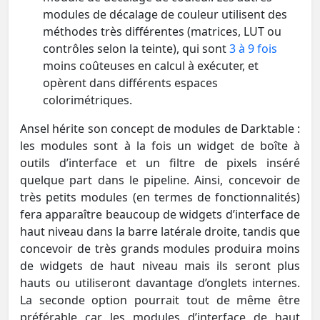
modules de décalage de couleur utilisent des
méthodes très différentes (matrices, LUT ou
contrôles selon la teinte), qui sont
3 à 9 fois
moins coûteuses en calcul à exécuter, et
opèrent dans différents espaces
colorimétriques.
Ansel hérite son concept de modules de Darktable :
les modules sont à la fois un widget de boîte à
outils d’interface et un filtre de pixels inséré
quelque part dans le pipeline. Ainsi, concevoir de
très petits modules (en termes de fonctionnalités)
fera apparaître beaucoup de widgets d’interface de
haut niveau dans la barre latérale droite, tandis que
concevoir de très grands modules produira moins
de widgets de haut niveau mais ils seront plus
hauts ou utiliseront davantage d’onglets internes.
La seconde option pourrait tout de même être
préférable car les modules d’interface de haut