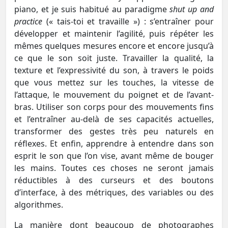
piano, et je suis habitué au paradigme
shut up and
practice
(« tais-toi et travaille ») : s’entraîner pour
développer et maintenir l’agilité, puis répéter les
mêmes quelques mesures encore et encore jusqu’à
ce que le son soit juste. Travailler la qualité, la
texture et l’expressivité du son, à travers le poids
que vous mettez sur les touches, la vitesse de
l’attaque, le mouvement du poignet et de l’avant-
bras. Utiliser son corps pour des mouvements fins
et l’entraîner au-delà de ses capacités actuelles,
transformer des gestes très peu naturels en
réflexes. Et enfin, apprendre à entendre dans son
esprit le son que l’on vise, avant même de bouger
les mains. Toutes ces choses ne seront jamais
réductibles à des curseurs et des boutons
d’interface, à des métriques, des variables ou des
algorithmes.
La manière dont beaucoup de photographes