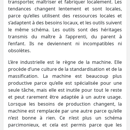
transporter, maîtriser et fabriquer localement. Les
tendances changent lentement et sont locales,
parce qu’elles utilisent des ressources locales et
s’adaptent à des besoins locaux, et les outils suivent
le même schéma. Les outils sont des héritages
transmis du maître à l’apprenti, du parent à
l’enfant. Ils ne deviennent ni incompatibles ni
obsolètes.
L’ère industrielle est le règne de la machine. Elle
procède d’une culture de la standardisation et de la
massification. La machine est beaucoup plus
productive parce qu’elle est spécialisée pour une
seule tâche, mais elle est inutile pour tout le reste
et peut rarement être adaptée à un autre usage.
Lorsque les besoins de production changent, la
machine est remplacée par une autre parce qu’elle
n’est bonne à rien. Ce n’est plus un schéma
parcimonieux, et cela est permis parce que les