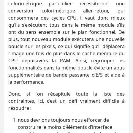
colorimétrique particulier nécessiteront une
conversion colorimétrique aller-retour, qui
consommera des cycles CPU, il vaut donc mieux
qu’ils s’exécutent tous dans le même module s’ils
ont du sens ensemble sur le plan fonctionnel. De
plus, tout nouveau module exécutera une nouvelle
boucle sur les pixels, ce qui signifie qu’il déplacera
l’image une fois de plus dans le cache mémoire du
CPU depuis/vers la RAM. Ainsi, regrouper les
fonctionnalités dans la même boucle évite un abus
supplémentaire de bande passante d’E/S et aide à
la performance.
Donc, si l’on récapitule toute la liste des
contraintes, ici, c’est un défi vraiment difficile à
résoudre :
nous devrions toujours nous efforcer de
construire le moins d’éléments d’interface