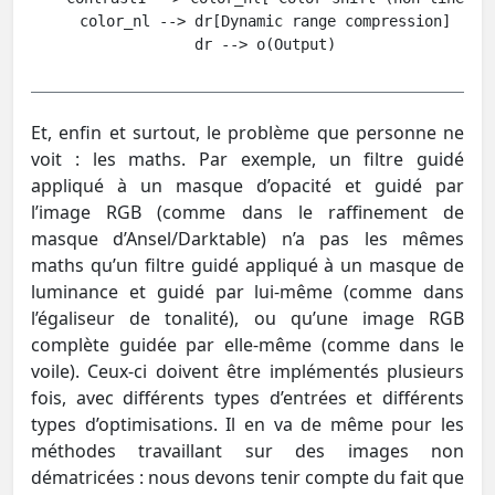
    color_nl --> dr[Dynamic range compression]

Et, enfin et surtout, le problème que personne ne
voit : les maths. Par exemple, un filtre guidé
appliqué à un masque d’opacité et guidé par
l’image RGB (comme dans le raffinement de
masque d’Ansel/Darktable) n’a pas les mêmes
maths qu’un filtre guidé appliqué à un masque de
luminance et guidé par lui-même (comme dans
l’égaliseur de tonalité), ou qu’une image RGB
complète guidée par elle-même (comme dans le
voile). Ceux-ci doivent être implémentés plusieurs
fois, avec différents types d’entrées et différents
types d’optimisations. Il en va de même pour les
méthodes travaillant sur des images non
dématricées : nous devons tenir compte du fait que