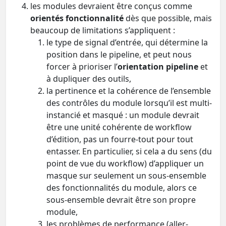
les modules devraient être conçus comme
orientés fonctionnalité
dès que possible, mais
beaucoup de limitations s’appliquent :
le type de signal d’entrée, qui détermine la
position dans le pipeline, et peut nous
forcer à prioriser l’
orientation pipeline
et
à dupliquer des outils,
la pertinence et la cohérence de l’ensemble
des contrôles du module lorsqu’il est multi-
instancié et masqué : un module devrait
être une unité cohérente de workflow
d’édition, pas un fourre-tout pour tout
entasser. En particulier, si cela a du sens (du
point de vue du workflow) d’appliquer un
masque sur seulement un sous-ensemble
des fonctionnalités du module, alors ce
sous-ensemble devrait être son propre
module,
les problèmes de performance (aller-