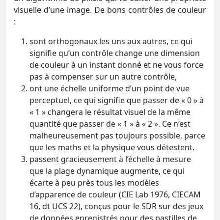
visuelle d’une image. De bons contrôles de couleur
:
sont orthogonaux les uns aux autres, ce qui
signifie qu’un contrôle change une dimension
de couleur à un instant donné et ne vous force
pas à compenser sur un autre contrôle,
ont une échelle uniforme d’un point de vue
perceptuel, ce qui signifie que passer de « 0 » à
« 1 » changera le résultat visuel de la même
quantité que passer de « 1 » à « 2 ». Ce n’est
malheureusement pas toujours possible, parce
que les maths et la physique vous détestent.
passent gracieusement à l’échelle à mesure
que la plage dynamique augmente, ce qui
écarte à peu près tous les modèles
d’apparence de couleur (CIE Lab 1976, CIECAM
16, dt UCS 22), conçus pour le SDR sur des jeux
de données enregistrés pour des pastilles de