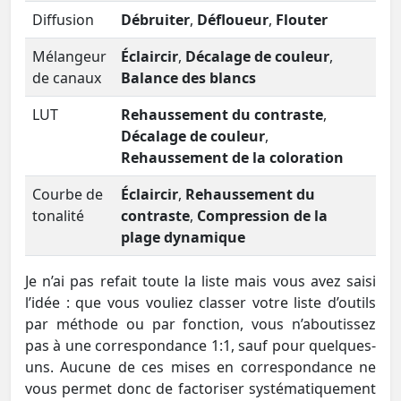
Diffusion
Débruiter
,
Défloueur
,
Flouter
Mélangeur
Éclaircir
,
Décalage de couleur
,
de canaux
Balance des blancs
LUT
Rehaussement du contraste
,
Décalage de couleur
,
Rehaussement de la coloration
Courbe de
Éclaircir
,
Rehaussement du
tonalité
contraste
,
Compression de la
plage dynamique
Je n’ai pas refait toute la liste mais vous avez saisi
l’idée : que vous vouliez classer votre liste d’outils
par méthode ou par fonction, vous n’aboutissez
pas à une correspondance 1:1, sauf pour quelques-
uns. Aucune de ces mises en correspondance ne
vous permet donc de factoriser systématiquement