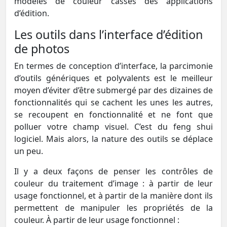
modèles de couleur cassés des applications
d’édition.
Les outils dans l’interface d’édition
de photos
En termes de conception d’interface, la parcimonie
d’outils génériques et polyvalents est le meilleur
moyen d’éviter d’être submergé par des dizaines de
fonctionnalités qui se cachent les unes les autres,
se recoupent en fonctionnalité et ne font que
polluer votre champ visuel. C’est du feng shui
logiciel. Mais alors, la nature des outils se déplace
un peu.
Il y a deux façons de penser les contrôles de
couleur du traitement d’image : à partir de leur
usage fonctionnel, et à partir de la manière dont ils
permettent de manipuler les propriétés de la
couleur. À partir de leur usage fonctionnel :