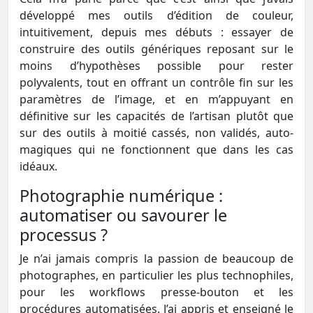
développé mes outils d’édition de couleur,
intuitivement, depuis mes débuts : essayer de
construire des outils génériques reposant sur le
moins d’hypothèses possible pour rester
polyvalents, tout en offrant un contrôle fin sur les
paramètres de l’image, et en m’appuyant en
définitive sur les capacités de l’artisan plutôt que
sur des outils à moitié cassés, non validés, auto-
magiques qui ne fonctionnent que dans les cas
idéaux.
Photographie numérique :
automatiser ou savourer le
processus ?
Je n’ai jamais compris la passion de beaucoup de
photographes, en particulier les plus technophiles,
pour les workflows presse-bouton et les
procédures automatisées. J’ai appris et enseigné le