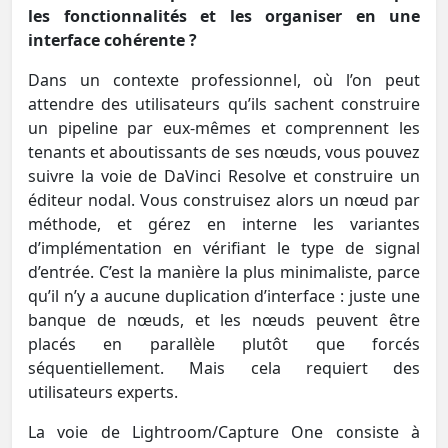
les fonctionnalités et les organiser en une
interface cohérente ?
Dans un contexte professionnel, où l’on peut
attendre des utilisateurs qu’ils sachent construire
un pipeline par eux-mêmes et comprennent les
tenants et aboutissants de ses nœuds, vous pouvez
suivre la voie de DaVinci Resolve et construire un
éditeur nodal. Vous construisez alors un nœud par
méthode, et gérez en interne les variantes
d’implémentation en vérifiant le type de signal
d’entrée. C’est la manière la plus minimaliste, parce
qu’il n’y a aucune duplication d’interface : juste une
banque de nœuds, et les nœuds peuvent être
placés en parallèle plutôt que forcés
séquentiellement. Mais cela requiert des
utilisateurs experts.
La voie de Lightroom/Capture One consiste à