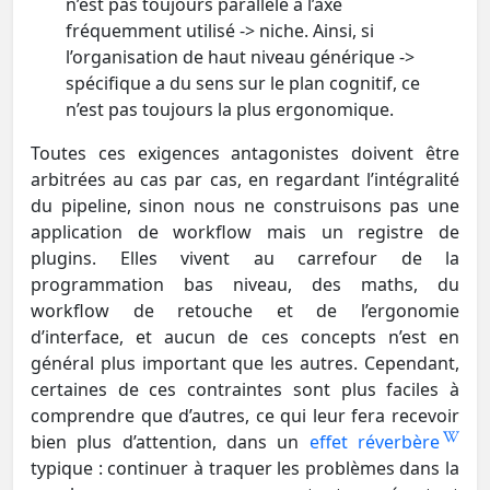
n’est pas toujours parallèle à l’axe
fréquemment utilisé -> niche. Ainsi, si
l’organisation de haut niveau générique ->
spécifique a du sens sur le plan cognitif, ce
n’est pas toujours la plus ergonomique.
Toutes ces exigences antagonistes doivent être
arbitrées au cas par cas, en regardant l’intégralité
du pipeline, sinon nous ne construisons pas une
application de workflow mais un registre de
plugins. Elles vivent au carrefour de la
programmation bas niveau, des maths, du
workflow de retouche et de l’ergonomie
d’interface, et aucun de ces concepts n’est en
général plus important que les autres. Cependant,
certaines de ces contraintes sont plus faciles à
comprendre que d’autres, ce qui leur fera recevoir
bien plus d’attention, dans un
effet réverbère
typique : continuer à traquer les problèmes dans la