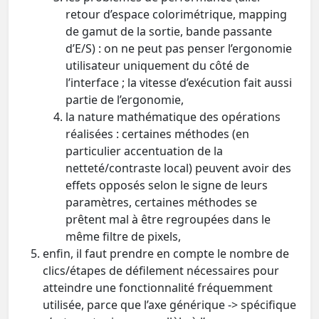
retour d’espace colorimétrique, mapping
de gamut de la sortie, bande passante
d’E/S) : on ne peut pas penser l’ergonomie
utilisateur uniquement du côté de
l’interface ; la vitesse d’exécution fait aussi
partie de l’ergonomie,
la nature mathématique des opérations
réalisées : certaines méthodes (en
particulier accentuation de la
netteté/contraste local) peuvent avoir des
effets opposés selon le signe de leurs
paramètres, certaines méthodes se
prêtent mal à être regroupées dans le
même filtre de pixels,
enfin, il faut prendre en compte le nombre de
clics/étapes de défilement nécessaires pour
atteindre une fonctionnalité fréquemment
utilisée, parce que l’axe générique -> spécifique