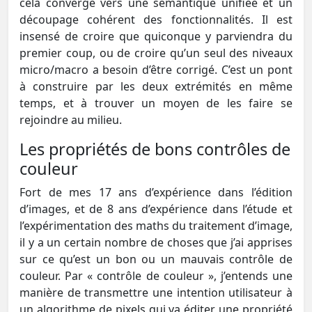
cela converge vers une sémantique unifiée et un
découpage cohérent des fonctionnalités. Il est
insensé de croire que quiconque y parviendra du
premier coup, ou de croire qu’un seul des niveaux
micro/macro a besoin d’être corrigé. C’est un pont
à construire par les deux extrémités en même
temps, et à trouver un moyen de les faire se
rejoindre au milieu.
Les propriétés de bons contrôles de
couleur
Fort de mes 17 ans d’expérience dans l’édition
d’images, et de 8 ans d’expérience dans l’étude et
l’expérimentation des maths du traitement d’image,
il y a un certain nombre de choses que j’ai apprises
sur ce qu’est un bon ou un mauvais contrôle de
couleur. Par « contrôle de couleur », j’entends une
manière de transmettre une intention utilisateur à
un algorithme de pixels qui va éditer une propriété