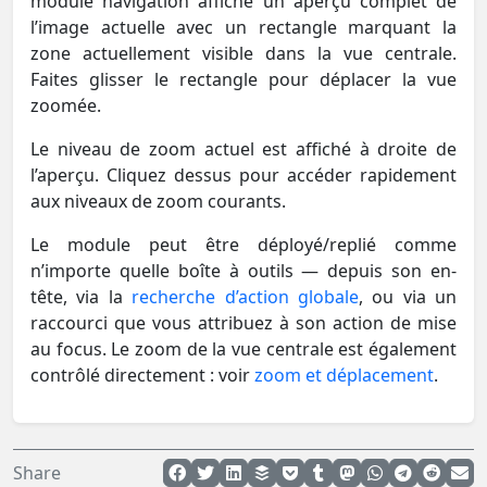
module navigation affiche un aperçu complet de
l’image actuelle avec un rectangle marquant la
zone actuellement visible dans la vue centrale.
Faites glisser le rectangle pour déplacer la vue
zoomée.
Le niveau de zoom actuel est affiché à droite de
l’aperçu. Cliquez dessus pour accéder rapidement
aux niveaux de zoom courants.
Le module peut être déployé/replié comme
n’importe quelle boîte à outils — depuis son en-
tête, via la
recherche d’action globale
, ou via un
raccourci que vous attribuez à son action de mise
au focus. Le zoom de la vue centrale est également
contrôlé directement : voir
zoom et déplacement
.
Share