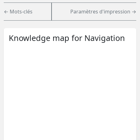
← Mots-clés
Paramètres d'impression →
Knowledge map for Navigation