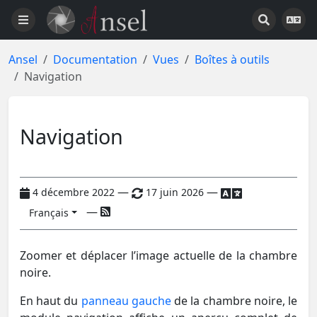
Ansel
Documentation
Vues
Boîtes à outils
Navigation
Navigation
—
—
4 décembre 2022
17 juin 2026
—
Français
Zoomer et déplacer l’image actuelle de la chambre
noire.
En haut du
panneau gauche
de la chambre noire, le