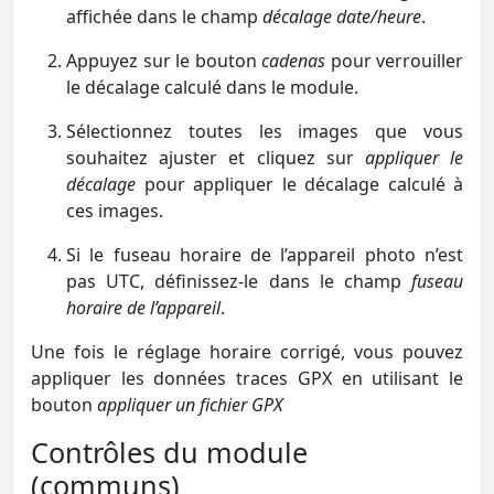
affichée dans le champ
décalage date/heure
.
Appuyez sur le bouton
cadenas
pour verrouiller
le décalage calculé dans le module.
Sélectionnez toutes les images que vous
souhaitez ajuster et cliquez sur
appliquer le
décalage
pour appliquer le décalage calculé à
ces images.
Si le fuseau horaire de l’appareil photo n’est
pas UTC, définissez-le dans le champ
fuseau
horaire de l’appareil
.
Une fois le réglage horaire corrigé, vous pouvez
appliquer les données traces GPX en utilisant le
bouton
appliquer un fichier GPX
Contrôles du module
(communs)