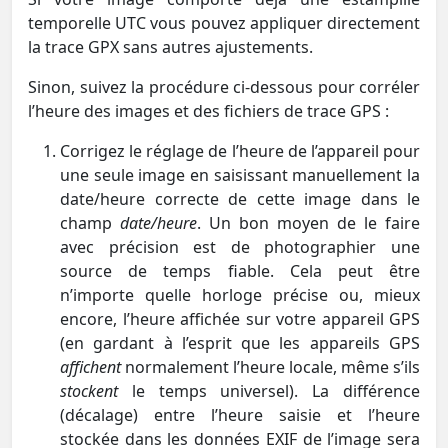
temporelle UTC vous pouvez appliquer directement
la trace GPX sans autres ajustements.
Sinon, suivez la procédure ci-dessous pour corréler
l’heure des images et des fichiers de trace GPS :
Corrigez le réglage de l’heure de l’appareil pour
une seule image en saisissant manuellement la
date/heure correcte de cette image dans le
champ
date/heure
. Un bon moyen de le faire
avec précision est de photographier une
source de temps fiable. Cela peut être
n’importe quelle horloge précise ou, mieux
encore, l’heure affichée sur votre appareil GPS
(en gardant à l’esprit que les appareils GPS
affichent
normalement l’heure locale, même s’ils
stockent
le temps universel). La différence
(décalage) entre l’heure saisie et l’heure
stockée dans les données EXIF de l’image sera