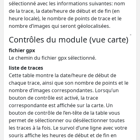
sélectionné avec les informations suivantes: nom
de la trace, la date/heure de début et de fin (en
heure locale), le nombre de points de trace et le
nombre d’images qui seront géolocalisées.
Contrôles du module (vue carte)
fichier gpx
Le chemin du fichier gpx sélectionné.
liste de traces
Cette table montre la date/heure de début de
chaque trace, ainsi que son nombre de points et le
nombre d’images correspondantes. Lorsqu’un
bouton de contrôle est activé, la trace
correspondante est affichée sur la carte. Un
bouton de contrôle de l’en-tête de la table vous
permet de sélectionner ou désélectionner toutes
les traces à la fois. Le survol d’une ligne avec votre
souris affiche les heures de début et de fin en