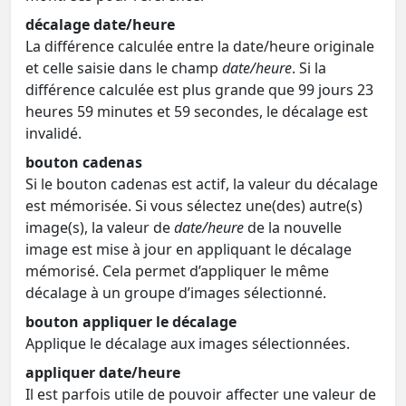
décalage date/heure
La différence calculée entre la date/heure originale
et celle saisie dans le champ
date/heure
. Si la
différence calculée est plus grande que 99 jours 23
heures 59 minutes et 59 secondes, le décalage est
invalidé.
bouton cadenas
Si le bouton cadenas est actif, la valeur du décalage
est mémorisée. Si vous sélectez une(des) autre(s)
image(s), la valeur de
date/heure
de la nouvelle
image est mise à jour en appliquant le décalage
mémorisé. Cela permet d’appliquer le même
décalage à un groupe d’images sélectionné.
bouton appliquer le décalage
Applique le décalage aux images sélectionnées.
appliquer date/heure
Il est parfois utile de pouvoir affecter une valeur de