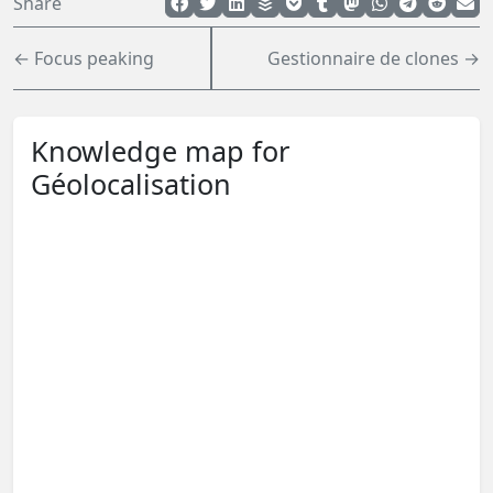
Share
← Focus peaking
Gestionnaire de clones →
Knowledge map for
Géolocalisation