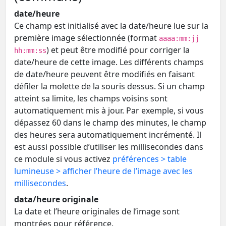
date/heure
Ce champ est initialisé avec la date/heure lue sur la
première image sélectionnée (format
aaaa:mm:jj
) et peut être modifié pour corriger la
hh:mm:ss
date/heure de cette image. Les différents champs
de date/heure peuvent être modifiés en faisant
défiler la molette de la souris dessus. Si un champ
atteint sa limite, les champs voisins sont
automatiquement mis à jour. Par exemple, si vous
dépassez 60 dans le champ des minutes, le champ
des heures sera automatiquement incrémenté. Il
est aussi possible d’utiliser les millisecondes dans
ce module si vous activez
préférences > table
lumineuse > afficher l’heure de l’image avec les
millisecondes
.
data/heure originale
La date et l’heure originales de l’image sont
montrées pour référence.