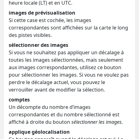
heure locale (LT) et en UTC.
images de prévisualisation
Si cette case est cochée, les images
correspondantes sont affichées sur la carte le long
des pistes visibles.
sélectionner des images
Si vous ne souhaitez pas appliquer un décalage à
toutes les images sélectionnées, mais seulement
aux images correspondantes, utilisez ce bouton
pour sélectionner les images. Si vous ne voulez pas
perdre le décalage actuel, vous pouvez le
verrouiller avant de modifier la sélection.
comptes
Un décompte du nombre d’images
correspondantes et du nombre sélectionné est
affiché à droite du bouton
sélectionner les images
.
applique géolocalisation