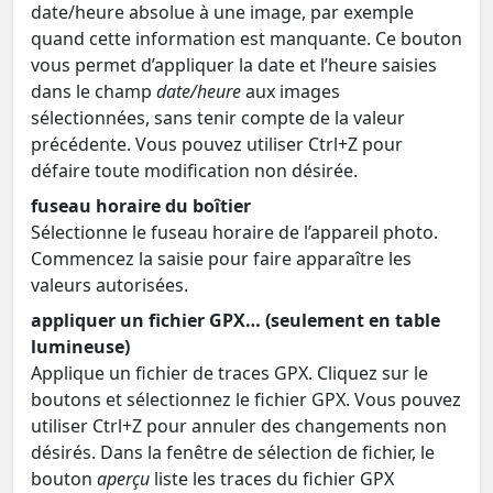
date/heure absolue à une image, par exemple
quand cette information est manquante. Ce bouton
vous permet d’appliquer la date et l’heure saisies
dans le champ
date/heure
aux images
sélectionnées, sans tenir compte de la valeur
précédente. Vous pouvez utiliser Ctrl+Z pour
défaire toute modification non désirée.
fuseau horaire du boîtier
Sélectionne le fuseau horaire de l’appareil photo.
Commencez la saisie pour faire apparaître les
valeurs autorisées.
appliquer un fichier GPX… (seulement en table
lumineuse)
Applique un fichier de traces GPX. Cliquez sur le
boutons et sélectionnez le fichier GPX. Vous pouvez
utiliser Ctrl+Z pour annuler des changements non
désirés. Dans la fenêtre de sélection de fichier, le
bouton
aperçu
liste les traces du fichier GPX