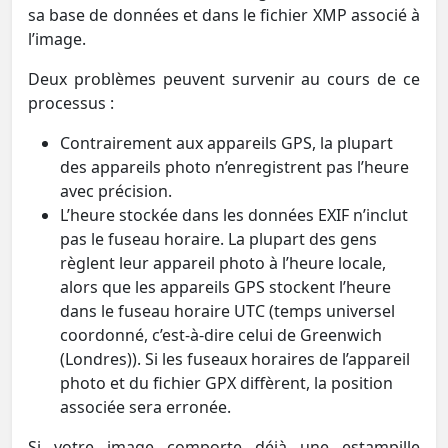
sa base de données et dans le fichier XMP associé à
l’image.
Deux problèmes peuvent survenir au cours de ce
processus :
Contrairement aux appareils GPS, la plupart
des appareils photo n’enregistrent pas l’heure
avec précision.
L’heure stockée dans les données EXIF n’inclut
pas le fuseau horaire. La plupart des gens
règlent leur appareil photo à l’heure locale,
alors que les appareils GPS stockent l’heure
dans le fuseau horaire UTC (temps universel
coordonné, c’est-à-dire celui de Greenwich
(Londres)). Si les fuseaux horaires de l’appareil
photo et du fichier GPX diffèrent, la position
associée sera erronée.
Si votre image comporte déjà une estampille