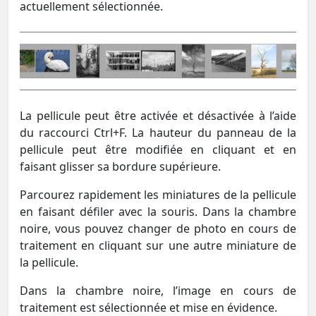
actuellement sélectionnée.
La pellicule peut être activée et désactivée à l’aide
du raccourci Ctrl+F. La hauteur du panneau de la
pellicule peut être modifiée en cliquant et en
faisant glisser sa bordure supérieure.
Parcourez rapidement les miniatures de la pellicule
en faisant défiler avec la souris. Dans la chambre
noire, vous pouvez changer de photo en cours de
traitement en cliquant sur une autre miniature de
la pellicule.
Dans la chambre noire, l’image en cours de
traitement est sélectionnée et mise en évidence.