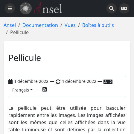
Ansel
Documentation
Vues
Boîtes à outils
Pellicule
Pellicule
—
—
4 décembre 2022
4 décembre 2022
—
Français
La pellicule peut être utilisée pour basculer
rapidement entre les images. Les images affichées
sont les mêmes que celles affichées dans la vue
table lumineuse et sont définies par la collection