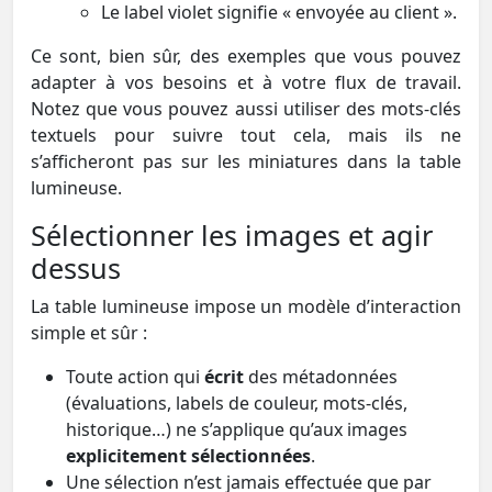
Le label violet signifie « envoyée au client ».
Ce sont, bien sûr, des exemples que vous pouvez
adapter à vos besoins et à votre flux de travail.
Notez que vous pouvez aussi utiliser des mots-clés
textuels pour suivre tout cela, mais ils ne
s’afficheront pas sur les miniatures dans la table
lumineuse.
Sélectionner les images et agir
dessus
La table lumineuse impose un modèle d’interaction
simple et sûr :
Toute action qui
écrit
des métadonnées
(évaluations, labels de couleur, mots-clés,
historique…) ne s’applique qu’aux images
explicitement sélectionnées
.
Une sélection n’est jamais effectuée que par