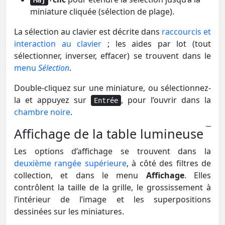
miniature cliquée (sélection de plage).
La sélection au clavier est décrite dans
raccourcis et
interaction au clavier
; les aides par lot (tout
sélectionner, inverser, effacer) se trouvent dans le
menu
Sélection
.
Double-cliquez sur une miniature, ou sélectionnez-
la et appuyez sur
, pour l’ouvrir dans la
Entrée
chambre noire
.
Affichage de la table lumineuse
Les options d’affichage se trouvent dans la
deuxième rangée supérieure
, à côté des filtres de
collection, et dans le menu
Affichage
. Elles
contrôlent la taille de la grille, le grossissement à
l’intérieur de l’image et les superpositions
dessinées sur les miniatures.