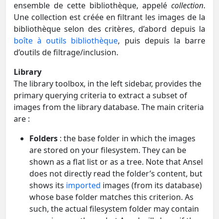
ensemble de cette bibliothèque, appelé
collection
.
Une collection est créée en filtrant les images de la
bibliothèque selon des critères, d’abord depuis la
boîte à outils bibliothèque
, puis depuis la barre
d’outils de filtrage/inclusion.
Library
The library toolbox, in the left sidebar, provides the
primary querying criteria to extract a subset of
images from the library database. The main criteria
are :
Folders
: the base folder in which the images
are stored on your filesystem. They can be
shown as a flat list or as a tree. Note that Ansel
does not directly read the folder’s content, but
shows its
imported
images (from its database)
whose base folder matches this criterion. As
such, the actual filesystem folder may contain