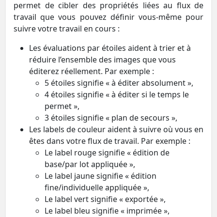
permet de cibler des propriétés liées au flux de
travail que vous pouvez définir vous-même pour
suivre votre travail en cours :
Les évaluations par étoiles aident à trier et à
réduire l’ensemble des images que vous
éditerez réellement. Par exemple :
5 étoiles signifie « à éditer absolument »,
4 étoiles signifie « à éditer si le temps le
permet »,
3 étoiles signifie « plan de secours »,
Les labels de couleur aident à suivre où vous en
êtes dans votre flux de travail. Par exemple :
Le label rouge signifie « édition de
base/par lot appliquée »,
Le label jaune signifie « édition
fine/individuelle appliquée »,
Le label vert signifie « exportée »,
Le label bleu signifie « imprimée »,