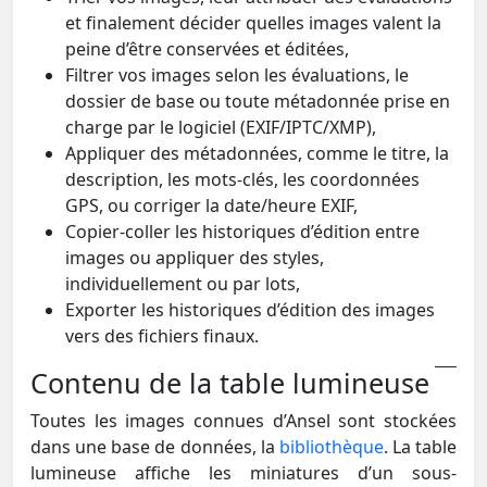
et finalement décider quelles images valent la
peine d’être conservées et éditées,
Filtrer vos images selon les évaluations, le
dossier de base ou toute métadonnée prise en
charge par le logiciel (EXIF/IPTC/XMP),
Appliquer des métadonnées, comme le titre, la
description, les mots-clés, les coordonnées
GPS, ou corriger la date/heure EXIF,
Copier-coller les historiques d’édition entre
images ou appliquer des styles,
individuellement ou par lots,
Exporter les historiques d’édition des images
vers des fichiers finaux.
Contenu de la table lumineuse
Toutes les images connues d’Ansel sont stockées
dans une base de données, la
bibliothèque
. La table
lumineuse affiche les miniatures d’un sous-