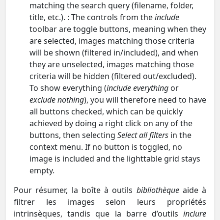
matching the search query (filename, folder,
title, etc.). : The controls from the
include
toolbar are toggle buttons, meaning when they
are selected, images matching those criteria
will be shown (filtered in/included), and when
they are unselected, images matching those
criteria will be hidden (filtered out/excluded).
To show everything (
include everything
or
exclude nothing
), you will therefore need to have
all buttons checked, which can be quickly
achieved by doing a right click on any of the
buttons, then selecting
Select all filters
in the
context menu. If no button is toggled, no
image is included and the lighttable grid stays
empty.
Pour résumer, la boîte à outils
bibliothèque
aide à
filtrer les images selon leurs propriétés
intrinsèques, tandis que la barre d’outils
inclure