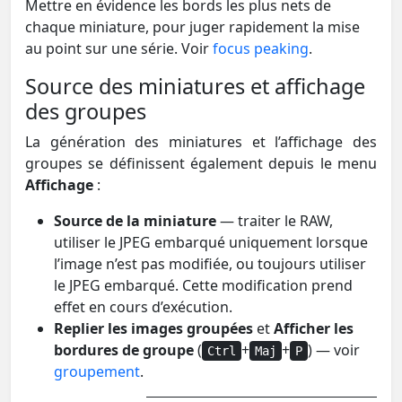
Mettre en évidence les bords les plus nets de
chaque miniature, pour juger rapidement la mise
au point sur une série. Voir
focus peaking
.
Source des miniatures et affichage
des groupes
La génération des miniatures et l’affichage des
groupes se définissent également depuis le menu
Affichage
:
Source de la miniature
— traiter le RAW,
utiliser le JPEG embarqué uniquement lorsque
l’image n’est pas modifiée, ou toujours utiliser
le JPEG embarqué. Cette modification prend
effet en cours d’exécution.
Replier les images groupées
et
Afficher les
bordures de groupe
(
+
+
) — voir
Ctrl
Maj
P
groupement
.