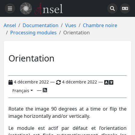
Ansel
Documentation
Vues
Chambre noire
Processing modules
Orientation
Orientation
—
—
4 décembre 2022
4 décembre 2022
—
Français
Rotate the image 90 degrees at a time or flip the
image horizontally and/or vertically.
Le module est actif par défaut et l’orientation