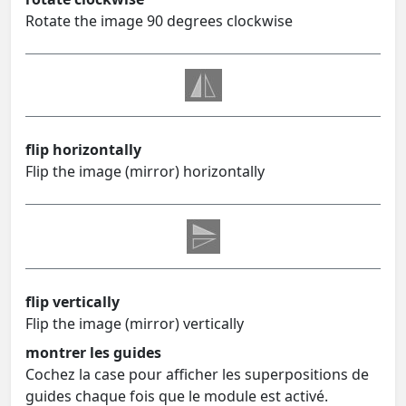
Rotate the image 90 degrees clockwise
flip horizontally
Flip the image (mirror) horizontally
flip vertically
Flip the image (mirror) vertically
montrer les guides
Cochez la case pour afficher les superpositions de
guides chaque fois que le module est activé.