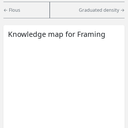
← Flous
Graduated density →
Knowledge map for Framing