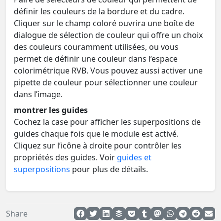
définir les couleurs de la bordure et du cadre.
Cliquer sur le champ coloré ouvrira une boîte de
dialogue de sélection de couleur qui offre un choix
des couleurs couramment utilisées, ou vous
permet de définir une couleur dans l’espace
colorimétrique RVB. Vous pouvez aussi activer une
pipette de couleur pour sélectionner une couleur
dans l’image.
montrer les guides
Cochez la case pour afficher les superpositions de
guides chaque fois que le module est activé.
Cliquez sur l’icône à droite pour contrôler les
propriétés des guides. Voir
guides et
superpositions
pour plus de détails.
Share