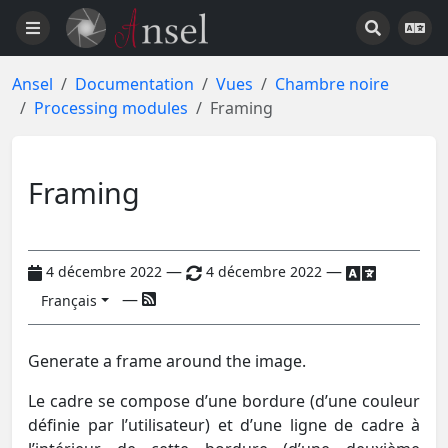
Ansel
Documentation
Vues
Chambre noire
Processing modules
Framing
Framing
—
—
4 décembre 2022
4 décembre 2022
—
Français
Generate a frame around the image.
Le cadre se compose d’une bordure (d’une couleur
définie par l’utilisateur) et d’une ligne de cadre à