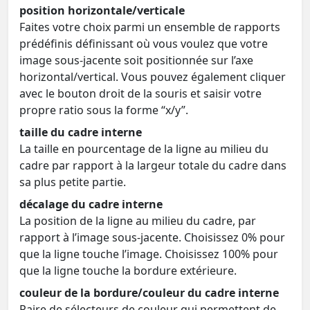
position horizontale/verticale
Faites votre choix parmi un ensemble de rapports
prédéfinis définissant où vous voulez que votre
image sous-jacente soit positionnée sur l’axe
horizontal/vertical. Vous pouvez également cliquer
avec le bouton droit de la souris et saisir votre
propre ratio sous la forme “x/y”.
taille du cadre interne
La taille en pourcentage de la ligne au milieu du
cadre par rapport à la largeur totale du cadre dans
sa plus petite partie.
décalage du cadre interne
La position de la ligne au milieu du cadre, par
rapport à l’image sous-jacente. Choisissez 0% pour
que la ligne touche l’image. Choisissez 100% pour
que la ligne touche la bordure extérieure.
couleur de la bordure/couleur du cadre interne
Paire de sélecteurs de couleur qui permettent de