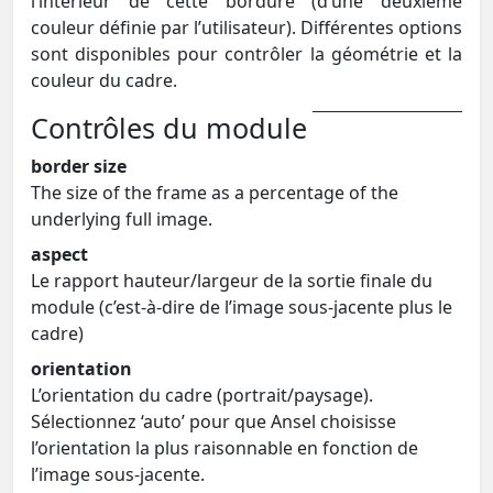
l’intérieur de cette bordure (d’une deuxième
couleur définie par l’utilisateur). Différentes options
sont disponibles pour contrôler la géométrie et la
couleur du cadre.
Contrôles du module
border size
The size of the frame as a percentage of the
underlying full image.
aspect
Le rapport hauteur/largeur de la sortie finale du
module (c’est-à-dire de l’image sous-jacente plus le
cadre)
orientation
L’orientation du cadre (portrait/paysage).
Sélectionnez ‘auto’ pour que Ansel choisisse
l’orientation la plus raisonnable en fonction de
l’image sous-jacente.