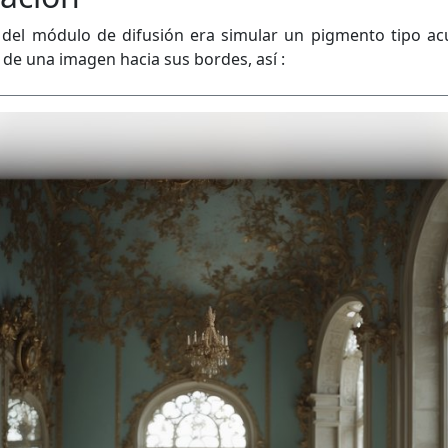
o del módulo de difusión era simular un pigmento tipo ac
de una imagen hacia sus bordes, así :