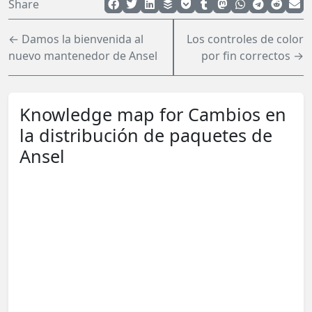
Share
← Damos la bienvenida al
Los controles de color
nuevo mantenedor de Ansel
por fin correctos →
Knowledge map for Cambios en
la distribución de paquetes de
Ansel