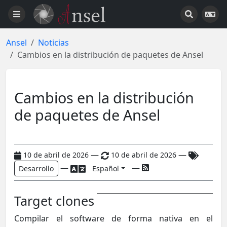
Ansel
Noticias
Cambios en la distribución de paquetes de Ansel
Cambios en la distribución
de paquetes de Ansel
—
—
10 de abril de 2026
10 de abril de 2026
—
—
Desarrollo
Español
Target clones
Compilar el software de forma nativa en el