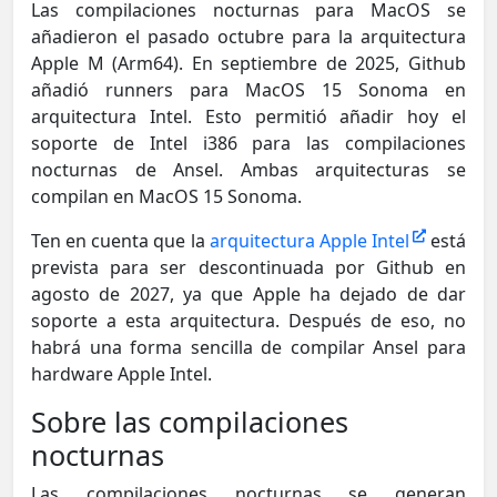
Las compilaciones nocturnas para MacOS se
añadieron el pasado octubre para la arquitectura
Apple M (Arm64). En septiembre de 2025, Github
añadió runners para MacOS 15 Sonoma en
arquitectura Intel. Esto permitió añadir hoy el
soporte de Intel i386 para las compilaciones
nocturnas de Ansel. Ambas arquitecturas se
compilan en MacOS 15 Sonoma.
Ten en cuenta que la
arquitectura Apple Intel
está
prevista para ser descontinuada por Github en
agosto de 2027, ya que Apple ha dejado de dar
soporte a esta arquitectura. Después de eso, no
habrá una forma sencilla de compilar Ansel para
hardware Apple Intel.
Sobre las compilaciones
nocturnas
Las compilaciones nocturnas se generan