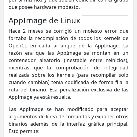
que posee hardware modesto.
AppImage de Linux
Hace 2 meses se corrigió un molesto error que
forzaba la recompilación de todos los kernels de
OpenCL en cada arranque de la AppImage. La
razón era que las AppImage se montan en un
contenedor aleatorio (inestable entre reinicios),
mientras que la comprobación de integridad
realizada sobre los kernels (para recompilar solo
cuando cambian) tenía codificada de forma fija la
ruta del binario. Esa penalización exclusiva de las
AppImage ya está resuelta.
Las AppImage se han modificado para aceptar
argumentos de línea de comandos y exponer otros
binarios además de la interfaz gráfica principal.
Esto permite: