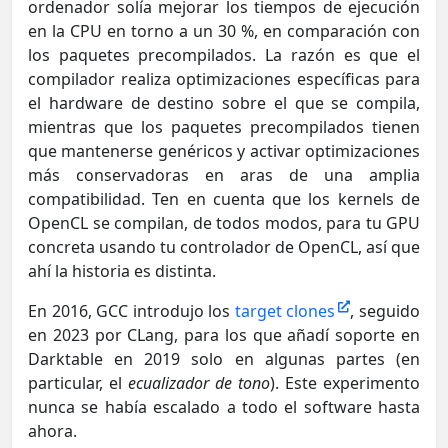
ordenador solía mejorar los tiempos de ejecución
en la CPU en torno a un 30 %, en comparación con
los paquetes precompilados. La razón es que el
compilador realiza optimizaciones específicas para
el hardware de destino sobre el que se compila,
mientras que los paquetes precompilados tienen
que mantenerse genéricos y activar optimizaciones
más conservadoras en aras de una amplia
compatibilidad. Ten en cuenta que los kernels de
OpenCL se compilan, de todos modos, para tu GPU
concreta usando tu controlador de OpenCL, así que
ahí la historia es distinta.
En 2016, GCC introdujo los
target clones
, seguido
en 2023 por CLang, para los que añadí soporte en
Darktable en 2019 solo en algunas partes (en
particular, el
ecualizador de tono
). Este experimento
nunca se había escalado a todo el software hasta
ahora.