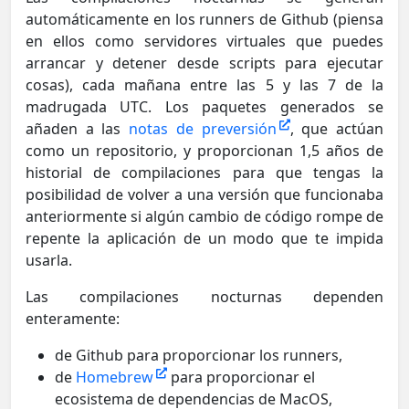
automáticamente en los runners de Github (piensa
en ellos como servidores virtuales que puedes
arrancar y detener desde scripts para ejecutar
cosas), cada mañana entre las 5 y las 7 de la
madrugada UTC. Los paquetes generados se
añaden a las
notas de preversión
, que actúan
como un repositorio, y proporcionan 1,5 años de
historial de compilaciones para que tengas la
posibilidad de volver a una versión que funcionaba
anteriormente si algún cambio de código rompe de
repente la aplicación de un modo que te impida
usarla.
Las compilaciones nocturnas dependen
enteramente:
de Github para proporcionar los runners,
de
Homebrew
para proporcionar el
ecosistema de dependencias de MacOS,