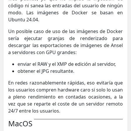
código ni sanea las entradas del usuario de ningún
modo. Las imágenes de Docker se basan en
Ubuntu 24.04.
Un posible caso de uso de las imágenes de Docker
sería ejecutar granjas de renderizado para
descargar las exportaciones de imágenes de Ansel
a servidores con GPU grandes:
enviar el RAW y el XMP de edición al servidor,
obtener el JPG resultante.
En redes razonablemente rápidas, eso evitaría que
los usuarios compren hardware caro si solo lo usan
a pleno rendimiento en contadas ocasiones, a la
vez que se reparte el coste de un servidor remoto
24/7 entre los usuarios.
MacOS