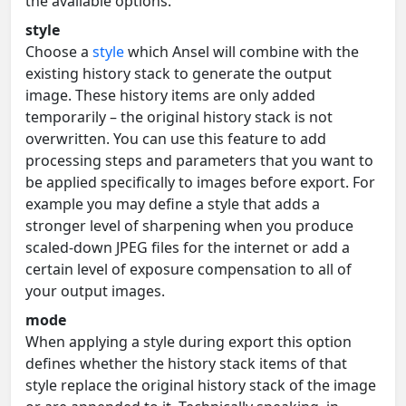
the available options.
style
Choose a
style
which Ansel will combine with the
existing history stack to generate the output
image. These history items are only added
temporarily – the original history stack is not
overwritten. You can use this feature to add
processing steps and parameters that you want to
be applied specifically to images before export. For
example you may define a style that adds a
stronger level of sharpening when you produce
scaled-down JPEG files for the internet or add a
certain level of exposure compensation to all of
your output images.
mode
When applying a style during export this option
defines whether the history stack items of that
style replace the original history stack of the image