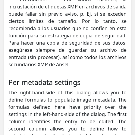
incrustación de etiquetas XMP en archivos de salida
puede fallar sin previo aviso, p. Ej. si se exceden
ciertos límites de tamaño. Por lo tanto, se
recomienda a los usuarios que no confíen en esta
función para su estrategia de copia de seguridad.
Para hacer una copia de seguridad de sus datos,
asegúrese siempre de guardar su archivo de
entrada (sin procesar), así como todos los archivos
secundarios XMP de Ansel.
Per metadata settings
The right-hand-side of this dialog allows you to
define formulas to populate image metadata. The
formulas defined here have priority over the
settings in the left-hand-side of the dialog. The first
column identifies the entry to be edited. The
second column allows you to define how to