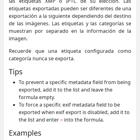
las etiquetas XMP o IPTC de su elección. Las
etiquetas exportadas pueden ser diferentes de una
exportación a la siguiente dependiendo del destino
de las imágenes. Las etiquetas y las categorías se
muestran por separado en la información de la
imagen.
Recuerde que una etiqueta configurada como
categoría nunca se exporta.
Tips
To prevent a specific metadata field from being
exported, add it to the list and leave the
formula empty.
To force a specific exif metadata field to be
exported when exif export is disabled, add it to
the list and enter
into the formula.
=
Examples