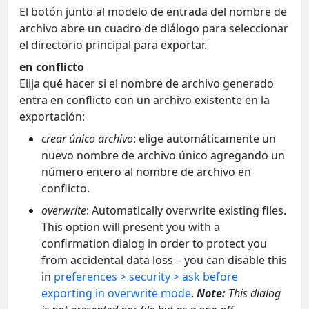
El botón junto al modelo de entrada del nombre de
archivo abre un cuadro de diálogo para seleccionar
el directorio principal para exportar.
en conflicto
Elija qué hacer si el nombre de archivo generado
entra en conflicto con un archivo existente en la
exportación:
crear único archivo
: elige automáticamente un
nuevo nombre de archivo único agregando un
número entero al nombre de archivo en
conflicto.
overwrite
: Automatically overwrite existing files.
This option will present you with a
confirmation dialog in order to protect you
from accidental data loss – you can disable this
in
preferences > security > ask before
exporting in overwrite mode
.
Note:
This dialog