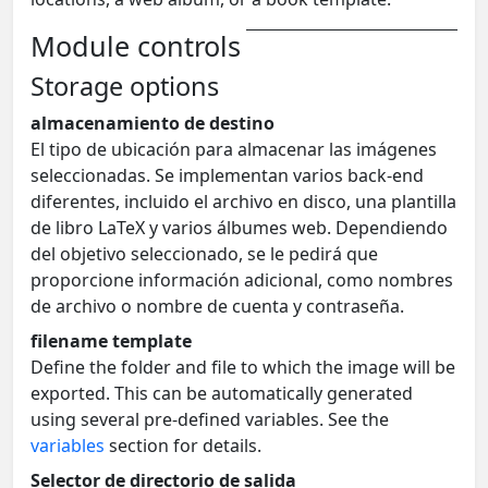
Module controls
Storage options
almacenamiento de destino
El tipo de ubicación para almacenar las imágenes
seleccionadas. Se implementan varios back-end
diferentes, incluido el archivo en disco, una plantilla
de libro LaTeX y varios álbumes web. Dependiendo
del objetivo seleccionado, se le pedirá que
proporcione información adicional, como nombres
de archivo o nombre de cuenta y contraseña.
filename template
Define the folder and file to which the image will be
exported. This can be automatically generated
using several pre-defined variables. See the
variables
section for details.
Selector de directorio de salida