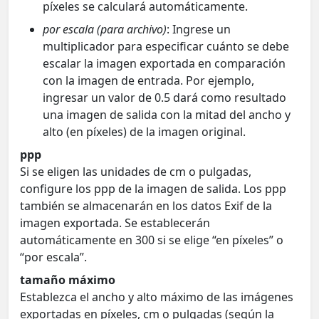
píxeles se calculará automáticamente.
por escala (para archivo)
: Ingrese un
multiplicador para especificar cuánto se debe
escalar la imagen exportada en comparación
con la imagen de entrada. Por ejemplo,
ingresar un valor de 0.5 dará como resultado
una imagen de salida con la mitad del ancho y
alto (en píxeles) de la imagen original.
ppp
Si se eligen las unidades de cm o pulgadas,
configure los ppp de la imagen de salida. Los ppp
también se almacenarán en los datos Exif de la
imagen exportada. Se establecerán
automáticamente en 300 si se elige “en píxeles” o
“por escala”.
tamaño máximo
Establezca el ancho y alto máximo de las imágenes
exportadas en píxeles, cm o pulgadas (según la