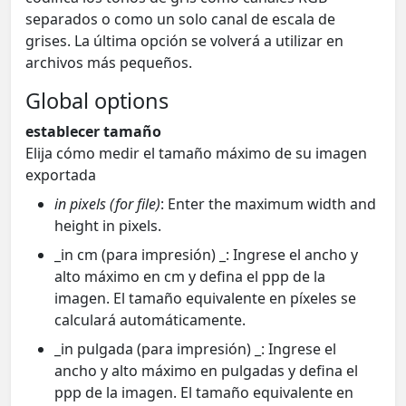
separados o como un solo canal de escala de
grises. La última opción se volverá a utilizar en
archivos más pequeños.
Global options
establecer tamaño
Elija cómo medir el tamaño máximo de su imagen
exportada
in pixels (for file)
: Enter the maximum width and
height in pixels.
_in cm (para impresión) _: Ingrese el ancho y
alto máximo en cm y defina el ppp de la
imagen. El tamaño equivalente en píxeles se
calculará automáticamente.
_in pulgada (para impresión) _: Ingrese el
ancho y alto máximo en pulgadas y defina el
ppp de la imagen. El tamaño equivalente en