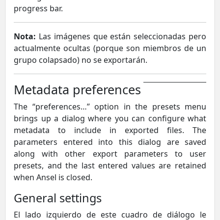
progress bar.
Nota:
Las imágenes que están seleccionadas pero
actualmente ocultas (porque son miembros de un
grupo colapsado) no se exportarán.
Metadata preferences
The “preferences…” option in the presets menu
brings up a dialog where you can configure what
metadata to include in exported files. The
parameters entered into this dialog are saved
along with other export parameters to user
presets, and the last entered values are retained
when Ansel is closed.
General settings
El lado izquierdo de este cuadro de diálogo le