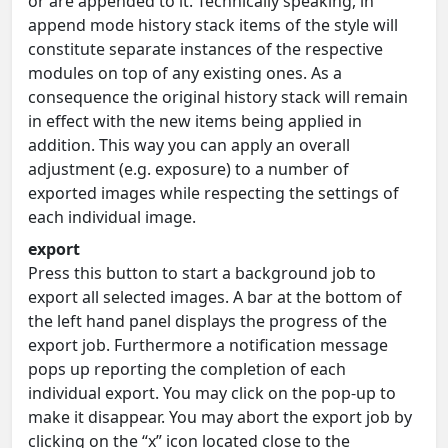
or are appended to it. Technically speaking, in
append mode history stack items of the style will
constitute separate instances of the respective
modules on top of any existing ones. As a
consequence the original history stack will remain
in effect with the new items being applied in
addition. This way you can apply an overall
adjustment (e.g. exposure) to a number of
exported images while respecting the settings of
each individual image.
export
Press this button to start a background job to
export all selected images. A bar at the bottom of
the left hand panel displays the progress of the
export job. Furthermore a notification message
pops up reporting the completion of each
individual export. You may click on the pop-up to
make it disappear. You may abort the export job by
clicking on the “x” icon located close to the