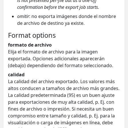
is not presented per-file but as a one-off
confirmation before the export job starts.
omitir
: no exporta imágenes donde el nombre
de archivo de destino ya existe.
Format options
formato de archivo
Elija el formato de archivo para la imagen
exportada. Opciones adicionales aparecerán
(debajo) dependiendo del formato seleccionado.
calidad
La calidad del archivo exportado. Los valores más
altos conducen a tamaños de archivo más grandes.
La calidad predeterminada (95) es un buen ajuste
para exportaciones de muy alta calidad, p. Ej. con
fines de archivo o impresión. Si necesita un buen
compromiso entre tamaño y calidad, p. Ej. para la
visualización o carga de imágenes en línea, debe