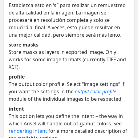
Establezca esto en ‘sí’ para realizar un remuestreo
de alta calidad en la imagen. La imagen se
procesará en resolución completa y solo se
reducirá al final. A veces, esto puede resultar en
una mejor calidad, pero siempre será más lento.
store masks
Store masks as layers in exported image. Only
works for some image formats (currently TIFF and
XCF).
profile
The output color profile. Select “image settings” if
you want the settings in the
output color profile
module of the individual images to be respected.
intent
This option lets you define the intent – the way in
which Ansel will handle out-of-gamut colors. See
rendering intent
for a more detailed description of