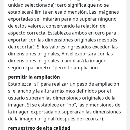
unidad seleccionada); cero significa que no se
establecerá límite en esa dimensión. Las imágenes
exportadas se limitarán para no superar ninguno
de estos valores, conservando la relación de
aspecto correcta. Establezca ambos en cero para
exportar con las dimensiones originales (después
de recortar). Si los valores ingresados exceden las
dimensiones originales, Ansel exportará con las
dimensiones originales o ampliará la imagen,
según el parámetro “permitir ampliación”.
permitir la ampliación
Establezca “sí” para realizar un paso de ampliación
si el ancho y la altura máximos definidos por el
usuario superan las dimensiones originales de la
imagen. Si se establece en “no”, las dimensiones de
la imagen exportada no superarán las dimensiones
de la imagen original (después de recortar).
remuestreo de alta calidad