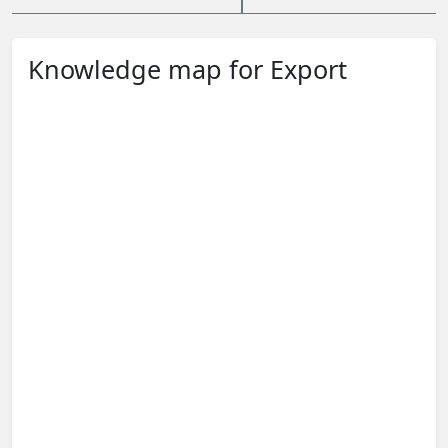
Knowledge map for Export