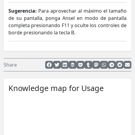
Sugerencia:
Para aprovechar al máximo el tamaño
de su pantalla, ponga Ansel en modo de pantalla
completa presionando F11 y oculte los controles de
borde presionando la tecla B.
Share
Knowledge map for Usage