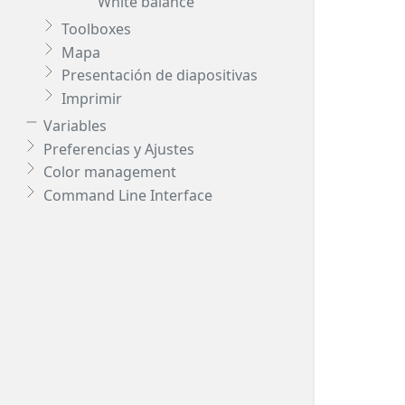
White balance
Toolboxes
Mapa
Presentación de diapositivas
Imprimir
Variables
Preferencias y Ajustes
Color management
Command Line Interface