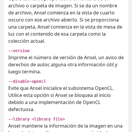
archivo o carpeta de imagen. Si se da un nombre
de archivo, Ansel comienza en la vista de cuarto
oscuro con ese archivo abierto. Si se proporciona
una carpeta, Ansel comienza en la vista de mesa de
luz con el contenido de esa carpeta como la
colección actual.
--version
Imprime el número de versión de Ansel, un aviso de
derechos de autor, alguna otra información útil y
luego termina.
--disable-opencl
Evite que Ansel inicialice el subsistema OpenCL.
Utilice esta opción si Ansel se bloquea al inicio
debido a una implementación de OpenCL
defectuosa.
--library <library file>
Ansel mantiene la información de la imagen en una