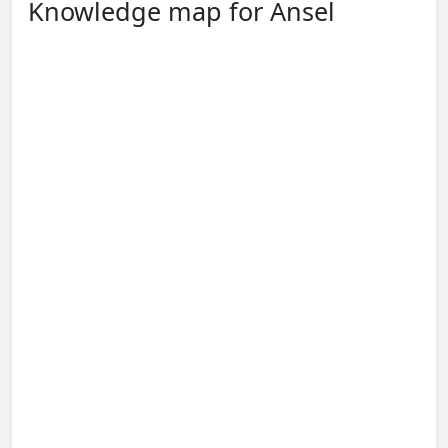
Knowledge map for Ansel