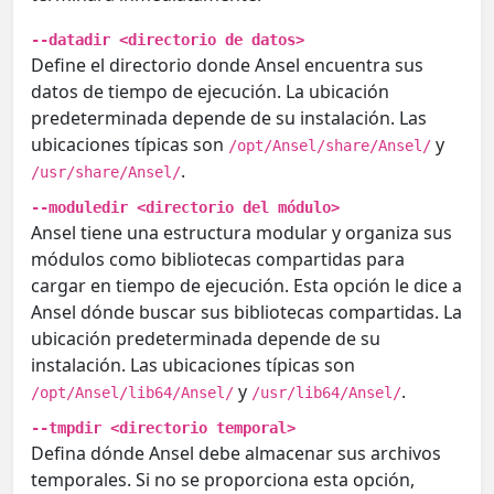
--datadir <directorio de datos>
Define el directorio donde Ansel encuentra sus
datos de tiempo de ejecución. La ubicación
predeterminada depende de su instalación. Las
ubicaciones típicas son
y
/opt/Ansel/share/Ansel/
.
/usr/share/Ansel/
--moduledir <directorio del módulo>
Ansel tiene una estructura modular y organiza sus
módulos como bibliotecas compartidas para
cargar en tiempo de ejecución. Esta opción le dice a
Ansel dónde buscar sus bibliotecas compartidas. La
ubicación predeterminada depende de su
instalación. Las ubicaciones típicas son
y
.
/opt/Ansel/lib64/Ansel/
/usr/lib64/Ansel/
--tmpdir <directorio temporal>
Defina dónde Ansel debe almacenar sus archivos
temporales. Si no se proporciona esta opción,