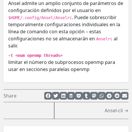
Ansel admite un amplio conjunto de parámetros de
configuración definidos por el usuario en
. Puede sobrescribir
$HOME/.config/Ansel/Anselrc
temporalmente configuraciones individuales en la
línea de comando con esta opción – estas
configuraciones no se almacenarán en
al
Anselrc
salir.
-t <num openmp threads>
limitar el número de subprocesos openmp para
usar en secciones paralelas openmp
Share
Ansel-cli →