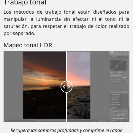
Trabajo tonal
Los métodos de trabajo tonal están diseñados para
manipular la luminancia sin afectar ni el tono ni la
saturación, para respetar el trabajo de color realizado
por separado.
Mapeo tonal HDR
Recupera las sombras profundas y comprime el rango