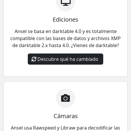
Ediciones
Ansel se basa en darktable 4.0 y es totalmente
compatible con las bases de datos y archivos XMP
de darktable 2.x hasta 4.0. ¿Vienes de darktable?
Descubre qué ha cambiado
Cámaras
Ansel usa Rawspeed y Libraw para decodificar las