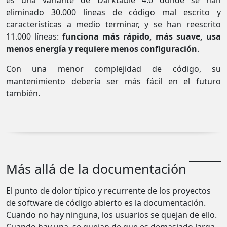
es una variante de Darktable 4.0 donde se han
eliminado 30.000 líneas de código mal escrito y
características a medio terminar, y se han reescrito
11.000 líneas:
funciona más rápido, más suave, usa
menos energía y requiere menos configuración
.
Con una menor complejidad de código, su
mantenimiento debería ser más fácil en el futuro
también.
Más allá de la documentación
El punto de dolor típico y recurrente de los proyectos
de software de código abierto es la documentación.
Cuando no hay ninguna, los usuarios se quejan de ello.