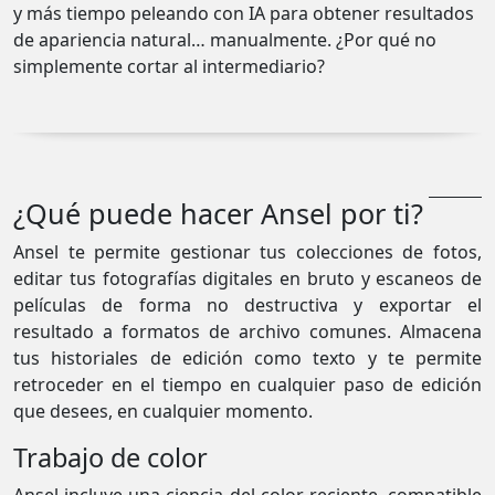
y más tiempo peleando con IA para obtener resultados
de apariencia natural… manualmente. ¿Por qué no
simplemente cortar al intermediario?
¿Qué puede hacer Ansel por ti?
Ansel te permite gestionar tus colecciones de fotos,
editar tus fotografías digitales en bruto y escaneos de
películas de forma no destructiva y exportar el
resultado a formatos de archivo comunes. Almacena
tus historiales de edición como texto y te permite
retroceder en el tiempo en cualquier paso de edición
que desees, en cualquier momento.
Trabajo de color