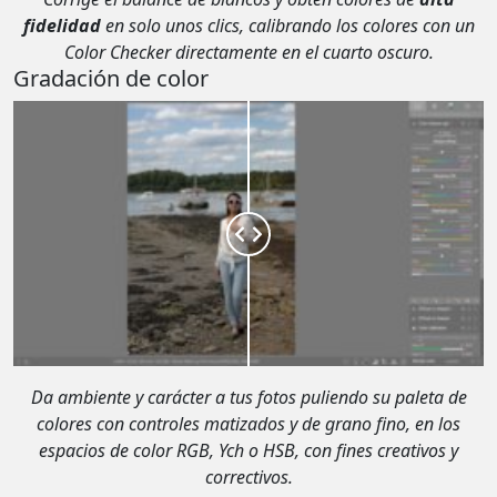
fidelidad
en solo unos clics, calibrando los colores con un
Color Checker directamente en el cuarto oscuro.
Gradación de color
Da ambiente y carácter a tus fotos puliendo su paleta de
colores con controles matizados y de grano fino, en los
espacios de color RGB, Ych o HSB, con fines creativos y
correctivos.