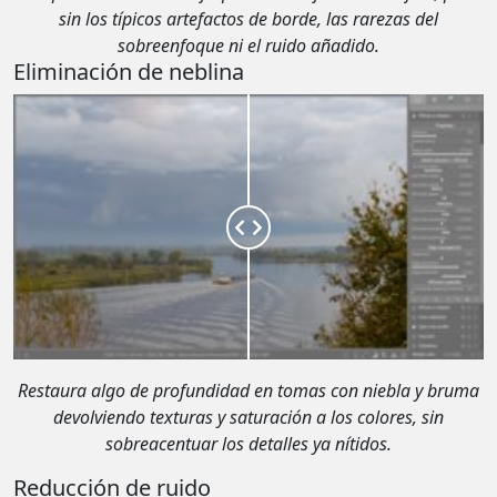
sin los típicos artefactos de borde, las rarezas del
sobreenfoque ni el ruido añadido.
Eliminación de neblina
Restaura algo de profundidad en tomas con niebla y bruma
devolviendo texturas y saturación a los colores, sin
sobreacentuar los detalles ya nítidos.
Reducción de ruido