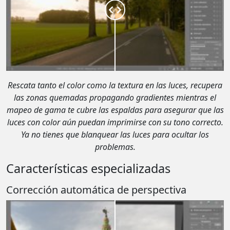
Rescata tanto el color como la textura en las luces, recupera
las zonas quemadas propagando gradientes mientras el
mapeo de gama te cubre las espaldas para asegurar que las
luces con color aún puedan imprimirse con su tono correcto.
Ya no tienes que blanquear las luces para ocultar los
problemas.
Características especializadas
Corrección automática de perspectiva