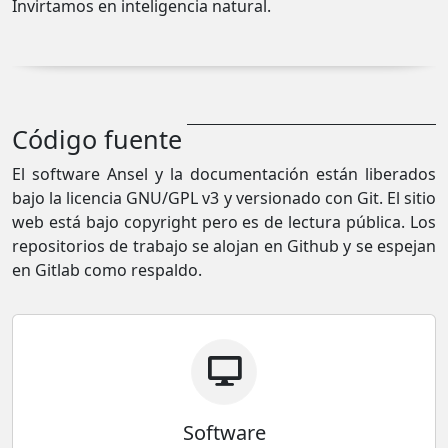
Invirtamos en inteligencia natural.
Código fuente
El software Ansel y la documentación están liberados
bajo la licencia GNU/GPL v3 y versionado con Git. El sitio
web está bajo copyright pero es de lectura pública. Los
repositorios de trabajo se alojan en Github y se espejan
en Gitlab como respaldo.
Software