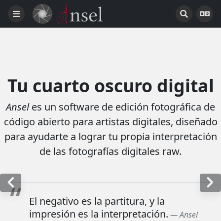
Tu cuarto oscuro digital
Ansel
es un software de edición fotográfica de
código abierto para artistas digitales, diseñado
para ayudarte a lograr tu propia interpretación
de las fotografías digitales raw.
El negativo es la partitura, y la
impresión es la interpretación.
— Ansel