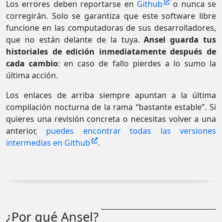
Los errores deben reportarse en
Github
o nunca se
corregirán. Solo se garantiza que este software libre
funcione en las computadoras de sus desarrolladores,
que no están delante de la tuya.
Ansel guarda tus
historiales de edición inmediatamente después de
cada cambio
: en caso de fallo pierdes a lo sumo la
última acción.
Los enlaces de arriba siempre apuntan a la última
compilación nocturna de la rama “bastante estable”. Si
quieres una revisión concreta o necesitas volver a una
anterior,
puedes encontrar todas las versiones
intermedias en Github
.
¿Por qué Ansel?