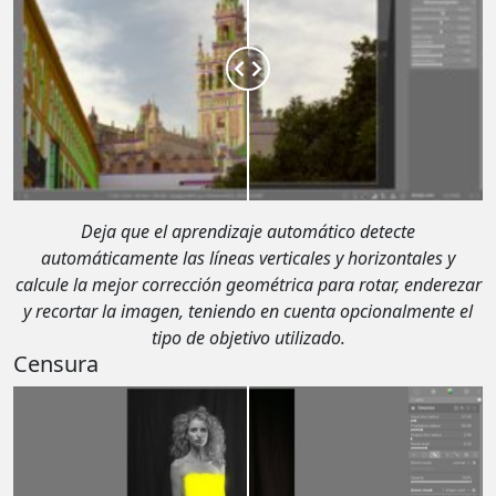
Deja que el aprendizaje automático detecte
automáticamente las líneas verticales y horizontales y
calcule la mejor corrección geométrica para rotar, enderezar
y recortar la imagen, teniendo en cuenta opcionalmente el
tipo de objetivo utilizado.
Censura