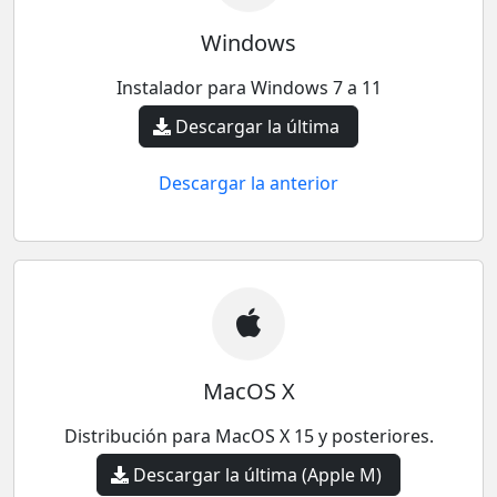
Windows
Instalador para Windows 7 a 11
Descargar la última
Descargar la anterior
MacOS X
Distribución para MacOS X 15 y posteriores.
Descargar la última (Apple M)