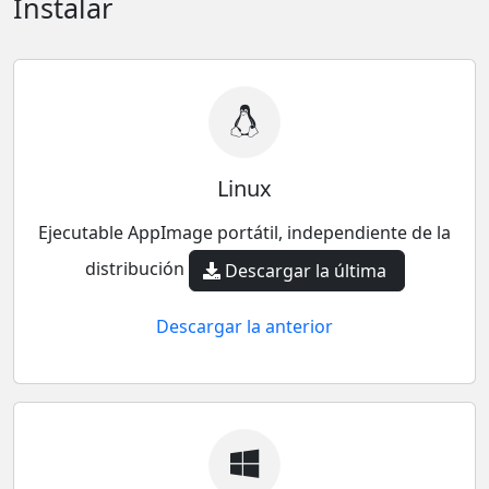
Instalar
Linux
Ejecutable AppImage portátil, independiente de la
distribución
Descargar la última
Descargar la anterior