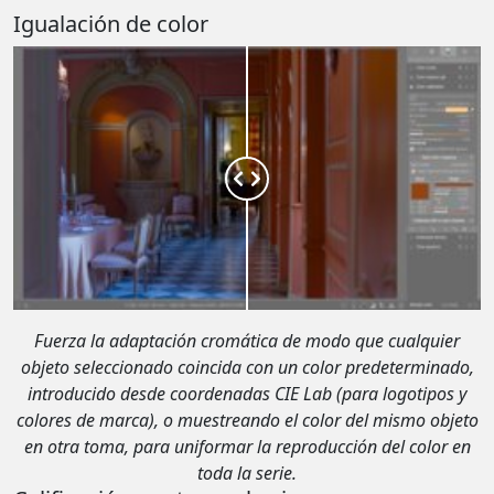
Igualación de color
Fuerza la adaptación cromática de modo que cualquier
objeto seleccionado coincida con un color predeterminado,
introducido desde coordenadas CIE Lab (para logotipos y
colores de marca), o muestreando el color del mismo objeto
en otra toma, para uniformar la reproducción del color en
toda la serie.