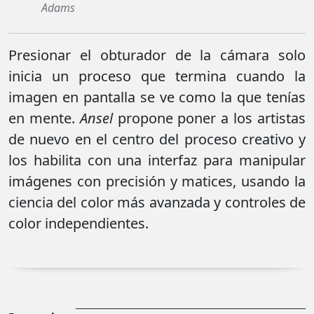
Adams
Presionar el obturador de la cámara solo
inicia un proceso que termina cuando la
imagen en pantalla se ve como la que tenías
en mente.
Ansel
propone poner a los artistas
de nuevo en el centro del proceso creativo y
los habilita con una interfaz para manipular
imágenes con precisión y matices, usando la
ciencia del color más avanzada y controles de
color independientes.