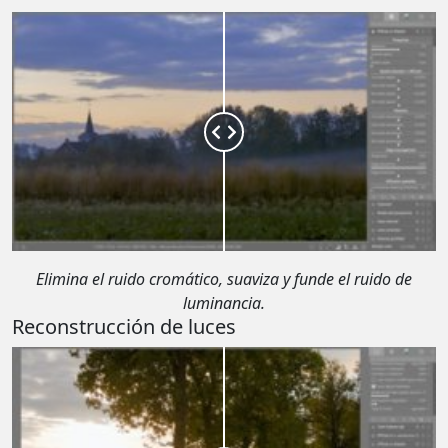
Elimina el ruido cromático, suaviza y funde el ruido de
luminancia.
Reconstrucción de luces