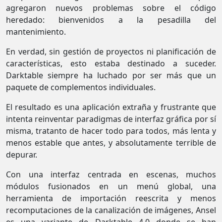
agregaron nuevos problemas sobre el código
heredado: bienvenidos a la pesadilla del
mantenimiento.
En verdad, sin gestión de proyectos ni planificación de
características, esto estaba destinado a suceder.
Darktable siempre ha luchado por ser más que un
paquete de complementos individuales.
El resultado es una aplicación extraña y frustrante que
intenta reinventar paradigmas de interfaz gráfica por sí
misma, tratanto de hacer todo para todos, más lenta y
menos estable que antes, y absolutamente terrible de
depurar.
Con una interfaz centrada en escenas, muchos
módulos fusionados en un menú global, una
herramienta de importación reescrita y menos
recomputaciones de la canalización de imágenes, Ansel