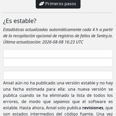
Primeros pasos
¿Es estable?
Estadísticas actualizadas automáticamente cada 4 h a partir
de la recopilación opcional de registros de fallos de Sentry.io.
Última actualización:
2026-08-08 16:23 UTC
Ansel aún no ha publicado una versión estable y no hay
una fecha estimada para ella: una nueva versión se
publica cuando se ha eliminado la lista de todos los
errores, de modo que
sepamos
que el software es
estable. Hasta ahora, Ansel solo publica
revisiones
, que
son estados intermedios del código fuente. Una vez