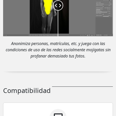
Anonimiza personas, matrículas, etc. y juega con las
condiciones de uso de las redes socialmente mojigatas sin
profanar demasiado tus fotos.
Compatibilidad