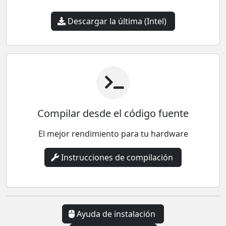
Descargar la última (Intel)
Compilar desde el código fuente
El mejor rendimiento para tu hardware
Instrucciones de compilación
Ayuda de instalación