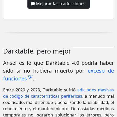
Mejorar las traducciones
Darktable, pero mejor
Ansel es lo que Darktable 4.0 podría haber
sido si no hubiera muerto por
exceso de
funciones
.
Entre 2020 y 2023, Darktable sufrió
adiciones masivas
de código de características periféricas
, a menudo mal
codificado, mal diseñado y penalizando la usabilidad, el
rendimiento y el mantenimiento. Demasiadas medidas
temporales no lograron solucionar los errores, pero