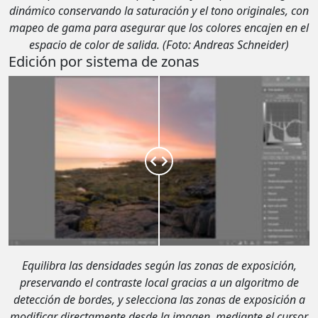
dinámico conservando la saturación y el tono originales, con
mapeo de gama para asegurar que los colores encajen en el
espacio de color de salida.
(Foto: Andreas Schneider)
Edición por sistema de zonas
Equilibra las densidades según las zonas de exposición,
preservando el contraste local gracias a un algoritmo de
detección de bordes, y selecciona las zonas de exposición a
modificar directamente desde la imagen, mediante el cursor