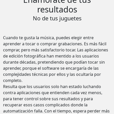
resultados
No de tus juguetes
Cuando te gusta la música, puedes elegir entre
aprender a tocar o comprar grabaciones. Es más fácil
comprar, pero más satisfactorio tocar. Las aplicaciones
de edición fotográfica han mentido a los usuarios
durante décadas, pretendiendo que podían tocar sin
aprender, porque el software se encargaría de las
complejidades técnicas por ellos y las ocultaría por
completo.
Resulta que los usuarios solo han estado luchando
contra aplicaciones que entienden cada vez menos,
para tener control sobre sus resultados y para
recuperar esos casos complicados donde la
automatización falla. Con el tiempo, espera perder más