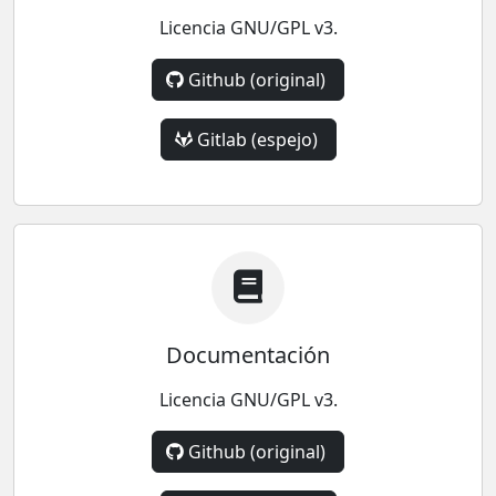
Licencia GNU/GPL v3.
Github (original)
Gitlab (espejo)
Documentación
Licencia GNU/GPL v3.
Github (original)