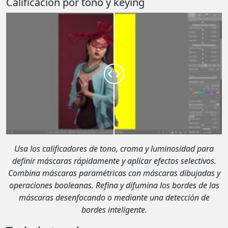
Calificación por tono y keying
Usa los calificadores de tono, croma y luminosidad para
definir máscaras rápidamente y aplicar efectos selectivos.
Combina máscaras paramétricas con máscaras dibujadas y
operaciones booleanas. Refina y difumina los bordes de las
máscaras desenfocando o mediante una detección de
bordes inteligente.