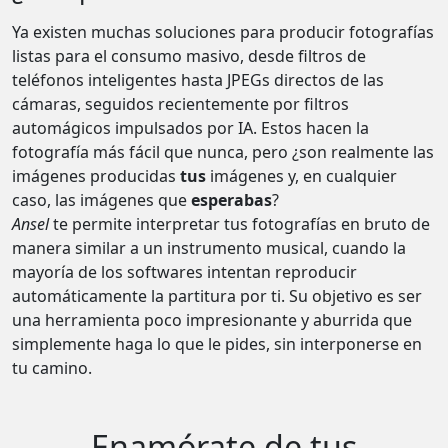
Ya existen muchas soluciones para producir fotografías
listas para el consumo masivo, desde filtros de
teléfonos inteligentes hasta JPEGs directos de las
cámaras, seguidos recientemente por filtros
automágicos impulsados por IA. Estos hacen la
fotografía más fácil que nunca, pero ¿son realmente las
imágenes producidas
tus
imágenes y, en cualquier
caso, las imágenes que
esperabas
?
Ansel
te permite interpretar tus fotografías en bruto de
manera similar a un instrumento musical, cuando la
mayoría de los softwares intentan reproducir
automáticamente la partitura por ti. Su objetivo es ser
una herramienta poco impresionante y aburrida que
simplemente haga lo que le pides, sin interponerse en
tu camino.
Enamórate de tus