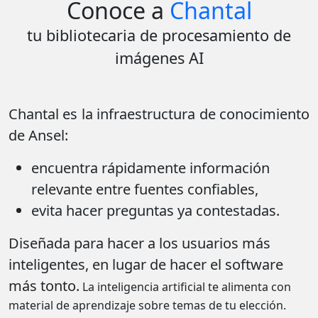
Conoce a
Chantal
tu bibliotecaria de procesamiento de
imágenes AI
Chantal es la infraestructura de conocimiento
de Ansel:
encuentra rápidamente información
relevante entre fuentes confiables,
evita hacer preguntas ya contestadas.
Diseñada para hacer a los usuarios más
inteligentes, en lugar de hacer el software
más tonto.
La inteligencia artificial te alimenta con
material de aprendizaje sobre temas de tu elección.