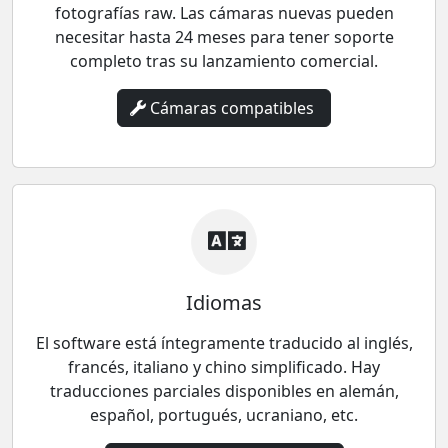
fotografías raw. Las cámaras nuevas pueden
necesitar hasta 24 meses para tener soporte
completo tras su lanzamiento comercial.
Cámaras compatibles
Idiomas
El software está íntegramente traducido al inglés,
francés, italiano y chino simplificado. Hay
traducciones parciales disponibles en alemán,
español, portugués, ucraniano, etc.