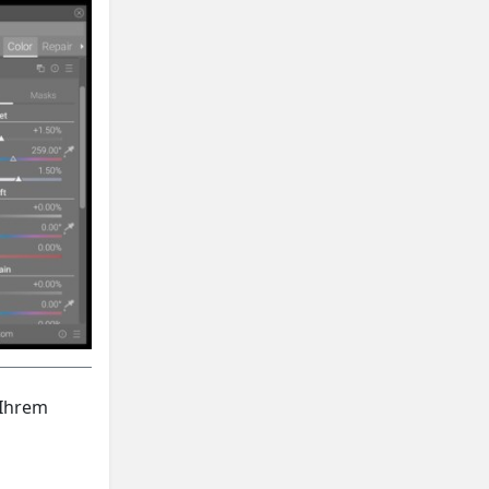
Ihrem