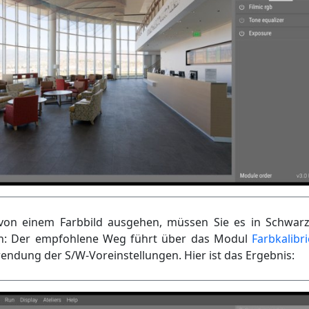
von einem Farbbild ausgehen, müssen Sie es in Schwar
: Der empfohlene Weg führt über das Modul
Farbkalibr
endung der S/W-Voreinstellungen. Hier ist das Ergebnis: