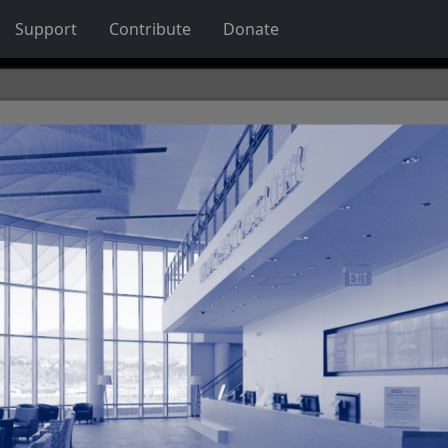
Support
Contribute
Donate