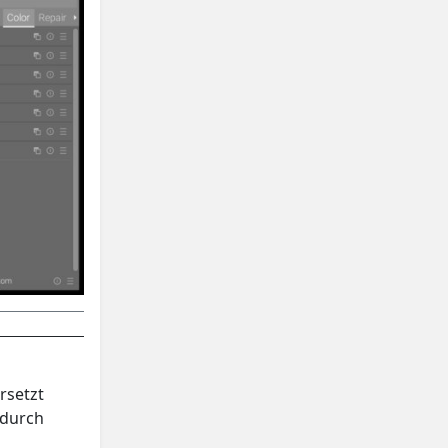
rsetzt
 durch