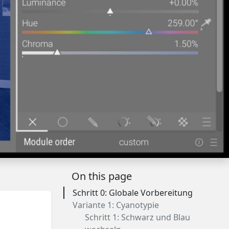
On this page
Schritt 0: Globale Vorbereitung
Variante 1: Cyanotypie
Schritt 1: Schwarz und Blau