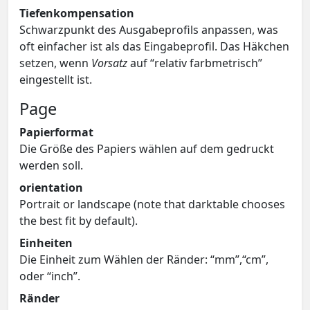
Tiefenkompensation
Schwarzpunkt des Ausgabeprofils anpassen, was
oft einfacher ist als das Eingabeprofil. Das Häkchen
setzen, wenn
Vorsatz
auf “relativ farbmetrisch”
eingestellt ist.
Page
Papierformat
Die Größe des Papiers wählen auf dem gedruckt
werden soll.
orientation
Portrait or landscape (note that darktable chooses
the best fit by default).
Einheiten
Die Einheit zum Wählen der Ränder: “mm”,“cm”,
oder “inch”.
Ränder