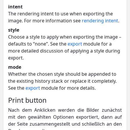
intent
The rendering intent to use when exporting the
image. For more information see
rendering intent
.
style
Choose a style to apply when exporting the image –
defaults to “none”. See the
export
module for a
more detailed discussion of applying a style during
export.
mode
Whether the chosen style should be appended to
the existing history stack or replace it completely.
See the
export
module for more details.
Print button
Nach dem Anklicken werden die Bilder zunächst
mit den gewählten Optionen exportiert, dann auf
der Seite zusammengestellt und schließlich an den