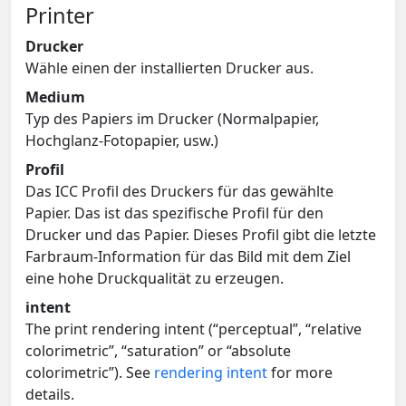
Printer
Drucker
Wähle einen der installierten Drucker aus.
Medium
Typ des Papiers im Drucker (Normalpapier,
Hochglanz-Fotopapier, usw.)
Profil
Das ICC Profil des Druckers für das gewählte
Papier. Das ist das spezifische Profil für den
Drucker und das Papier. Dieses Profil gibt die letzte
Farbraum-Information für das Bild mit dem Ziel
eine hohe Druckqualität zu erzeugen.
intent
The print rendering intent (“perceptual”, “relative
colorimetric”, “saturation” or “absolute
colorimetric”). See
rendering intent
for more
details.