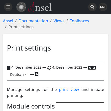
Ansel
Documentation
Views
Toolboxes
Print settings
Print settings
—
—
4. Dezember 2022
4. Dezember 2022
—
Deutsch
Manage settings for the
print view
and initiate
printing.
Module controls