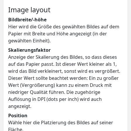
Image layout
Bildbreite/-höhe
Hier wird die Größe des gewählten Bildes auf dem
Papier mit Breite und Höhe angezeigt (in der
gewählten Einheit).
Skalierungsfaktor
Anzeige der Skalierung des Bildes, so dass dieses
auf das Papier passt. Ist dieser Wert kleiner als 1,
wird das Bild verkleinert, sonst wird es vergrößert.
Dieser Wert sollte beachtet werden: Ein zu großer
Wert (Vergrößerung) kann zu einem Druck mit
niedriger Qualität führen. Die zugehörige
Auflösung in DPI (dots per inch) wird auch
angezeigt.
Position
Wähle hier die Platzierung des Bildes auf seiner
Fläche.