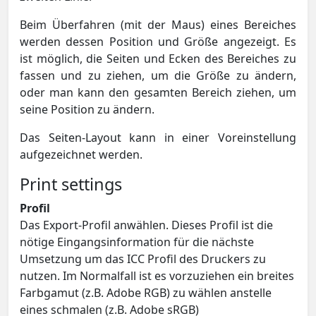
Beim Überfahren (mit der Maus) eines Bereiches
werden dessen Position und Größe angezeigt. Es
ist möglich, die Seiten und Ecken des Bereiches zu
fassen und zu ziehen, um die Größe zu ändern,
oder man kann den gesamten Bereich ziehen, um
seine Position zu ändern.
Das Seiten-Layout kann in einer Voreinstellung
aufgezeichnet werden.
Print settings
Profil
Das Export-Profil anwählen. Dieses Profil ist die
nötige Eingangsinformation für die nächste
Umsetzung um das ICC Profil des Druckers zu
nutzen. Im Normalfall ist es vorzuziehen ein breites
Farbgamut (z.B. Adobe RGB) zu wählen anstelle
eines schmalen (z.B. Adobe sRGB)