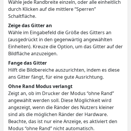
Wähle jede Randbreite einzeln, oder alle einheitlich
durch Klicken auf die mittlere “Sperren”
Schaltfläche.
Zeige das Gitter an
Wähle im Eingabefeld die Größe des Gitters an
(ausgedrückt in den gegenwärtig angewählten
Einheiten). Kreuze die Option, um das Gitter auf der
Bildfläche anzuzeigen.
Fange das Gitter
Hilft die Bildbereiche auszurichten, indem es diese
ans Gitter fängt, für eine gute Ausrichtung.
Ohne Rand Modus verlangt
Zeigt an, ob im Drucker der Modus “ohne Rand”
angewählt werden soll. Diese Möglichkeit wird
angezeigt, wenn die Ränder des Nutzers kleiner
sind als die möglichen Ränder der Hardware.
Beachte, das ist nur eine Anzeige, es aktiviert den
Modus “ohne Rand” nicht automatisch.