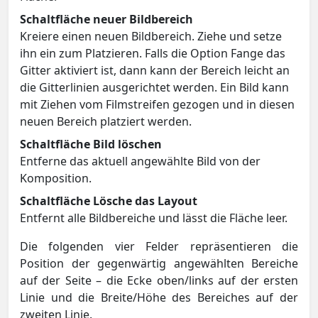
Schaltfläche neuer Bildbereich
Kreiere einen neuen Bildbereich. Ziehe und setze
ihn ein zum Platzieren. Falls die Option Fange das
Gitter aktiviert ist, dann kann der Bereich leicht an
die Gitterlinien ausgerichtet werden. Ein Bild kann
mit Ziehen vom Filmstreifen gezogen und in diesen
neuen Bereich platziert werden.
Schaltfläche Bild löschen
Entferne das aktuell angewählte Bild von der
Komposition.
Schaltfläche Lösche das Layout
Entfernt alle Bildbereiche und lässt die Fläche leer.
Die folgenden vier Felder repräsentieren die
Position der gegenwärtig angewählten Bereiche
auf der Seite – die Ecke oben/links auf der ersten
Linie und die Breite/Höhe des Bereiches auf der
zweiten Linie.