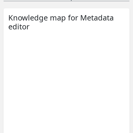
Knowledge map for Metadata
editor