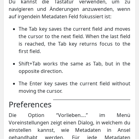
Du kannst die Tastatur verwenden, um zu
navigieren und Änderungen anzuwenden, wenn
auf irgendein Metadaten Feld fokussiert ist:
The Tab key saves the current field and moves
the cursor to the next field. When the last field
is reached, the Tab key returns focus to the
first field.
Shift+Tab works the same as Tab, but in the
opposite direction.
The Enter key saves the current field without
moving the cursor.
Preferences
Die Option “Vorlieben….” im Menü
Voreinstellungen zeigt einen Dialog, in welchem du
einstellen kannst, wie Metadaten in Ansel
gehandhabt werden. Für jede Metadaten