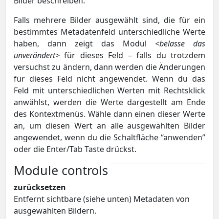
Bilder beschreiben.
Falls mehrere Bilder ausgewählt sind, die für ein
bestimmtes Metadatenfeld unterschiedliche Werte
haben, dann zeigt das Modul
<belasse das
unverändert>
für dieses Feld – falls du trotzdem
versuchst zu ändern, dann werden die Änderungen
für dieses Feld nicht angewendet. Wenn du das
Feld mit unterschiedlichen Werten mit Rechtsklick
anwählst, werden die Werte dargestellt am Ende
des Kontextmenüs. Wähle dann einen dieser Werte
an, um diesen Wert an alle ausgewählten Bilder
angewendet, wenn du die Schaltfläche “anwenden”
oder die Enter/Tab Taste drückst.
Module controls
zurücksetzen
Entfernt sichtbare (siehe unten) Metadaten von
ausgewählten Bildern.