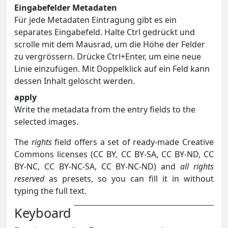
Eingabefelder Metadaten
Für jede Metadaten Eintragung gibt es ein
separates Eingabefeld. Halte Ctrl gedrückt und
scrolle mit dem Mausrad, um die Höhe der Felder
zu vergrössern. Drücke Ctrl+Enter, um eine neue
Linie einzufügen. Mit Doppelklick auf ein Feld kann
dessen Inhalt gelöscht werden.
apply
Write the metadata from the entry fields to the
selected images.
The
rights
field offers a set of ready-made Creative
Commons licenses (CC BY, CC BY-SA, CC BY-ND, CC
BY-NC, CC BY-NC-SA, CC BY-NC-ND) and
all rights
reserved
as presets, so you can fill it in without
typing the full text.
Keyboard