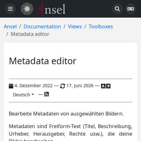
Ansel
Documentation
Views
Toolboxes
Metadata editor
Metadata editor
—
—
4. Dezember 2022
17. Juni 2026
—
Deutsch
Bearbeite Metadaten von ausgewählten Bildern.
Metadaten sind Freiform-Text (Titel, Beschreibung,
Urheber, Herausgeber, Rechte usw.), die deine