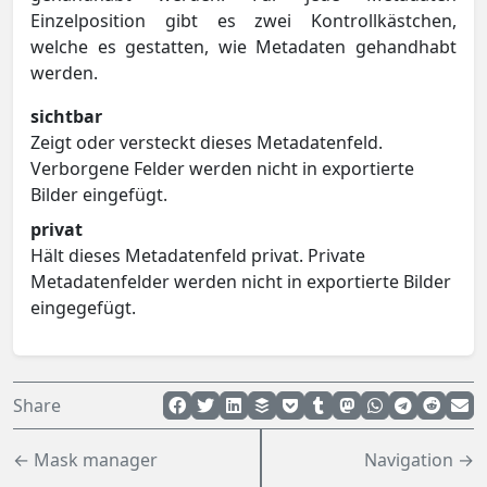
Einzelposition gibt es zwei Kontrollkästchen,
welche es gestatten, wie Metadaten gehandhabt
werden.
sichtbar
Zeigt oder versteckt dieses Metadatenfeld.
Verborgene Felder werden nicht in exportierte
Bilder eingefügt.
privat
Hält dieses Metadatenfeld privat. Private
Metadatenfelder werden nicht in exportierte Bilder
eingegefügt.
Share
← Mask manager
Navigation →