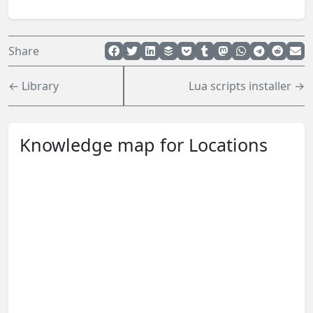
Share
← Library
Lua scripts installer →
Knowledge map for Locations