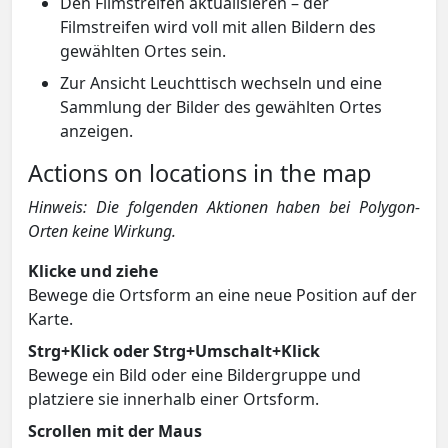
Den Filmstreifen aktualisieren – der
Filmstreifen wird voll mit allen Bildern des
gewählten Ortes sein.
Zur Ansicht Leuchttisch wechseln und eine
Sammlung der Bilder des gewählten Ortes
anzeigen.
Actions on locations in the map
Hinweis: Die folgenden Aktionen haben bei Polygon-
Orten keine Wirkung.
Klicke und ziehe
Bewege die Ortsform an eine neue Position auf der
Karte.
Strg+Klick oder Strg+Umschalt+Klick
Bewege ein Bild oder eine Bildergruppe und
platziere sie innerhalb einer Ortsform.
Scrollen mit der Maus