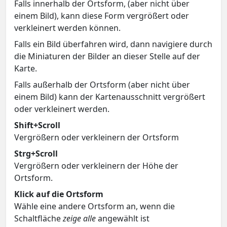
Falls innerhalb der Ortsform, (aber nicht über
einem Bild), kann diese Form vergrößert oder
verkleinert werden können.
Falls ein Bild überfahren wird, dann navigiere durch
die Miniaturen der Bilder an dieser Stelle auf der
Karte.
Falls außerhalb der Ortsform (aber nicht über
einem Bild) kann der Kartenausschnitt vergrößert
oder verkleinert werden.
Shift+Scroll
Vergrößern oder verkleinern der Ortsform
Strg+Scroll
Vergrößern oder verkleinern der Höhe der
Ortsform.
Klick auf die Ortsform
Wähle eine andere Ortsform an, wenn die
Schaltfläche
zeige alle
angewählt ist