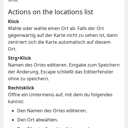
Actions on the locations list
Klick
Wähle oder wähle einen Ort ab. Falls der Ort
gegenwärtig auf der Karte nicht zu sehen ist, dann
zentriert sich die Karte automatisch auf diesem
Ort.
Strg+Klick
Namen des Ortes editieren. Eingabe zum Speichern
der Änderung, Escape schließt das Editierfenster
ohne zu speichern.
Rechtsklick
Öffne ein Untermenü auf, mit dem du folgendes
kannst:
Den Namen des Ortes editieren.
Den Ort abwählen.