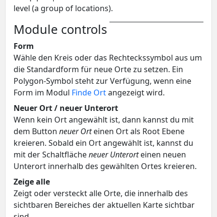
level (a group of locations).
Module controls
Form
Wähle den Kreis oder das Rechteckssymbol aus um
die Standardform für neue Orte zu setzen. Ein
Polygon-Symbol steht zur Verfügung, wenn eine
Form im Modul
Finde Ort
angezeigt wird.
Neuer Ort / neuer Unterort
Wenn kein Ort angewählt ist, dann kannst du mit
dem Button
neuer Ort
einen Ort als Root Ebene
kreieren. Sobald ein Ort angewählt ist, kannst du
mit der Schaltfläche
neuer Unterort
einen neuen
Unterort innerhalb des gewählten Ortes kreieren.
Zeige alle
Zeigt oder versteckt alle Orte, die innerhalb des
sichtbaren Bereiches der aktuellen Karte sichtbar
sind.