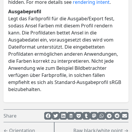
hidden. For more details see
rendering intent
.
Ausgabeprofil
Legt das Farbprofil für die Ausgabe/Export fest,
sodass Ansel Farben mit diesem Profil rendern
kann. Die Profildaten bettet Ansel in die
Ausgabedatei ein, vorausgesetzt dies wird vom
Dateiformat unterstützt. Die eingebetteten
Profildaten ermöglichen anderen Anwendungen,
die Farben korrekt zu interpretieren. Nicht jede
Anwendung wie zum Beispiel Bildbetrachter
verfügen über Farbprofile, in solchen fällen
empfiehlt es sich als Standard-Ausgabeprofil sRGB
beizubehalten.
Share
← Orientation
Raw black/white point →