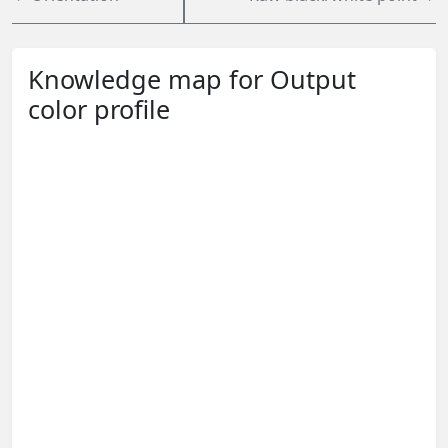
Knowledge map for Output
color profile